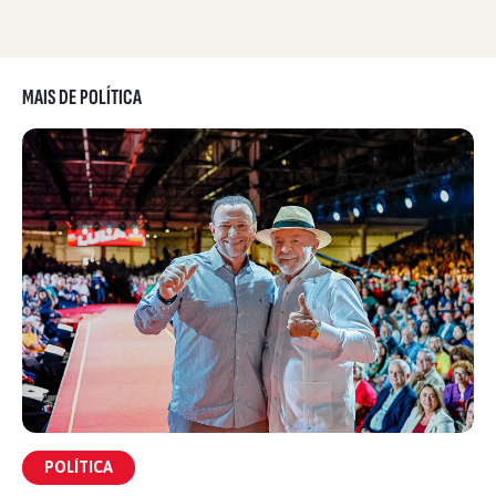
MAIS DE POLÍTICA
POLÍTICA