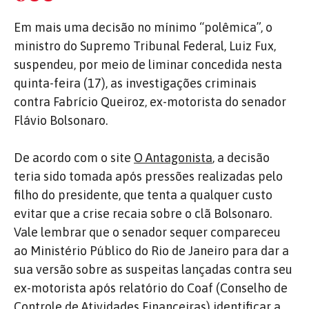
Em mais uma decisão no mínimo “polêmica”, o
ministro do Supremo Tribunal Federal, Luiz Fux,
suspendeu, por meio de liminar concedida nesta
quinta-feira (17), as investigações criminais
contra Fabrício Queiroz, ex-motorista do senador
Flávio Bolsonaro.
De acordo com o site
O Antagonista
, a decisão
teria sido tomada após pressões realizadas pelo
filho do presidente, que tenta a qualquer custo
evitar que a crise recaia sobre o clã Bolsonaro.
Vale lembrar que o senador sequer compareceu
ao Ministério Público do Rio de Janeiro para dar a
sua versão sobre as suspeitas lançadas contra seu
ex-motorista após relatório do Coaf (Conselho de
Controle de Atividades Financeiras) identificar a