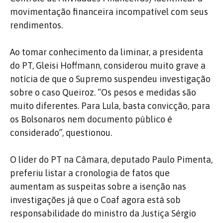
movimentação financeira incompatível com seus
rendimentos.
Ao tomar conhecimento da liminar, a presidenta
do PT, Gleisi Hoffmann, considerou muito grave a
notícia de que o Supremo suspendeu investigação
sobre o caso Queiroz. “Os pesos e medidas são
muito diferentes. Para Lula, basta convicção, para
os Bolsonaros nem documento público é
considerado”, questionou.
O líder do PT na Câmara, deputado Paulo Pimenta,
preferiu listar a cronologia de fatos que
aumentam as suspeitas sobre a isenção nas
investigações já que o Coaf agora está sob
responsabilidade do ministro da Justiça Sérgio