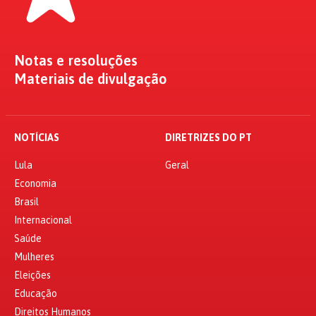
Notas e resoluções
Materiais de divulgação
NOTÍCIAS
DIRETRIZES DO PT
Lula
Geral
Economia
Brasil
Internacional
Saúde
Mulheres
Eleições
Educação
Direitos Humanos