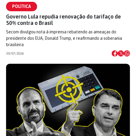
POLÍTICA
Governo Lula repudia renovação do tarifaço de
50% contra o Brasil
Secom divulgou nota à imprensa rebatendo as ameaças do
presidente dos EUA, Donald Trump, e reafirmando a soberania
brasileira
30/07/2026