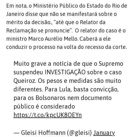
Em nota, o Ministério Público do Estado do Rio de
Janeiro disse que não se manifestará sobre o
mérito da decisão., “até que o Relator da
Reclamação se pronuncie”. O relator do caso é o
ministro Marco Aurélio Mello. Caberá a ele
conduzir o processo na volta do recesso da corte.
Muito grave a notícia de que o Supremo
suspendeu INVESTIGAÇÃO sobre o caso
Queiroz. Os pesos e medidas são muito
diferentes. Para Lula, basta convicção,
para os Bolsonaros nem documento
público é considerado
https://t.co/kpcUK8OEYn
— Gleisi Hoffmann (@gleisi)
January