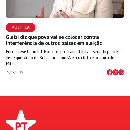
POLÍTICA
Gleisi diz que povo vai se colocar contra
interferência de outros países em eleição
Em entrevista ao ICL Notícias, pré-candidata ao Senado pelo PT
disse que vídeo de Bolsonaro com IA é um ilícito e postura de
Milei…
28/07/2026