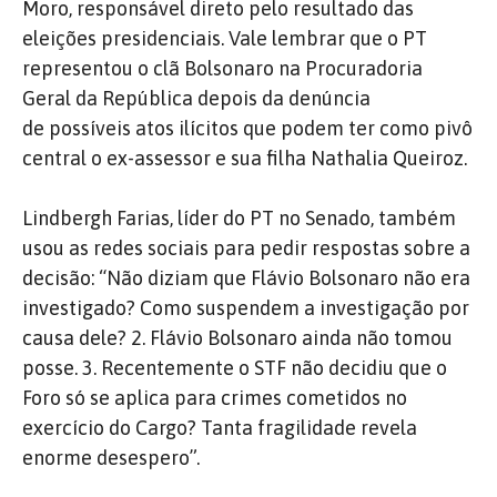
Moro, responsável direto pelo resultado das
eleições presidenciais. Vale lembrar que o PT
representou o clã Bolsonaro na Procuradoria
Geral da República depois da denúncia
de possíveis atos ilícitos que podem ter como pivô
central o ex-assessor e sua filha Nathalia Queiroz.
Lindbergh Farias, líder do PT no Senado, também
usou as redes sociais para pedir respostas sobre a
decisão: “Não diziam que Flávio Bolsonaro não era
investigado? Como suspendem a investigação por
causa dele? 2. Flávio Bolsonaro ainda não tomou
posse. 3. Recentemente o STF não decidiu que o
Foro só se aplica para crimes cometidos no
exercício do Cargo? Tanta fragilidade revela
enorme desespero”.