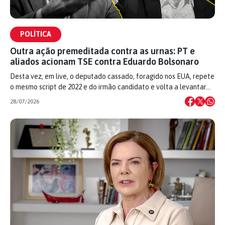
POLÍTICA
Outra ação premeditada contra as urnas: PT e
aliados acionam TSE contra Eduardo Bolsonaro
Desta vez, em live, o deputado cassado, foragido nos EUA, repete
o mesmo script de 2022 e do irmão candidato e volta a levantar…
28/07/2026