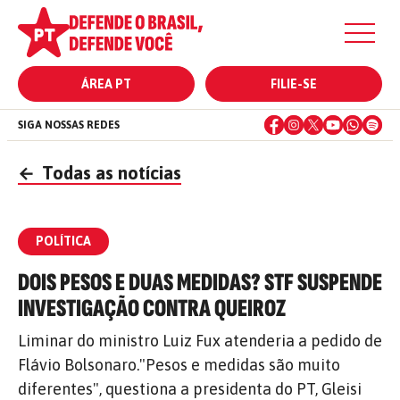
ÁREA PT
FILIE-SE
SIGA NOSSAS REDES
←
Todas as notícias
POLÍTICA
DOIS PESOS E DUAS MEDIDAS? STF SUSPENDE
INVESTIGAÇÃO CONTRA QUEIROZ
Liminar do ministro Luiz Fux atenderia a pedido de
Flávio Bolsonaro."Pesos e medidas são muito
diferentes", questiona a presidenta do PT, Gleisi