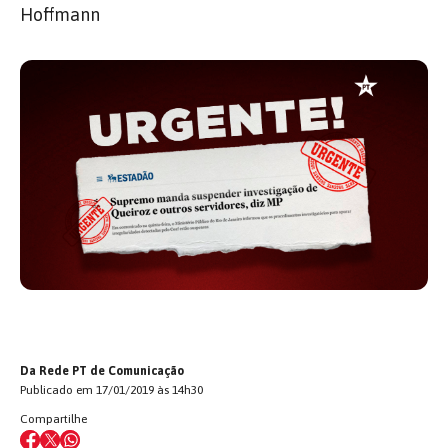
Hoffmann
Da Rede PT de Comunicação
Publicado em 17/01/2019 às 14h30
Compartilhe