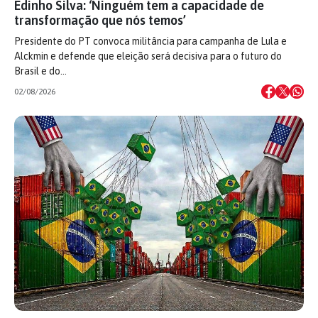
Edinho Silva: ‘Ninguém tem a capacidade de
transformação que nós temos’
Presidente do PT convoca militância para campanha de Lula e
Alckmin e defende que eleição será decisiva para o futuro do
Brasil e do…
02/08/2026