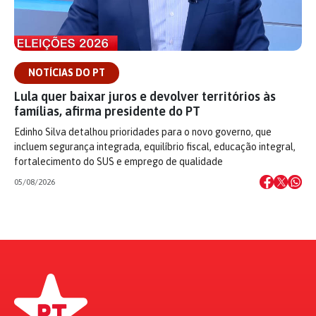
NOTÍCIAS DO PT
Lula quer baixar juros e devolver territórios às
famílias, afirma presidente do PT
Edinho Silva detalhou prioridades para o novo governo, que
incluem segurança integrada, equilíbrio fiscal, educação integral,
fortalecimento do SUS e emprego de qualidade
05/08/2026