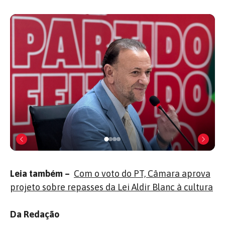
Leia também –
Com o voto do PT, Câmara aprova
projeto sobre repasses da Lei Aldir Blanc à cultura
Da
Redação