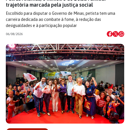
trajetória marcada pela justiça social
Escolhido para disputar o Governo de Minas, petista tem uma
carreira dedicada ao combate à fome, à redução das
desigualdades e à participação popular
06/08/2026