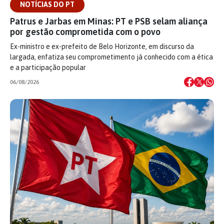
NOTÍCIAS DO PT
Patrus e Jarbas em Minas: PT e PSB selam aliança
por gestão comprometida com o povo
Ex-ministro e ex-prefeito de Belo Horizonte, em discurso da
largada, enfatiza seu comprometimento já conhecido com a ética
e a participação popular
06/08/2026