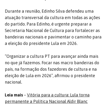
Durante a reunião, Edinho Silva defendeu uma
atuação transversal da cultura em todas as ações
do partido. Para Edinho, é urgente preparar a
Secretaria Nacional de Cultura para fortalecer as
bandeiras nacionais e pavimentar o caminho para
a eleição do presidente Lula em 2026.
“Organizar a cultura PT para avançar ainda mais
no que já fazemos. Focar nas macro bandeiras do
país, na formação dos fazedores de cultura e na
eleição de Lula em 2026”, afirmou o presidente
nacional.
Leia mais
–
Vitória para a cultura: Lula torna
permanente a Política Nacional Aldir Blanc