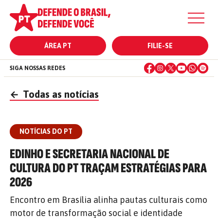
ÁREA PT
FILIE-SE
SIGA NOSSAS REDES
←
Todas as notícias
NOTÍCIAS DO PT
EDINHO E SECRETARIA NACIONAL DE
CULTURA DO PT TRAÇAM ESTRATÉGIAS PARA
2026
Encontro em Brasília alinha pautas culturais como
motor de transformação social e identidade