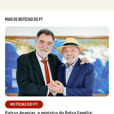
MAIS DE NOTÍCIAS DO PT
NOTÍCIAS DO PT
Patrus Ananias, o ministro do Bolsa Família: