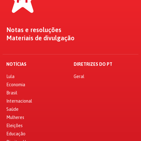
Notas e resoluções
Materiais de divulgação
NOTÍCIAS
DIRETRIZES DO PT
Lula
Geral
Economia
Brasil
Internacional
Saúde
Mulheres
Eleições
Educação