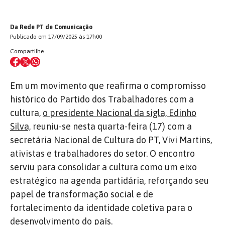
Da Rede PT de Comunicação
Publicado em 17/09/2025 às 17h00
Compartilhe
Em um movimento que reafirma o compromisso
histórico do Partido dos Trabalhadores com a
cultura,
o presidente Nacional da sigla, Edinho
Silva,
reuniu-se nesta quarta-feira (17) com a
secretária Nacional de Cultura do PT, Vivi Martins,
ativistas e trabalhadores do setor. O encontro
serviu para consolidar a cultura como um eixo
estratégico na agenda partidária, reforçando seu
papel de transformação social e de
fortalecimento da identidade coletiva para o
desenvolvimento do país.