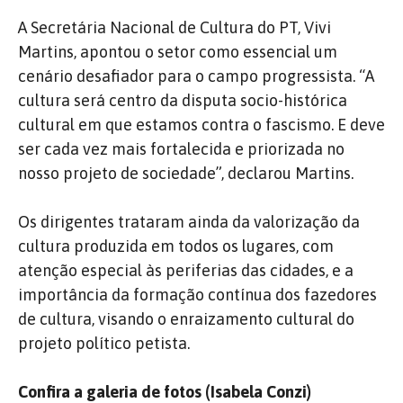
A Secretária Nacional de Cultura do PT, Vivi
Martins, apontou o setor como essencial um
cenário desafiador para o campo progressista. “A
cultura será centro da disputa socio-histórica
cultural em que estamos contra o fascismo. E deve
ser cada vez mais fortalecida e priorizada no
nosso projeto de sociedade”, declarou Martins.
Os dirigentes trataram ainda da valorização da
cultura produzida em todos os lugares, com
atenção especial às periferias das cidades, e a
importância da formação contínua dos fazedores
de cultura, visando o enraizamento cultural do
projeto político petista.
Confira a galeria de fotos (Isabela Conzi)