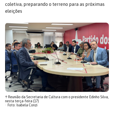
coletiva, preparando o terreno para as próximas
eleições
↑
Reunião da Secretaria de Cultura com o presidente Edinho Silva,
nesta terça-feira (17)
Foto: Isabela Conzi