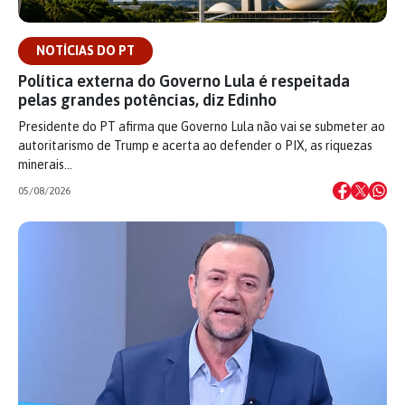
NOTÍCIAS DO PT
Política externa do Governo Lula é respeitada
pelas grandes potências, diz Edinho
Presidente do PT afirma que Governo Lula não vai se submeter ao
autoritarismo de Trump e acerta ao defender o PIX, as riquezas
minerais…
05/08/2026