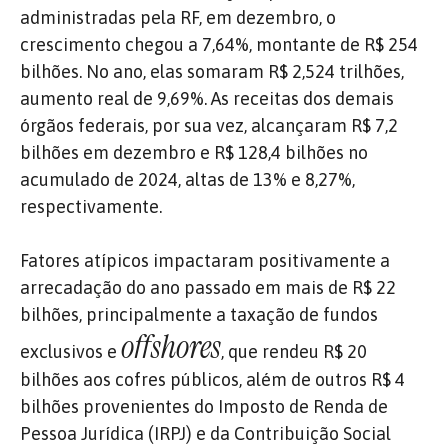
administradas pela RF, em dezembro, o
crescimento chegou a 7,64%, montante de R$ 254
bilhões. No ano, elas somaram R$ 2,524 trilhões,
aumento real de 9,69%. As receitas dos demais
órgãos federais, por sua vez, alcançaram R$ 7,2
bilhões em dezembro e R$ 128,4 bilhões no
acumulado de 2024, altas de 13% e 8,27%,
respectivamente.
Fatores atípicos impactaram positivamente a
arrecadação do ano passado em mais de R$ 22
bilhões, principalmente a taxação de fundos
offshores
exclusivos e
, que rendeu R$ 20
bilhões aos cofres públicos, além de outros R$ 4
bilhões provenientes do Imposto de Renda de
Pessoa Jurídica (IRPJ) e da Contribuição Social