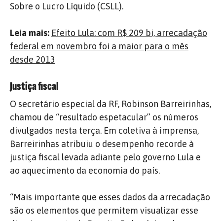
Sobre o Lucro Líquido (CSLL).
Leia mais:
Efeito Lula: com R$ 209 bi, arrecadação
federal em novembro foi a maior para o mês
desde 2013
Justiça fiscal
O secretário especial da RF, Robinson Barreirinhas,
chamou de “resultado espetacular” os números
divulgados nesta terça. Em coletiva à imprensa,
Barreirinhas atribuiu o desempenho recorde à
justiça fiscal levada adiante pelo governo Lula e
ao aquecimento da economia do país.
“Mais importante que esses dados da arrecadação
são os elementos que permitem visualizar esse