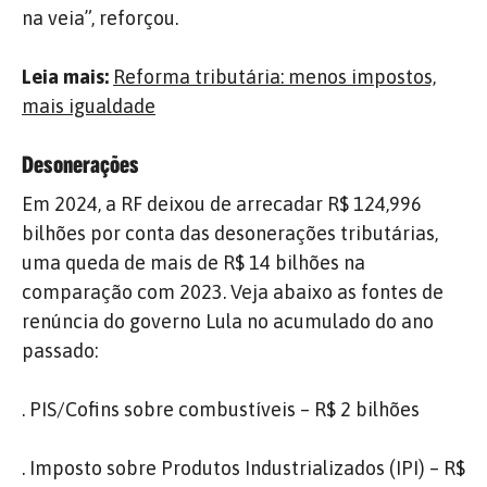
na veia”, reforçou.
Leia mais:
Reforma tributária: menos impostos,
mais igualdade
Desonerações
Em 2024, a RF deixou de arrecadar R$ 124,996
bilhões por conta das desonerações tributárias,
uma queda de mais de R$ 14 bilhões na
comparação com 2023. Veja abaixo as fontes de
renúncia do governo Lula no acumulado do ano
passado:
. PIS/Cofins sobre combustíveis – R$ 2 bilhões
. Imposto sobre Produtos Industrializados (IPI) – R$