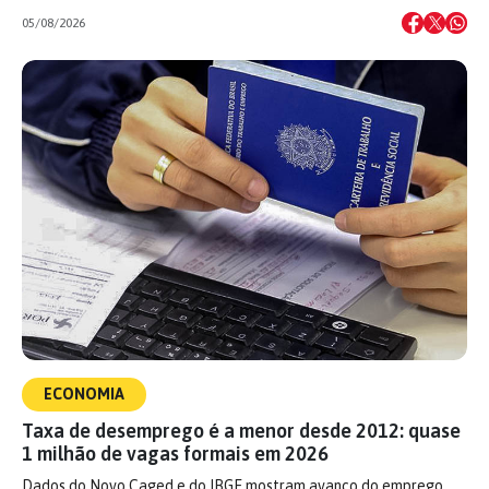
05/08/2026
ECONOMIA
Taxa de desemprego é a menor desde 2012: quase
1 milhão de vagas formais em 2026
Dados do Novo Caged e do IBGE mostram avanço do emprego,