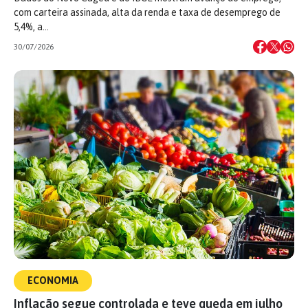
com carteira assinada, alta da renda e taxa de desemprego de
5,4%, a…
30/07/2026
ECONOMIA
Inflação segue controlada e teve queda em julho