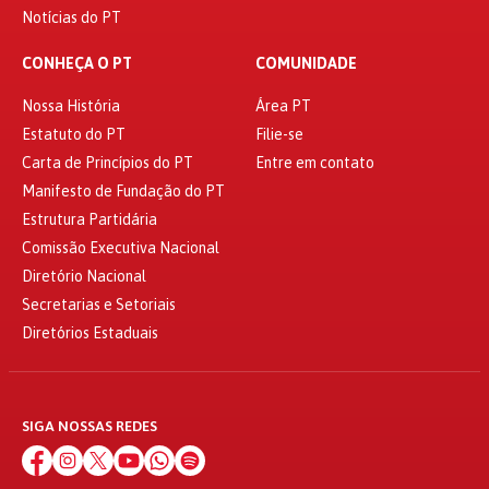
Notícias do PT
CONHEÇA O PT
COMUNIDADE
Nossa História
Área PT
Estatuto do PT
Filie-se
Carta de Princípios do PT
Entre em contato
Manifesto de Fundação do PT
Estrutura Partidária
Comissão Executiva Nacional
Diretório Nacional
Secretarias e Setoriais
Diretórios Estaduais
SIGA NOSSAS REDES