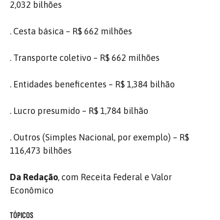
2,032 bilhões
. Cesta básica – R$ 662 milhões
. Transporte coletivo – R$ 662 milhões
. Entidades beneficentes – R$ 1,384 bilhão
. Lucro presumido – R$ 1,784 bilhão
. Outros (Simples Nacional, por exemplo) – R$
116,473 bilhões
Da Redação
, com Receita Federal e Valor
Econômico
TÓPICOS