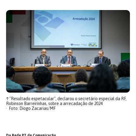
↑
"Resultado espetacular", declarou o secretário especial da RF,
Robinson Barreirinhas, sobre a arrecadação de 2024
Foto: Diogo Zacarias/MF
Da Rede PT de Comunicação