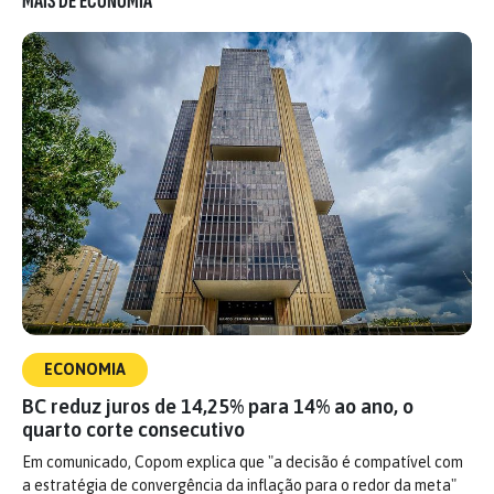
MAIS DE ECONOMIA
ECONOMIA
BC reduz juros de 14,25% para 14% ao ano, o
quarto corte consecutivo
Em comunicado, Copom explica que "a decisão é compatível com
a estratégia de convergência da inflação para o redor da meta"