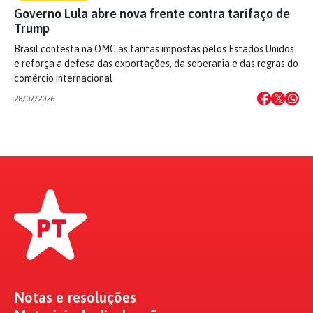
Governo Lula abre nova frente contra tarifaço de
Trump
Brasil contesta na OMC as tarifas impostas pelos Estados Unidos
e reforça a defesa das exportações, da soberania e das regras do
comércio internacional
28/07/2026
Notas e resoluções