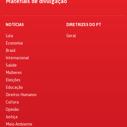
Materiais de divulgação
NOTÍCIAS
DIRETRIZES DO PT
Lula
Geral
Economia
Brasil
Internacional
Saúde
Mulheres
Eleições
Educação
Direitos Humanos
Cultura
Opinião
Justiça
Meio Ambiente