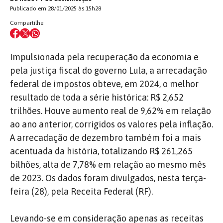
Publicado em 28/01/2025 às 15h28
Compartilhe
Impulsionada pela recuperação da economia e
pela justiça fiscal do governo Lula, a arrecadação
federal de impostos obteve, em 2024, o melhor
resultado de toda a série histórica: R$ 2,652
trilhões. Houve aumento real de 9,62% em relação
ao ano anterior, corrigidos os valores pela inflação.
A arrecadação de dezembro também foi a mais
acentuada da história, totalizando R$ 261,265
bilhões, alta de 7,78% em relação ao mesmo mês
de 2023. Os dados foram divulgados, nesta terça-
feira (28), pela Receita Federal (RF).
Levando-se em consideração apenas as receitas