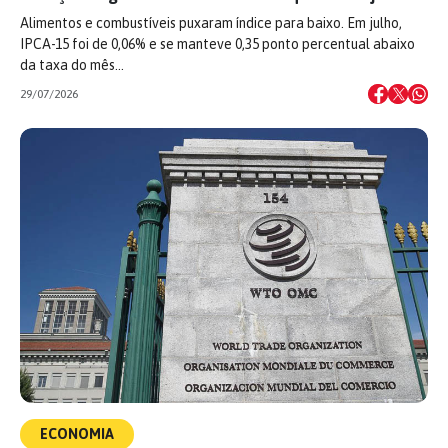
Alimentos e combustíveis puxaram índice para baixo. Em julho,
IPCA-15 foi de 0,06% e se manteve 0,35 ponto percentual abaixo
da taxa do mês…
29/07/2026
ECONOMIA