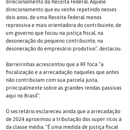
direcionamento da Receita Federal. Aquele
direcionamento que eu venho repetindo nesses
dois anos, de uma Receita Federal menos
repressiva e mais orientadora do contribuinte, de
um governo que focou na justiça fiscal, na
desoneração do pequeno contribuinte, na
desoneração do empresário produtivo”, destacou.
Barreirinhas acrescentou que a RF foca “a
fiscalização e a arrecadação naqueles que antes
não contribuíam com sua parcela justa,
principalmente sobre as grandes rendas passivas
aqui no Brasil”.
O secretário esclareceu ainda que a arrecadação
de 2024 aproximou a tributação dos super ricos à
da classe média. “É uma medida de justiça fiscal