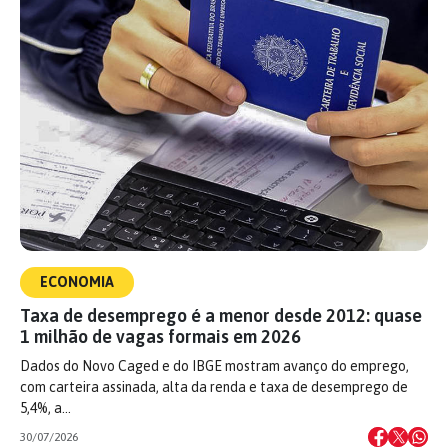
ECONOMIA
Taxa de desemprego é a menor desde 2012: quase
1 milhão de vagas formais em 2026
Dados do Novo Caged e do IBGE mostram avanço do emprego,
com carteira assinada, alta da renda e taxa de desemprego de
5,4%, a…
30/07/2026