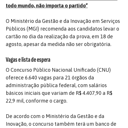
todo mundo, não importa o partido”
O Ministério da Gestão e da Inovação em Serviços
Públicos (MGI) recomenda aos candidatos levar o
cartão no dia da realização da prova, em 18 de
agosto, apesar da medida não ser obrigatória.
Vagas e lista de espera
O Concurso Público Nacional Unificado (CNU)
oferece 6.640 vagas para 21 órgãos da
administração pública federal, com salários
básicos iniciais que variam de R$ 4.407,90 a R$
22,9 mil, conforme o cargo.
De acordo com o Ministério da Gestão e da
Inovação, o concurso também terá um banco de