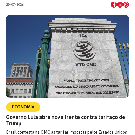
29/07/2026
ECONOMIA
Governo Lula abre nova frente contra tarifaço de
Trump
Brasil contesta na OMC as tarifas impostas pelos Estados Unidos