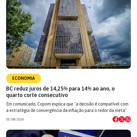
ECONOMIA
BC reduz juros de 14,25% para 14% ao ano, o
quarto corte consecutivo
Em comunicado, Copom explica que "a decisão é compatível com
a estratégia de convergência da inflação para o redor da meta"
05/08/2026