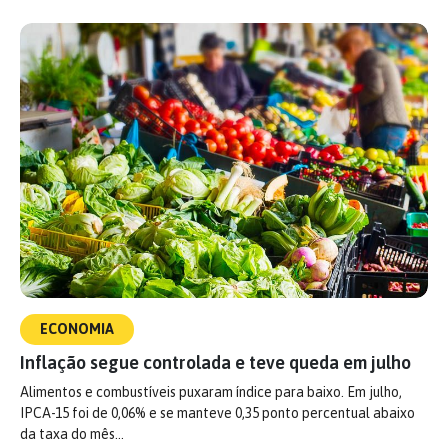
ECONOMIA
Inflação segue controlada e teve queda em julho
Alimentos e combustíveis puxaram índice para baixo. Em julho,
IPCA-15 foi de 0,06% e se manteve 0,35 ponto percentual abaixo
da taxa do mês…