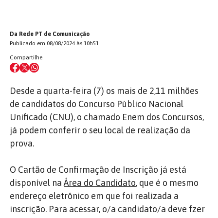
Da Rede PT de Comunicação
Publicado em 08/08/2024 às 10h51
Compartilhe
Desde a quarta-feira (7) os mais de 2,11 milhões
de candidatos do Concurso Público Nacional
Unificado (CNU), o chamado Enem dos Concursos,
já podem conferir o seu local de realização da
prova.
O Cartão de Confirmação de Inscrição já está
disponível na
Área do Candidato
, que é o mesmo
endereço eletrônico em que foi realizada a
inscrição. Para acessar, o/a candidato/a deve fzer