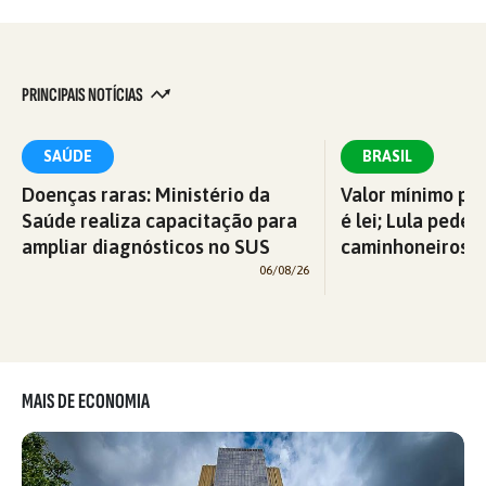
PRINCIPAIS NOTÍCIAS
SAÚDE
BRASIL
Doenças raras: Ministério da
Valor mínimo par
Saúde realiza capacitação para
é lei; Lula pede 
ampliar diagnósticos no SUS
caminhoneiros f
06/08/26
MAIS DE ECONOMIA