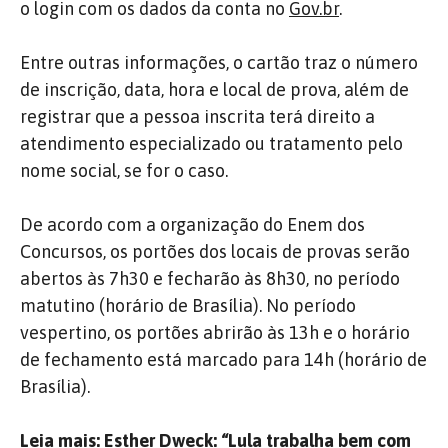
o login com os dados da conta no
Gov.br
.
Entre outras informações, o cartão traz o número
de inscrição, data, hora e local de prova, além de
registrar que a pessoa inscrita terá direito a
atendimento especializado ou tratamento pelo
nome social, se for o caso.
De acordo com a organização do Enem dos
Concursos, os portões dos locais de provas serão
abertos às 7h30 e fecharão às 8h30, no período
matutino (horário de Brasília). No período
vespertino, os portões abrirão às 13h e o horário
de fechamento está marcado para 14h (horário de
Brasília).
Leia mais:
Esther Dweck: “Lula trabalha bem com