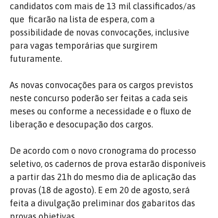
candidatos com mais de 13 mil classificados/as
que ficarão na lista de espera, com a
possibilidade de novas convocações, inclusive
para vagas temporárias que surgirem
futuramente.
As novas convocações para os cargos previstos
neste concurso poderão ser feitas a cada seis
meses ou conforme a necessidade e o fluxo de
liberação e desocupação dos cargos.
De acordo com o novo cronograma do processo
seletivo, os cadernos de prova estarão disponíveis
a partir das 21h do mesmo dia de aplicação das
provas (18 de agosto). E em 20 de agosto, será
feita a divulgação preliminar dos gabaritos das
provas objetivas.