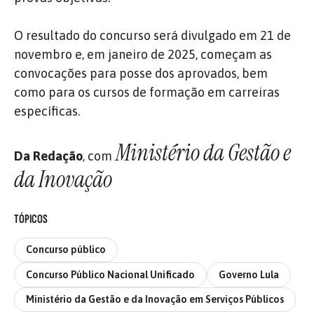
O resultado do concurso será divulgado em 21 de
novembro e, em janeiro de 2025, começam as
convocações para posse dos aprovados, bem
como para os cursos de formação em carreiras
específicas.
Ministério da Gestão e
Da Redação
, com
da Inovação
TÓPICOS
Concurso público
Concurso Público Nacional Unificado
Governo Lula
Ministério da Gestão e da Inovação em Serviços Públicos