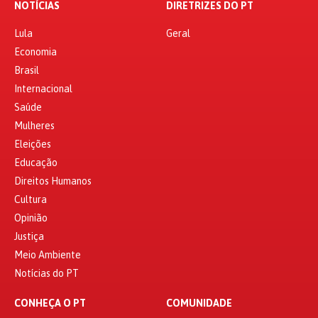
NOTÍCIAS
DIRETRIZES DO PT
Lula
Geral
Economia
Brasil
Internacional
Saúde
Mulheres
Eleições
Educação
Direitos Humanos
Cultura
Opinião
Justiça
Meio Ambiente
Notícias do PT
CONHEÇA O PT
COMUNIDADE