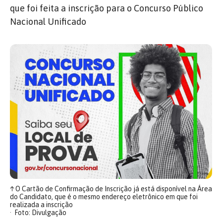
que foi feita a inscrição para o Concurso Público
Nacional Unificado
↑
O Cartão de Confirmação de Inscrição já está disponível na Área
do Candidato, que é o mesmo endereço eletrônico em que foi
realizada a inscrição
Foto: Divulgação