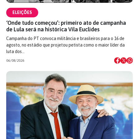
ELEIÇÕES
‘Onde tudo começou’: primeiro ato de campanha
de Lula será na histórica Vila Euclides
Campanha do PT convoca militância e brasileiros para o 16 de
agosto, no estádio que projetou petista como o maior líder da
luta dos…
06/08/2026