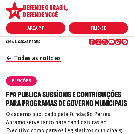
ÁREA PT
FILIE-SE
SIGA NOSSAS REDES
←
Todas as notícias
ELEIÇÕES
FPA PUBLICA SUBSÍDIOS E CONTRIBUIÇÕES
PARA PROGRAMAS DE GOVERNO MUNICIPAIS
O caderno publicado pela Fundação Perseu
Abramo serve tanto para candidaturas ao
Executivo como para os Legislativos municipais;