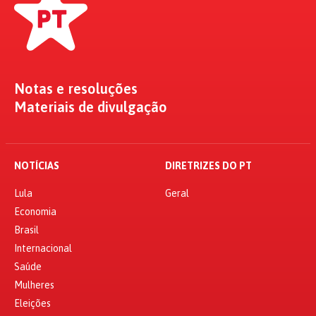
Notas e resoluções
Materiais de divulgação
NOTÍCIAS
DIRETRIZES DO PT
Lula
Geral
Economia
Brasil
Internacional
Saúde
Mulheres
Eleições