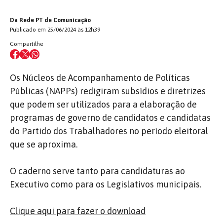
Da Rede PT de Comunicação
Publicado em 25/06/2024 às 12h39
Compartilhe
Os Núcleos de Acompanhamento de Políticas
Públicas (NAPPs) redigiram subsídios e diretrizes
que podem ser utilizados para a elaboração de
programas de governo de candidatos e candidatas
do Partido dos Trabalhadores no período eleitoral
que se aproxima.
O caderno serve tanto para candidaturas ao
Executivo como para os Legislativos municipais.
Clique aqui para fazer o download