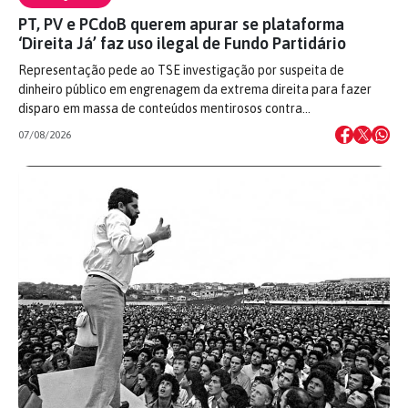
PT, PV e PCdoB querem apurar se plataforma
‘Direita Já’ faz uso ilegal de Fundo Partidário
Representação pede ao TSE investigação por suspeita de
dinheiro público em engrenagem da extrema direita para fazer
disparo em massa de conteúdos mentirosos contra…
07/08/2026