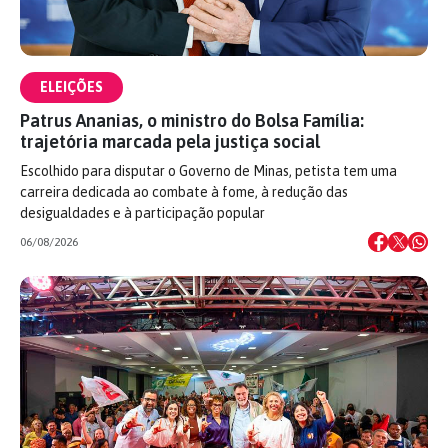
ELEIÇÕES
Patrus Ananias, o ministro do Bolsa Família:
trajetória marcada pela justiça social
Escolhido para disputar o Governo de Minas, petista tem uma
carreira dedicada ao combate à fome, à redução das
desigualdades e à participação popular
06/08/2026