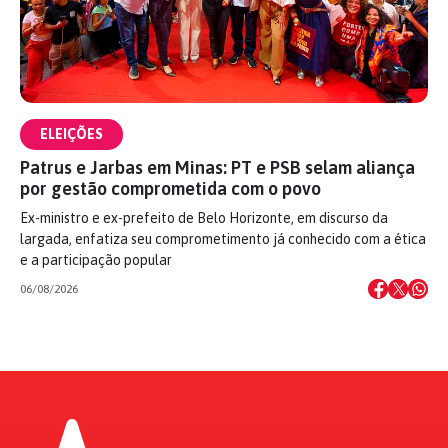
ELEIÇÕES
Patrus e Jarbas em Minas: PT e PSB selam aliança
por gestão comprometida com o povo
Ex-ministro e ex-prefeito de Belo Horizonte, em discurso da
largada, enfatiza seu comprometimento já conhecido com a ética
e a participação popular
06/08/2026