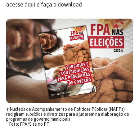
acesse aqui e faça o download
↑
Núcleos de Acompanhamento de Políticas Públicas (NAPPs)
redigiram subsídios e diretrizes para ajudarem na elaboração de
programas de governo municipais
Foto: FPA/Site do PT