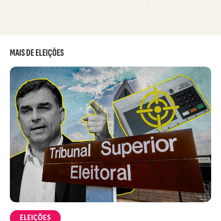
MAIS DE ELEIÇÕES
ELEIÇÕES