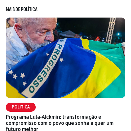
MAIS DE POLÍTICA
POLÍTICA
Programa Lula-Alckmin: transformação e
compromisso com o povo que sonha e quer um
futuro melhor