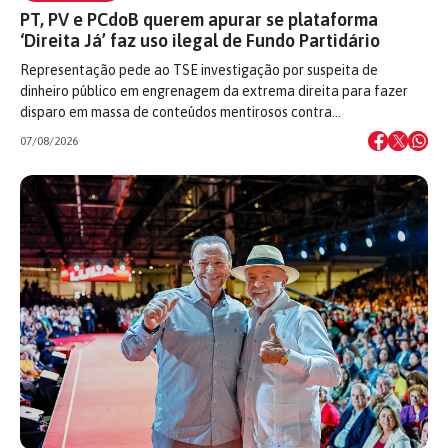
PT, PV e PCdoB querem apurar se plataforma
‘Direita Já’ faz uso ilegal de Fundo Partidário
Representação pede ao TSE investigação por suspeita de
dinheiro público em engrenagem da extrema direita para fazer
disparo em massa de conteúdos mentirosos contra…
07/08/2026