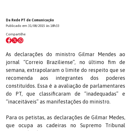
Da Rede PT de Comunicação
Publicado em 31/08/2015 às 18h33
Compartilhe
As declarações do ministro Gilmar Mendes ao
jornal “Correio Braziliense”, no último fim de
semana, extrapolaram o limite do respeito que se
recomenda aos integrantes dos poderes
constituídos. Essa é a avaliação de parlamentares
do PT, que classificaram de “inadequadas” e
“inaceitáveis” as manifestações do ministro.
Para os petistas, as declarações de Gilmar Medes,
que ocupa as cadeiras no Supremo Tribunal