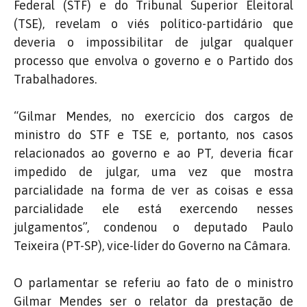
Federal (STF) e do Tribunal Superior Eleitoral
(TSE), revelam o viés político-partidário que
deveria o impossibilitar de julgar qualquer
processo que envolva o governo e o Partido dos
Trabalhadores.
“Gilmar Mendes, no exercício dos cargos de
ministro do STF e TSE e, portanto, nos casos
relacionados ao governo e ao PT, deveria ficar
impedido de julgar, uma vez que mostra
parcialidade na forma de ver as coisas e essa
parcialidade ele está exercendo nesses
julgamentos”, condenou o deputado Paulo
Teixeira (PT-SP), vice-líder do Governo na Câmara.
O parlamentar se referiu ao fato de o ministro
Gilmar Mendes ser o relator da prestação de