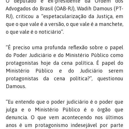
O deputado e ex-presidente da Ordem dos
Advogados do Brasil (OAB-RJ), Wadih Damous (PT-
RJ), criticou a “espetacularização da Justiça, em
que o que vale é a versão, o que vale é a manchete,
o que vale é o noticiário”.
“É preciso uma profunda reflexão sobre o papel
do Poder Judiciário e do Ministério Público como
protagonistas hoje da cena política. É papel do
Ministério Público e do Judiciário serem
protagonistas da cena política?”, questionou
Damous.
“Eu entendo que o poder judiciário é o poder que
julga e o Ministério Público é o órgão que
denuncia. O que vem acontecendo nos últimos
anos é um protagonismo indesejável por parte