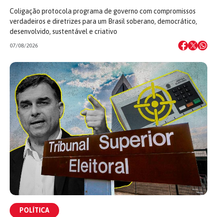
Coligação protocola programa de governo com compromissos
verdadeiros e diretrizes para um Brasil soberano, democrático,
desenvolvido, sustentável e criativo
07/08/2026
POLÍTICA