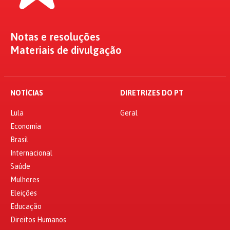
Notas e resoluções
Materiais de divulgação
NOTÍCIAS
DIRETRIZES DO PT
Lula
Geral
Economia
Brasil
Internacional
Saúde
Mulheres
Eleições
Educação
Direitos Humanos