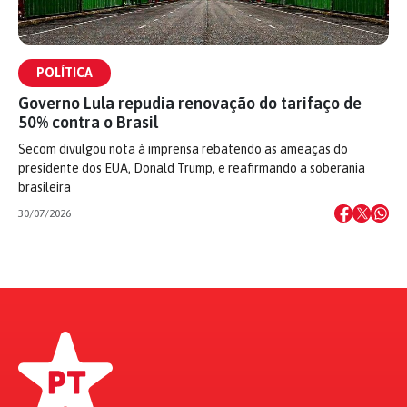
POLÍTICA
Governo Lula repudia renovação do tarifaço de
50% contra o Brasil
Secom divulgou nota à imprensa rebatendo as ameaças do
presidente dos EUA, Donald Trump, e reafirmando a soberania
brasileira
30/07/2026