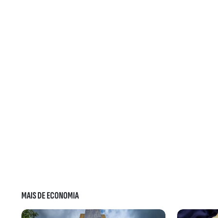
MAIS DE ECONOMIA