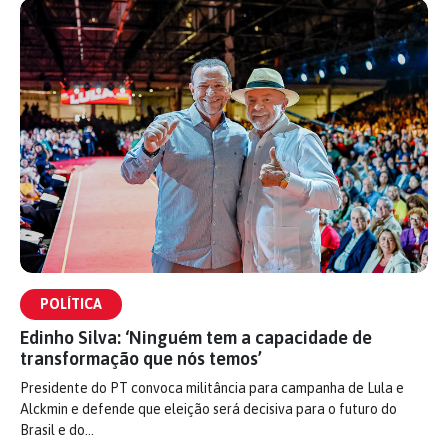
POLÍTICA
Edinho Silva: ‘Ninguém tem a capacidade de
transformação que nós temos’
Presidente do PT convoca militância para campanha de Lula e
Alckmin e defende que eleição será decisiva para o futuro do
Brasil e do…