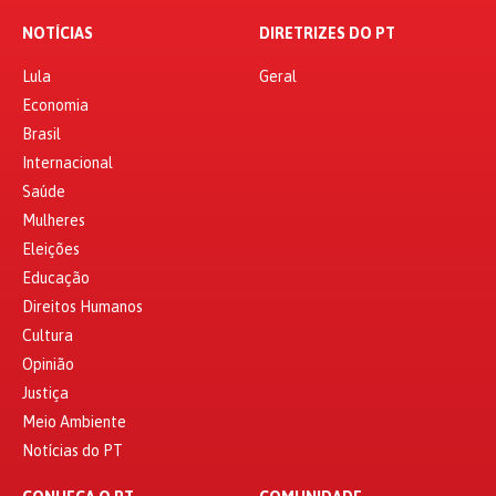
NOTÍCIAS
DIRETRIZES DO PT
Lula
Geral
Economia
Brasil
Internacional
Saúde
Mulheres
Eleições
Educação
Direitos Humanos
Cultura
Opinião
Justiça
Meio Ambiente
Notícias do PT