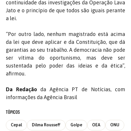
continuidade das investigações da Operação Lava
Jato e o princípio de que todos são iguais perante
a lei.
“Por outro lado, nenhum magistrado está acima
da lei que deve aplicar e da Constituição, que dá
garantias ao seu trabalho. A democracia não pode
ser vítima do oportunismo, mas deve ser
sustentada pelo poder das ideias e da ética”,
afirmou.
Da Redação
da Agência PT de Notícias, com
informações da Agência Brasil
TÓPICOS
Cepal
Dilma Rousseff
Golpe
OEA
ONU