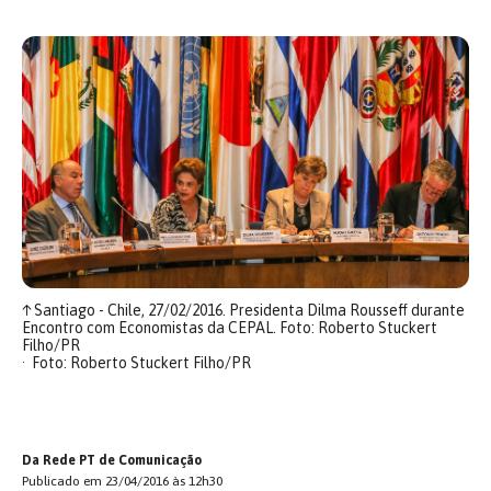
↑
Santiago - Chile, 27/02/2016. Presidenta Dilma Rousseff durante
Encontro com Economistas da CEPAL. Foto: Roberto Stuckert
Filho/PR
Foto: Roberto Stuckert Filho/PR
Da Rede PT de Comunicação
Publicado em 23/04/2016 às 12h30