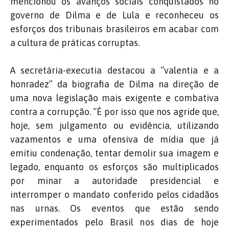
mencionou os avanços sociais conquistados no
governo de Dilma e de Lula e reconheceu os
esforços dos tribunais brasileiros em acabar com
a cultura de práticas corruptas.
A secretária-executia destacou a “valentia e a
honradez” da biografia de Dilma na direção de
uma nova legislação mais exigente e combativa
contra a corrupção. “É por isso que nos agride que,
hoje, sem julgamento ou evidência, utilizando
vazamentos e uma ofensiva de mídia que já
emitiu condenação, tentar demolir sua imagem e
legado, enquanto os esforços são multiplicados
por minar a autoridade presidencial e
interromper o mandato conferido pelos cidadãos
nas urnas. Os eventos que estão sendo
experimentados pelo Brasil nos dias de hoje