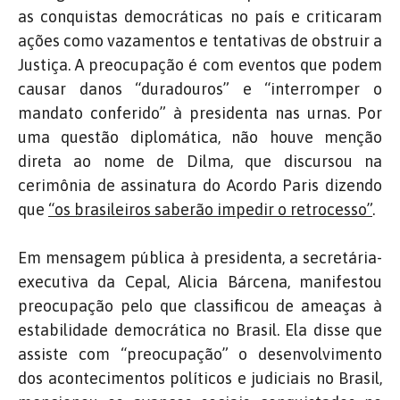
as conquistas democráticas no país e criticaram
ações como vazamentos e tentativas de obstruir a
Justiça. A preocupação é com eventos que podem
causar danos “duradouros” e “interromper o
mandato conferido” à presidenta nas urnas. Por
uma questão diplomática, não houve menção
direta ao nome de Dilma, que discursou na
cerimônia de assinatura do Acordo Paris dizendo
que
“os brasileiros saberão impedir o retrocesso”
.
Em mensagem pública à presidenta, a secretária-
executiva da Cepal, Alicia Bárcena, manifestou
preocupação pelo que classificou de ameaças à
estabilidade democrática no Brasil. Ela disse que
assiste com “preocupação” o desenvolvimento
dos acontecimentos políticos e judiciais no Brasil,