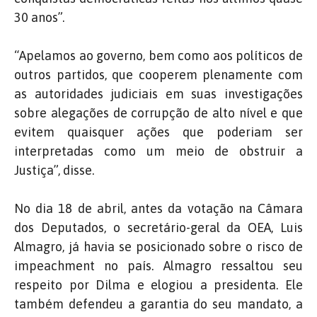
30 anos”.
“Apelamos ao governo, bem como aos políticos de
outros partidos, que cooperem plenamente com
as autoridades judiciais em suas investigações
sobre alegações de corrupção de alto nível e que
evitem quaisquer ações que poderiam ser
interpretadas como um meio de obstruir a
Justiça”, disse.
No dia 18 de abril, antes da votação na Câmara
dos Deputados, o secretário-geral da OEA, Luis
Almagro, já havia se posicionado sobre o risco de
impeachment no país. Almagro ressaltou seu
respeito por Dilma e elogiou a presidenta. Ele
também defendeu a garantia do seu mandato, a