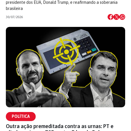
presidente dos EUA, Donald Trump, e reafirmando a soberania
brasileira
30/07/2026
POLÍTICA
Outra ação premeditada contra as urnas: PT e