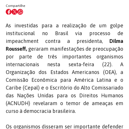
Compartilhe
As investidas para a realização de um golpe
institucional no Brasil via processo de
impeachment contra a presidenta,
Dilma
Rousseff,
geraram manifestações de preocupação
por parte de três importantes organismos
internacionais nesta sexta-feira (22). A
Organização dos Estados Americanos (OEA), a
Comissão Econômica para América Latina e o
Caribe (Cepal) e o Escritório do Alto Comissariado
das Nações Unidas para os Direitos Humanos
(ACNUDH) revelaram o temor de ameaças em
curso à democracia brasileira.
Os organismos disseram ser importante defender