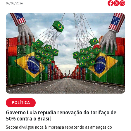
02/08/2026
POLÍTICA
Governo Lula repudia renovação do tarifaço de
50% contra o Brasil
Secom divulgou nota à imprensa rebatendo as ameaças do