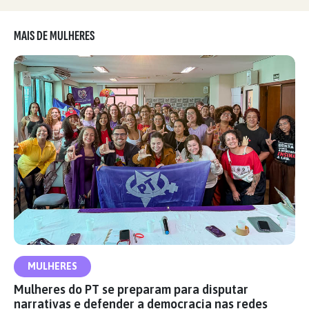
MAIS DE MULHERES
MULHERES
Mulheres do PT se preparam para disputar
narrativas e defender a democracia nas redes