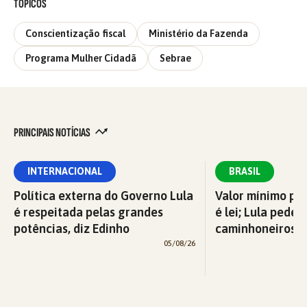
TÓPICOS
Conscientização fiscal
Ministério da Fazenda
Programa Mulher Cidadã
Sebrae
PRINCIPAIS NOTÍCIAS
INTERNACIONAL
BRASIL
Política externa do Governo Lula
Valor mínimo par
é respeitada pelas grandes
é lei; Lula pede 
potências, diz Edinho
caminhoneiros f
05/08/26