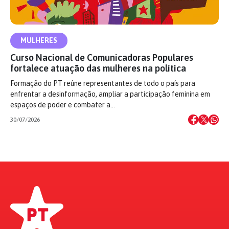
MULHERES
Curso Nacional de Comunicadoras Populares
fortalece atuação das mulheres na política
Formação do PT reúne representantes de todo o país para
enfrentar a desinformação, ampliar a participação feminina em
espaços de poder e combater a…
30/07/2026