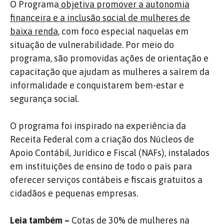
O Programa
objetiva promover a autonomia
financeira e a inclusão social de mulheres de
baixa renda
, com foco especial naquelas em
situação de vulnerabilidade. Por meio do
programa, são promovidas ações de orientação e
capacitação que ajudam as mulheres a saírem da
informalidade e conquistarem bem-estar e
segurança social.
O programa foi inspirado na experiência da
Receita Federal com a criação dos Núcleos de
Apoio Contábil, Jurídico e Fiscal (NAFs), instalados
em instituições de ensino de todo o país para
oferecer serviços contábeis e fiscais gratuitos a
cidadãos e pequenas empresas.
Leia também –
Cotas de 30% de mulheres na