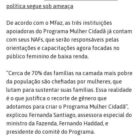
política segue sob ameaça
De acordo com o MFaz, as três instituições
apoiadoras do Programa Mulher Cidadã já contam
com seus NAFs, que serão responsáveis pelas
orientações e capacitações agora focadas no
público feminino de baixa renda.
“Cerca de 70% das famílias na camada mais pobre
da população são chefiadas por mulheres, que
lutam para sustentar suas famílias. Essa realidade
é o que justifica o recorte de gênero que
adotamos para criar o Programa Mulher Cidadã”,
explicou Fernanda Santiago, assessora especial do
ministro da Fazenda, Fernando Haddad, e
presidente do comitê do Programa.