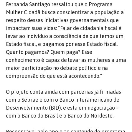
Fernanda Santiago ressaltou que o Programa
Mulher Cidadã busca conscientizar a população a
respeito dessas iniciativas governamentais que
impactam suas vidas: “Falar de cidadania fiscal é
levar ao indivíduo a consciência de que temos um
Estado fiscal, e pagamos por esse Estado fiscal.
Quanto pagamos? Quem paga? Esse
conhecimento é capaz de levar as mulheres a uma
maior participação no debate político e na
compreensão do que está acontecendo.”
O projeto conta ainda com parcerias já firmadas
com o Sebrae e com o Banco Interamericano de
Desenvolvimento (BID), e está em negociação –
com o Banco do Brasil e o Banco do Nordeste.
Responsável pelo apoio ao conteúdo do programa,