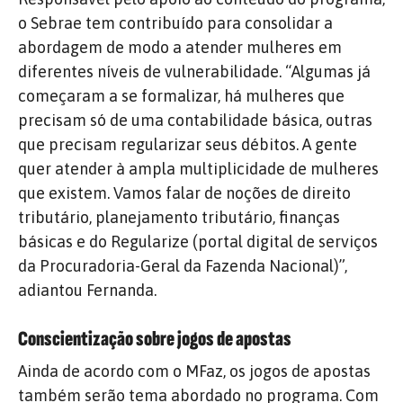
o Sebrae tem contribuído para consolidar a
abordagem de modo a atender mulheres em
diferentes níveis de vulnerabilidade. “Algumas já
começaram a se formalizar, há mulheres que
precisam só de uma contabilidade básica, outras
que precisam regularizar seus débitos. A gente
quer atender à ampla multiplicidade de mulheres
que existem. Vamos falar de noções de direito
tributário, planejamento tributário, finanças
básicas e do Regularize (portal digital de serviços
da Procuradoria-Geral da Fazenda Nacional)”,
adiantou Fernanda.
Conscientização sobre jogos de apostas
Ainda de acordo com o MFaz, os jogos de apostas
também serão tema abordado no programa. Com