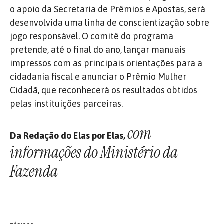
o apoio da Secretaria de Prêmios e Apostas, será
desenvolvida uma linha de conscientização sobre
jogo responsável. O comitê do programa
pretende, até o final do ano, lançar manuais
impressos com as principais orientações para a
cidadania fiscal e anunciar o Prêmio Mulher
Cidadã, que reconhecerá os resultados obtidos
pelas instituições parceiras.
com
Da Redação do Elas por Elas,
informações do Ministério da
Fazenda