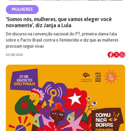
MULHERES
‘Somos nós, mulheres, que vamos eleger você
novamente’, diz Janja a Lula
Em discurso na convenção nacional do PT, primeira-dama fala
sobre o Pacto Brasil contra o Feminicídio e diz que as mulheres
precisam seguir vivas
02/08/2026