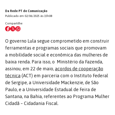
Da Rede PT de Comunicação
Publicado em 02/06/2025 às 15h08
Compartilhe
O governo Lula segue comprometido em construir
ferramentas e programas sociais que promovam
a mobilidade social e econômica das mulheres de
baixa renda. Para isso, o Ministério da Fazenda,
assinou, em 22 de maio,
acordos de cooperação
técnica
(ACT) em parceria com o Instituto Federal
de Sergipe, a Universidade Mackenzie, de São
Paulo, e a Universidade Estadual de Feira de
Santana, na Bahia,
referentes ao Programa Mulher
Cidadã – Cidadania Fiscal.