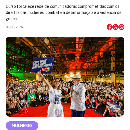
Curso fortalece rede de comunicadoras comprometidas com os
direitos das mulheres, combate à desinformação e à violência de
gênero
05/08/2026
MULHERES