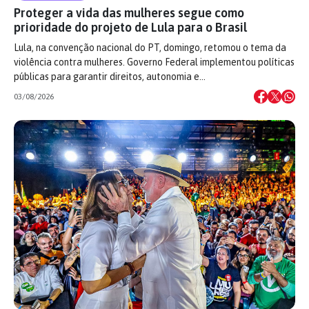
Proteger a vida das mulheres segue como
prioridade do projeto de Lula para o Brasil
Lula, na convenção nacional do PT, domingo, retomou o tema da
violência contra mulheres. Governo Federal implementou políticas
públicas para garantir direitos, autonomia e…
03/08/2026