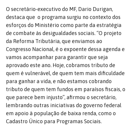
O secretário-executivo do MF, Dario Durigan,
destaca que o programa surgiu no contexto dos
esforços do Ministério como parte da estratégia
de combate às desigualdades sociais. “O projeto
da Reforma Tributária, que enviamos ao
Congresso Nacional, é o expoente dessa agenda e
vamos acompanhar para garantir que seja
aprovado este ano. Hoje, cobramos tributo de
quem é vulnerável, de quem tem mais dificuldade
para ganhar a vida, e não estamos cobrando
tributo de quem tem fundos em paraísos fiscais, o
que parece bem injusto”, afirmou o secretário,
lembrando outras iniciativas do governo federal
em apoio à população de baixa renda, como o
Cadastro Único para Programas Sociais.