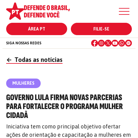
ÁREA PT
FILIE-SE
SIGA NOSSAS REDES
←
Todas as notícias
MULHERES
GOVERNO LULA FIRMA NOVAS PARCERIAS
PARA FORTALECER O PROGRAMA MULHER
CIDADÃ
Iniciativa tem como principal objetivo ofertar
ações de orientação e capacitação a mulheres em