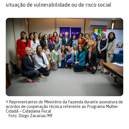
situação de vulnerabilidade ou de risco social
↑
Representantes do Ministério da Fazenda durante assinatura de
acordos de cooperação técnica referente ao Programa Mulher
Cidadã – Cidadania Fiscal
Foto: Diogo Zacarias/MF