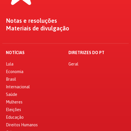
Notas e resoluções
Materiais de divulgação
NOTÍCIAS
DIRETRIZES DO PT
Lula
Geral
Economia
Brasil
Internacional
Saúde
Mulheres
Eleições
Educação
Direitos Humanos