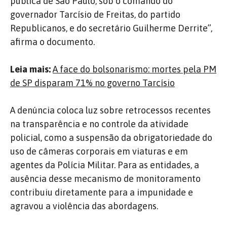
pública de São Paulo, sob o comando do
governador
Tarcísio de Freitas
, do partido
Republicanos, e do secretário Guilherme Derrite”,
afirma o documento.
Leia mais:
A face do bolsonarismo: mortes pela PM
de SP disparam 71% no governo Tarcísio
A denúncia coloca luz sobre retrocessos recentes
na transparência e no controle da atividade
policial, como a suspensão da obrigatoriedade do
uso de câmeras corporais em viaturas e em
agentes da Polícia Militar. Para as entidades, a
ausência desse mecanismo de monitoramento
contribuiu diretamente para a impunidade e
agravou a violência das abordagens.