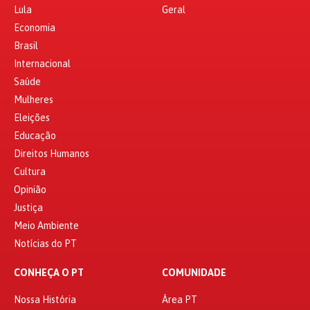
Lula
Geral
Economia
Brasil
Internacional
Saúde
Mulheres
Eleições
Educação
Direitos Humanos
Cultura
Opinião
Justiça
Meio Ambiente
Notícias do PT
CONHEÇA O PT
COMUNIDADE
Nossa História
Área PT