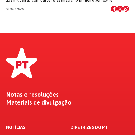
31/07/2026
Notas e resoluções
Materiais de divulgação
NOTÍCIAS
DIRETRIZES DO PT