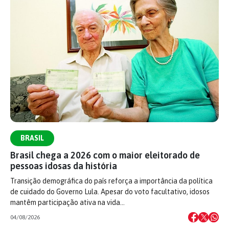
BRASIL
Brasil chega a 2026 com o maior eleitorado de
pessoas idosas da história
Transição demográfica do país reforça a importância da política
de cuidado do Governo Lula. Apesar do voto facultativo, idosos
mantêm participação ativa na vida…
04/08/2026