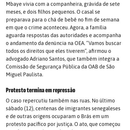
Mbaye vivia com a companheira, grávida de sete
meses, e dois filhos pequenos. O casal se
preparava para o chá de bebê no fim de semana
em que o crime aconteceu. Agora, a família
aguarda respostas das autoridades e acompanha
o andamento da denúncia na OEA. “Vamos buscar
todos os direitos que eles tiverem”, afirmou o
advogado Adriano Santos, que também integra a
Comissão de Segurança Pública da OAB de São
Miguel Paulista.
Protesto termina em repressão
O caso repercutiu também nas ruas. No último
sábado (12), centenas de imigrantes senegaleses
e de outras origens ocuparam o Brás em um
protesto pacífico por justiça. O ato, que começou