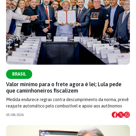
BRASIL
Valor mínimo para o frete agora é lei; Lula pede
que caminhoneiros fiscalizem
Medida endurece regras contra descumprimento da norma, prevê
reajuste automático pelo combustível e apoio aos autônomos
05/08/2026