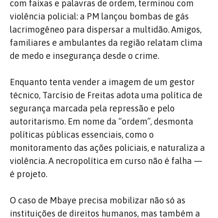
com faixas e palavras de ordem, terminou com
violência policial: a PM lançou bombas de gás
lacrimogêneo para dispersar a multidão. Amigos,
familiares e ambulantes da região relatam clima
de medo e insegurança desde o crime.
Enquanto tenta vender a imagem de um gestor
técnico, Tarcísio de Freitas adota uma política de
segurança marcada pela repressão e pelo
autoritarismo. Em nome da “ordem”, desmonta
políticas públicas essenciais, como o
monitoramento das ações policiais, e naturaliza a
violência. A necropolítica em curso não é falha —
é projeto.
O caso de Mbaye precisa mobilizar não só as
instituições de direitos humanos, mas também a