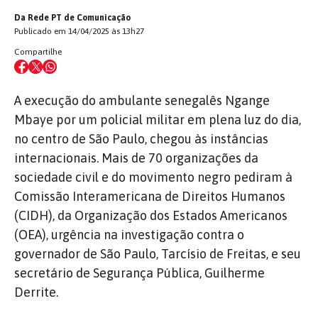
Da Rede PT de Comunicação
Publicado em 14/04/2025 às 13h27
Compartilhe
A execução do ambulante senegalês Ngange
Mbaye por um policial militar em plena luz do dia,
no centro de São Paulo, chegou às instâncias
internacionais. Mais de 70
organizações da
sociedade civil
e do movimento negro
pediram à
Comissão Interamericana de Direitos Humanos
(CIDH), da Organização dos Estados Americanos
(OEA), urgência na investigação contra o
governador de São Paulo, Tarcísio de Freitas, e seu
secretário de Segurança Pública, Guilherme
Derrite.