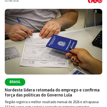
03/08/2026
BRASIL
Nordeste lidera retomada do emprego e confirma
força das políticas do Governo Lula
Região registra o melhor resultado mensal de 2026 e ultrapassa
132 mil vagas com carteira assinada no primeiro semestre