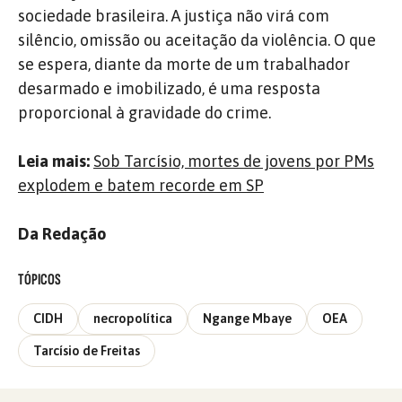
sociedade brasileira. A justiça não virá com
silêncio, omissão ou aceitação da violência. O que
se espera, diante da morte de um trabalhador
desarmado e imobilizado, é uma resposta
proporcional à gravidade do crime.
Leia mais:
Sob Tarcísio, mortes de jovens por PMs
explodem e batem recorde em SP
Da Redação
TÓPICOS
CIDH
necropolítica
Ngange Mbaye
OEA
Tarcísio de Freitas