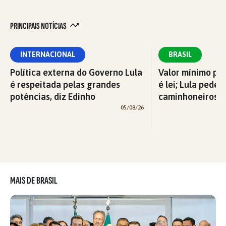
PRINCIPAIS NOTÍCIAS
INTERNACIONAL
BRASIL
Política externa do Governo Lula
Valor mínimo par
é respeitada pelas grandes
é lei; Lula pede 
potências, diz Edinho
caminhoneiros f
05/08/26
MAIS DE BRASIL