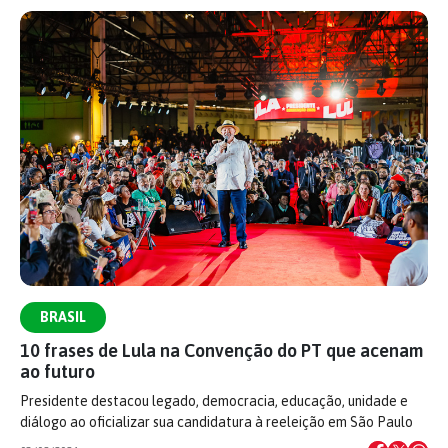
BRASIL
10 frases de Lula na Convenção do PT que acenam
ao futuro
Presidente destacou legado, democracia, educação, unidade e
diálogo ao oficializar sua candidatura à reeleição em São Paulo