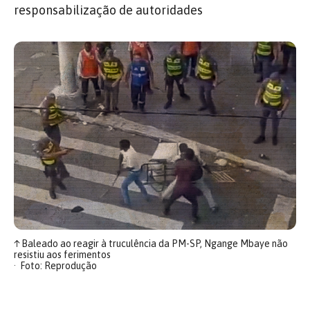
responsabilização de autoridades
↑
Baleado ao reagir à truculência da PM-SP, Ngange Mbaye não
resistiu aos ferimentos
Foto: Reprodução