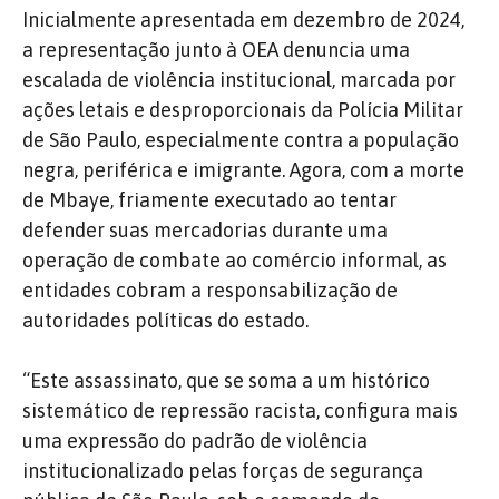
Inicialmente apresentada em dezembro de 2024,
a representação junto à OEA
denuncia uma
escalada de violência institucional, marcada por
ações letais e desproporcionais da Polícia Militar
de São Paulo, especialmente contra a população
negra, periférica e imigrante. Agora, com a morte
de Mbaye, friamente executado ao tentar
defender suas mercadorias durante uma
operação de combate ao comércio informal, as
entidades
cobram a responsabilização de
autoridades políticas do estado.
“Este assassinato, que se soma a um histórico
sistemático de repressão racista, configura mais
uma expressão do padrão de violência
institucionalizado pelas forças de segurança