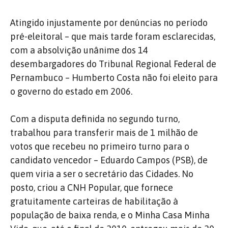
Atingido injustamente por denúncias no período
pré-eleitoral – que mais tarde foram esclarecidas,
com a absolvição unânime dos 14
desembargadores do Tribunal Regional Federal de
Pernambuco – Humberto Costa não foi eleito para
o governo do estado em 2006.
Com a disputa definida no segundo turno,
trabalhou para transferir mais de 1 milhão de
votos que recebeu no primeiro turno para o
candidato vencedor – Eduardo Campos (PSB), de
quem viria a ser o secretário das Cidades.
No
posto, criou a CNH Popular, que fornece
gratuitamente carteiras de habilitação à
população de baixa renda, e o Minha Casa Minha