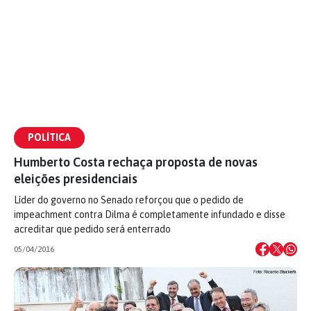
POLÍTICA
Humberto Costa rechaça proposta de novas
eleições presidenciais
Líder do governo no Senado reforçou que o pedido de
impeachment contra Dilma é completamente infundado e disse
acreditar que pedido será enterrado
05/04/2016