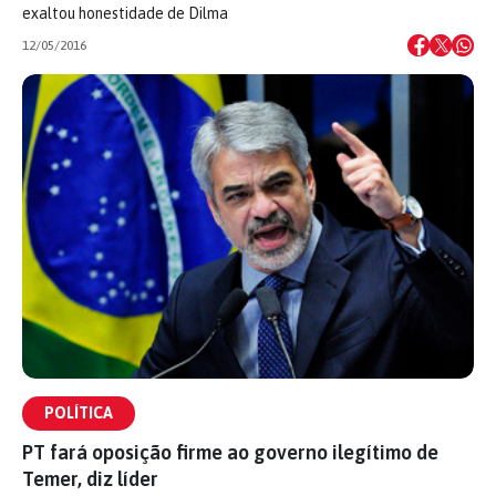
exaltou honestidade de Dilma
12/05/2016
POLÍTICA
PT fará oposição firme ao governo ilegítimo de
Temer, diz líder