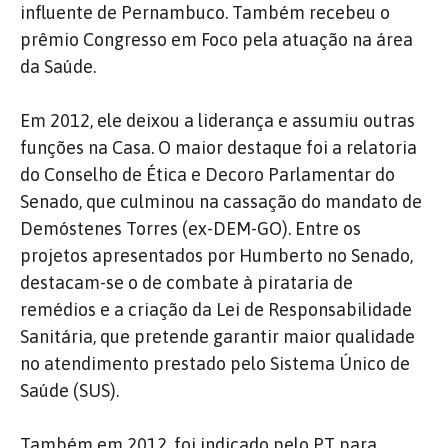
influente de Pernambuco.
Também recebeu o
prêmio Congresso em Foco pela atuação na área
da Saúde.
Em 2012, ele deixou a liderança e assumiu outras
funções na Casa.
O maior destaque foi a relatoria
do Conselho de Ética e Decoro Parlamentar do
Senado, que culminou na cassação do mandato de
Demóstenes Torres (ex-DEM-GO).
Entre os
projetos apresentados por Humberto no Senado,
destacam-se o de combate à pirataria de
remédios e a criação da Lei de Responsabilidade
Sanitária, que pretende garantir maior qualidade
no atendimento prestado pelo Sistema Único de
Saúde (SUS).
Também em 2012, foi indicado pelo PT para