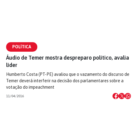
POLÍTICA
Áudio de Temer mostra despreparo político, avalia
líder
Humberto Costa (PT-PE) avaliou que o vazamento do discurso de
Temer deverá interferir na decisão dos parlamentares sobre a
votação do impeachment
11/04/2016