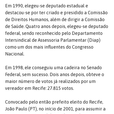
Em 1990, elegeu-se deputado estadual e
destacou-se por ter criado e presidido a Comissão
de Direitos Humanos, além de dirigir a Comissão
de Saúde.
Quatro anos depois, elegeu-se deputado
federal, sendo reconhecido pelo Departamento
Intersindical de Assessoria Parlamentar (Diap)
como um dos mais influentes do Congresso
Nacional.
Em 1998, ele conseguiu uma cadeira no Senado
Federal, sem sucesso.
Dois anos depois, obteve o
maior número de votos já realizados por um
vereador em Recife: 27.815 votos.
Convocado pelo então prefeito eleito do Recife,
João Paulo (PT), no início de 2001, para assumir a