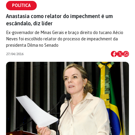
POLÍTICA
Anastasia como relator do impechment é um
escândalo, diz líder
Ex-governador de Minas Gerais e braço direito do tucano Aécio
Neves foi escolhido relator do processo de impeachment da
presidenta Dilma no Senado
27/04/2016