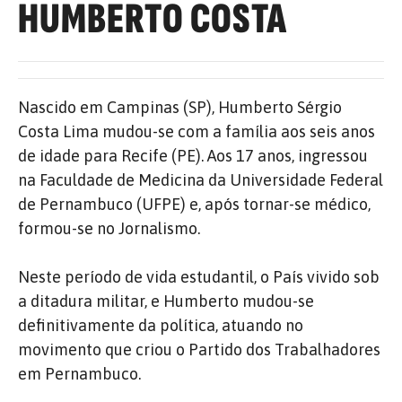
HUMBERTO COSTA
Nascido em Campinas (SP), Humberto Sérgio
Costa Lima mudou-se com a família aos seis anos
de idade para Recife (PE).
Aos 17 anos, ingressou
na Faculdade de Medicina da Universidade Federal
de Pernambuco (UFPE) e, após tornar-se médico,
formou-se no Jornalismo.
Neste período de vida estudantil, o País vivido sob
a ditadura militar, e Humberto mudou-se
definitivamente da política, atuando no
movimento que criou o Partido dos Trabalhadores
em Pernambuco.