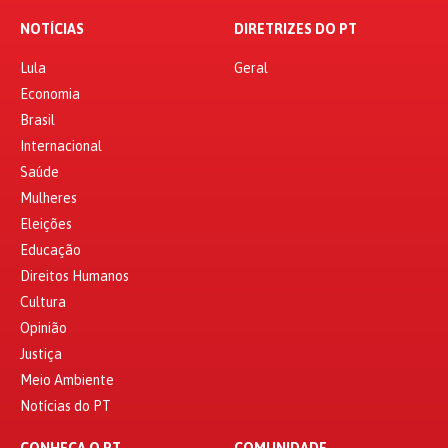
NOTÍCIAS
DIRETRIZES DO PT
Lula
Geral
Economia
Brasil
Internacional
Saúde
Mulheres
Eleições
Educação
Direitos Humanos
Cultura
Opinião
Justiça
Meio Ambiente
Notícias do PT