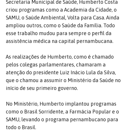
Secretaria Municipal de Saúde, Humberto Costa
criou programas como a Academia da Cidade, o
SAMU, o Saúde Ambiental, Volta para Casa.
Ainda
ampliou outros, como o Saúde da Família.
Todo
esse trabalho mudou para sempre o perfil da
assistência médica na capital pernambucana.
As realizações de Humberto, como é chamado
pelos colegas parlamentares, chamaram a
atenção do presidente Luiz Inácio Lula da Silva,
que o chamou a assumir o Ministério da Saúde no
início de seu primeiro governo.
No Ministério, Humberto implantou programas
como o Brasil Sorridente, a Farmácia Popular e o
SAMU, levando o programa pernambucano para
todo o Brasil.