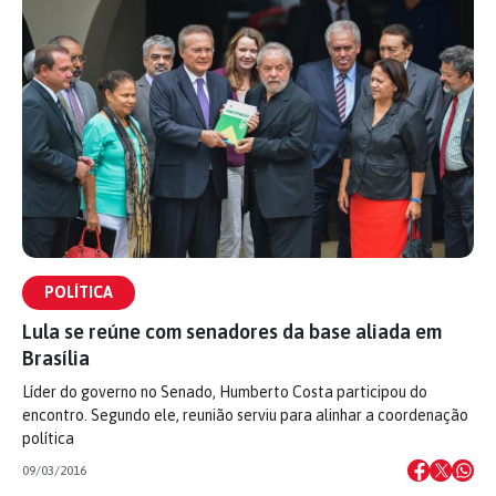
POLÍTICA
Lula se reúne com senadores da base aliada em
Brasília
Líder do governo no Senado, Humberto Costa participou do
encontro. Segundo ele, reunião serviu para alinhar a coordenação
política
09/03/2016