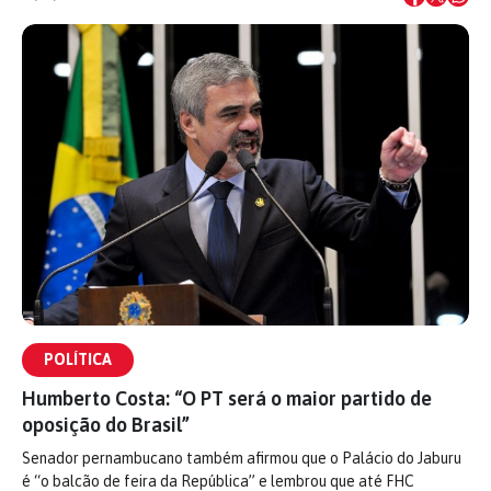
POLÍTICA
Humberto Costa: “O PT será o maior partido de
oposição do Brasil”
Senador pernambucano também afirmou que o Palácio do Jaburu
é “o balcão de feira da República” e lembrou que até FHC