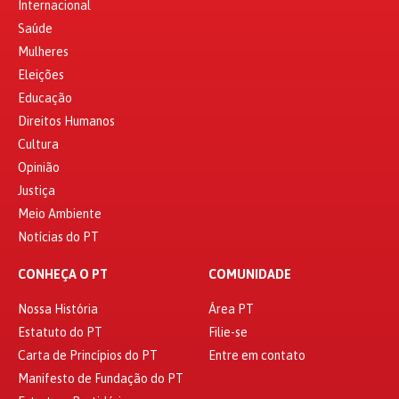
Internacional
Saúde
Mulheres
Eleições
Educação
Direitos Humanos
Cultura
Opinião
Justiça
Meio Ambiente
Notícias do PT
CONHEÇA O PT
COMUNIDADE
Nossa História
Área PT
Estatuto do PT
Filie-se
Carta de Princípios do PT
Entre em contato
Manifesto de Fundação do PT