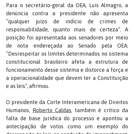
Para o secretário-geral da OEA, Luis Almagro, a
denúncia contra a presidente não apresenta
“qualquer juízo de indício de crimes de
responsabilidade, quanto mais de certeza”. A
posição foi apresentada aos senadores por meio
de nota endereçada ao Senado pela OEA.
“Desrespeitar os limites determinados no sistema
constitucional brasileiro afeta a estrutura de
funcionamento desse sistema e distorce a força e
a operacionalidade que devem ter a Constituição
e as leis”, afirmou.
O presidente da Corte Interamericana de Direitos
Humanos,
Roberto Caldas
, também é crítico da
falta de base jurídica do processo e apontou a
antecipação de votos como um exemplo do