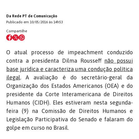
Da Rede PT de Comunicação
Publicado em 10/05/2016 às 14h53
Compartilhe
O atual processo de impeachment conduzido
contra a presidenta Dilma Rousseff
não possui
base jurídica e caracteriza uma condução política
ilegal
. A avaliação é do secretário-geral da
Organização dos Estados Americanos (OEA) e do
presidente da Corte Interamericana de Direitos
Humanos (CIDH). Eles estiveram nesta segunda-
feira (9) na Comissão de Direitos Humanos e
Legislação Participativa do Senado e falaram do
golpe em curso no Brasil.