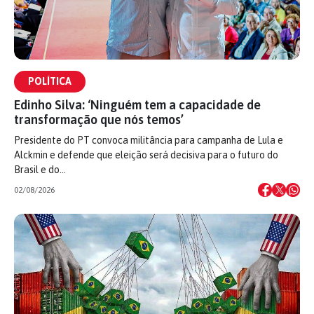
POLÍTICA
Edinho Silva: ‘Ninguém tem a capacidade de
transformação que nós temos’
Presidente do PT convoca militância para campanha de Lula e
Alckmin e defende que eleição será decisiva para o futuro do
Brasil e do…
02/08/2026