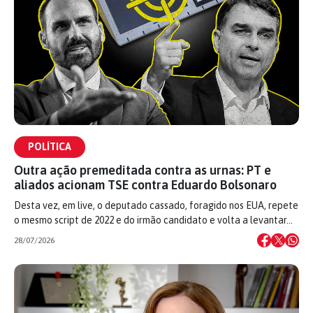
POLÍTICA
Outra ação premeditada contra as urnas: PT e
aliados acionam TSE contra Eduardo Bolsonaro
Desta vez, em live, o deputado cassado, foragido nos EUA, repete
o mesmo script de 2022 e do irmão candidato e volta a levantar…
28/07/2026