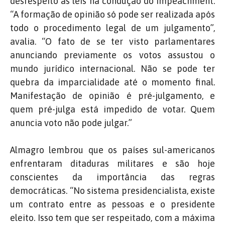
desrespeito às leis na condução do impeachment.
“A formação de opinião só pode ser realizada após
todo o procedimento legal de um julgamento”,
avalia. “O fato de se ter visto parlamentares
anunciando previamente os votos assustou o
mundo jurídico internacional. Não se pode ter
quebra da imparcialidade até o momento final.
Manifestação de opinião é pré-julgamento, e
quem pré-julga está impedido de votar. Quem
anuncia voto não pode julgar.”
Almagro lembrou que os países sul-americanos
enfrentaram ditaduras militares e são hoje
conscientes da importância das regras
democráticas. “No sistema presidencialista, existe
um contrato entre as pessoas e o presidente
eleito. Isso tem que ser respeitado, com a máxima