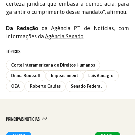
certeza jurídica que embasa a democracia, para
garantir o cumprimento desse mandato”, afirmou.
Da Redação
da Agência PT de Notícias, com
informações da
Agência Senado
TÓPICOS
Corte Interamericana de Direitos Humanos
Dilma Rousseff
Impeachment
Luís Almagro
OEA
Roberto Caldas
Senado Federal
PRINCIPAIS NOTÍCIAS