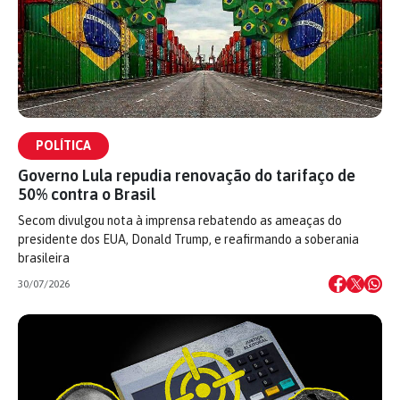
POLÍTICA
Governo Lula repudia renovação do tarifaço de
50% contra o Brasil
Secom divulgou nota à imprensa rebatendo as ameaças do
presidente dos EUA, Donald Trump, e reafirmando a soberania
brasileira
30/07/2026