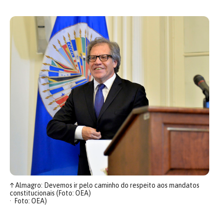
↑
Almagro: Devemos ir pelo caminho do respeito aos mandatos
constitucionais (Foto: OEA)
Foto: OEA)