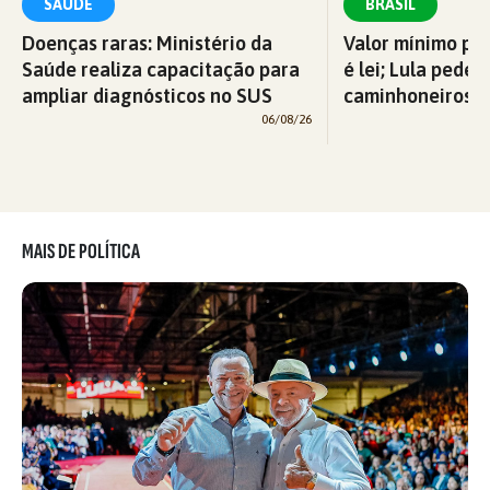
SAÚDE
BRASIL
Doenças raras: Ministério da
Valor mínimo par
Saúde realiza capacitação para
é lei; Lula pede 
ampliar diagnósticos no SUS
caminhoneiros f
06/08/26
MAIS DE POLÍTICA