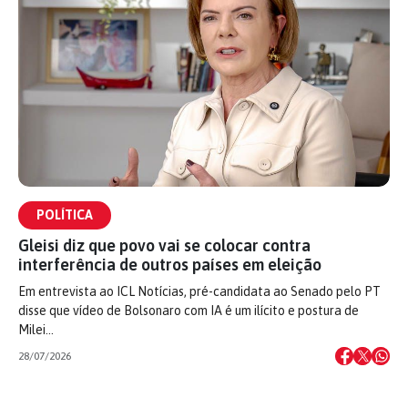
POLÍTICA
Gleisi diz que povo vai se colocar contra
interferência de outros países em eleição
Em entrevista ao ICL Notícias, pré-candidata ao Senado pelo PT
disse que vídeo de Bolsonaro com IA é um ilícito e postura de
Milei…
28/07/2026