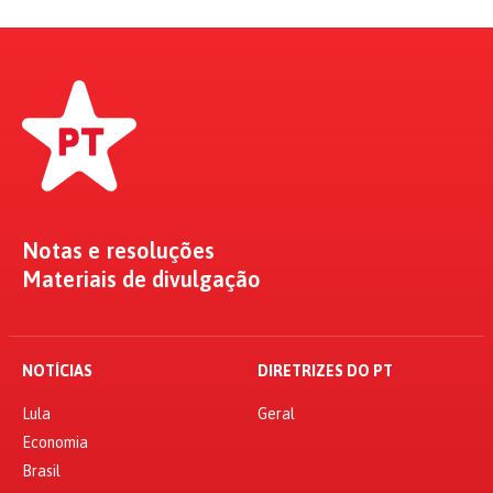
Notas e resoluções
Materiais de divulgação
NOTÍCIAS
DIRETRIZES DO PT
Lula
Geral
Economia
Brasil