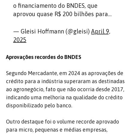
o financiamento do BNDES, que
aprovou quase R$ 200 bilhões para…
— Gleisi Hoffmann (@gleisi)
April 9,
2025
Aprovações recordes do BNDES
Segundo Mercadante, em 2024 as aprovações de
crédito para a indústria superaram as destinadas
ao agronegócio, fato que não ocorria desde 2017,
indicando uma melhoria na qualidade do crédito
disponibilizado pelo banco. ​
Outro destaque foi o volume recorde aprovado
para micro, pequenas e médias empresas,