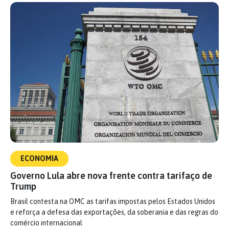
ECONOMIA
Governo Lula abre nova frente contra tarifaço de
Trump
Brasil contesta na OMC as tarifas impostas pelos Estados Unidos
e reforça a defesa das exportações, da soberania e das regras do
comércio internacional