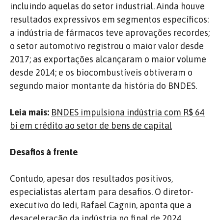
incluindo aquelas do setor industrial. Ainda houve
resultados expressivos em segmentos específicos:
a indústria de fármacos teve aprovações recordes;
o setor automotivo registrou o maior valor desde
2017; as exportações alcançaram o maior volume
desde 2014; e os biocombustíveis obtiveram o
segundo maior montante da história do BNDES.
Leia mais:
BNDES impulsiona indústria com R$ 64
bi em crédito ao setor de bens de capital
Desafios à frente
Contudo, apesar dos resultados positivos,
especialistas alertam para desafios. O diretor-
executivo do Iedi, Rafael Cagnin, aponta que a
desaceleração da indústria no final de 2024,