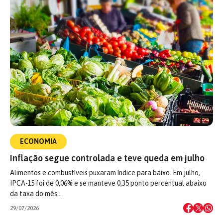
ECONOMIA
Inflação segue controlada e teve queda em julho
Alimentos e combustíveis puxaram índice para baixo. Em julho,
IPCA-15 foi de 0,06% e se manteve 0,35 ponto percentual abaixo
da taxa do mês…
29/07/2026