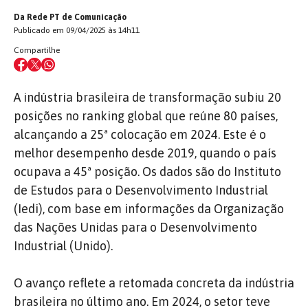
Da Rede PT de Comunicação
Publicado em 09/04/2025 às 14h11
Compartilhe
A indústria brasileira de transformação subiu 20
posições no ranking global que reúne 80 países,
alcançando a 25ª colocação em 2024. Este é o
melhor desempenho desde 2019, quando o país
ocupava a 45ª posição. Os dados são do Instituto
de Estudos para o Desenvolvimento Industrial
(Iedi), com base em informações da Organização
das Nações Unidas para o Desenvolvimento
Industrial (Unido).
O avanço reflete a retomada concreta da indústria
brasileira no último ano. Em 2024, o setor teve