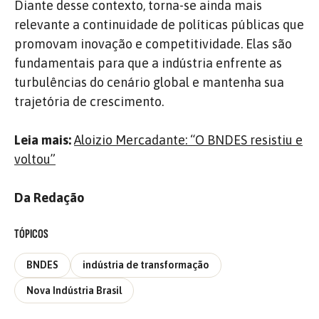
Diante desse contexto, torna-se ainda mais
relevante a continuidade de políticas públicas que
promovam inovação e competitividade. Elas são
fundamentais para que a indústria enfrente as
turbulências do cenário global e mantenha sua
trajetória de crescimento.
Leia mais:
Aloizio Mercadante: “O BNDES resistiu e
voltou”
Da Redação
TÓPICOS
BNDES
indústria de transformação
Nova Indústria Brasil