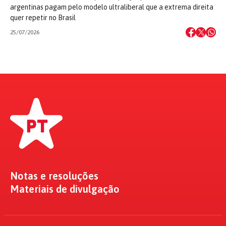
argentinas pagam pelo modelo ultraliberal que a extrema direita
quer repetir no Brasil
25/07/2026
Notas e resoluções
Materiais de divulgação