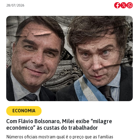
28/07/2026
ECONOMIA
Com Flávio Bolsonaro, Milei exibe “milagre
econômico” às custas do trabalhador
Números oficiais mostram qual é o preço que as famílias