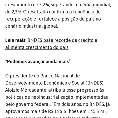
crescimento de 3,2%, superando a média mundial,
de 2,3%. O resultado confirma a tendência de
recuperação e fortalece a posição do país no
cenário industrial global.
Leia mais:
BNDES bate recorde de crédito e
alimenta crescimento do país
“Podemos avançar ainda mais”
O presidente do Banco Nacional de
Desenvolvimento Econômico e Social (BNDES),
Aloizio Mercadante, atribuiu esse progresso às
políticas de neoindustrialização implementadas
pelo governo federal.
“Em dois anos, no BNDES, já
aprovamos mais de R$ 196 bilhões em 145,5 mil