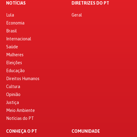
NOTÍCIAS
DIRETRIZES DO PT
Lula
Geral
Economia
Brasil
Internacional
Saúde
Mulheres
Eleições
Educação
Direitos Humanos
Cultura
Opinião
Justiça
Meio Ambiente
Notícias do PT
CONHEÇA O PT
COMUNIDADE