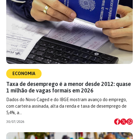
ECONOMIA
Taxa de desemprego é a menor desde 2012: quase
1 milhão de vagas formais em 2026
Dados do Novo Caged e do IBGE mostram avanço do emprego,
com carteira assinada, alta da renda e taxa de desemprego de
5,4%, a…
30/07/2026