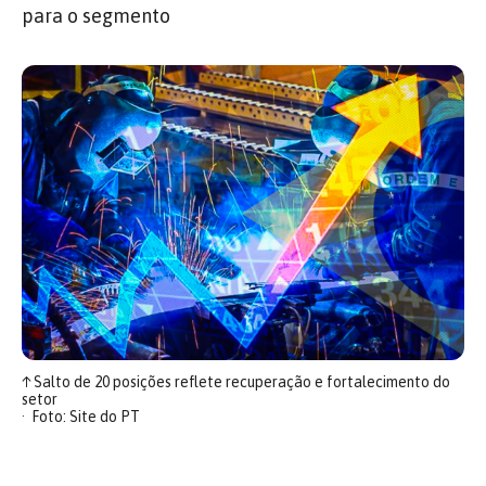
para o segmento
↑
Salto de 20 posições reflete recuperação e fortalecimento do
setor
Foto: Site do PT