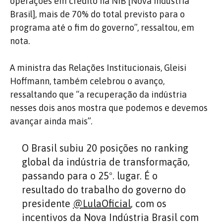
operações em crédito na NIB [Nova Indústria
Brasil], mais de 70% do total previsto para o
programa até o fim do governo”, ressaltou, em
nota.
A ministra das Relações Institucionais, Gleisi
Hoffmann, também celebrou o avanço,
ressaltando que “a recuperação da indústria
nesses dois anos mostra que podemos e devemos
avançar ainda mais”.
O Brasil subiu 20 posições no ranking
global da indústria de transformação,
passando para o 25º. lugar. É o
resultado do trabalho do governo do
presidente
@LulaOficial
, com os
incentivos da Nova Indústria Brasil com