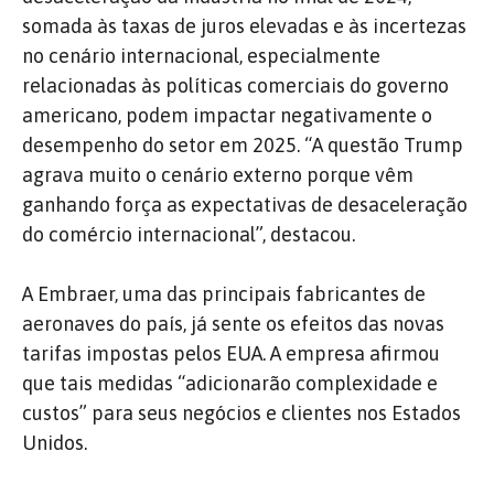
somada às taxas de juros elevadas e às incertezas
no cenário internacional, especialmente
relacionadas às políticas comerciais do governo
americano, podem impactar negativamente o
desempenho do setor em 2025. “A questão Trump
agrava muito o cenário externo porque vêm
ganhando força as expectativas de desaceleração
do comércio internacional”, destacou.
A Embraer, uma das principais fabricantes de
aeronaves do país, já sente os efeitos das novas
tarifas impostas pelos EUA. A empresa afirmou
que tais medidas “adicionarão complexidade e
custos” para seus negócios e clientes nos Estados
Unidos. ​