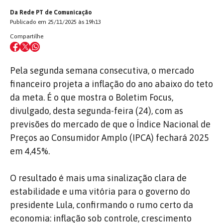
Da Rede PT de Comunicação
Publicado em 25/11/2025 às 19h13
Compartilhe
Pela segunda semana consecutiva, o mercado
financeiro projeta a inflação do ano abaixo do teto
da meta. É o que mostra o Boletim Focus,
divulgado, desta segunda-feira (24), com as
previsões do mercado de que o Índice Nacional de
Preços ao Consumidor Amplo (IPCA) fechará 2025
em 4,45%.
O resultado é mais uma sinalização clara de
estabilidade e uma vitória para o governo do
presidente Lula, confirmando o rumo certo da
economia: inflação sob controle, crescimento