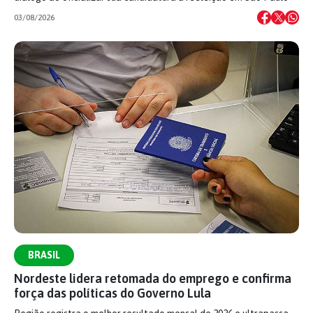
03/08/2026
BRASIL
Nordeste lidera retomada do emprego e confirma
força das políticas do Governo Lula