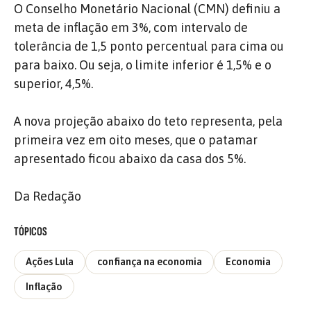
O Conselho Monetário Nacional (CMN) definiu a
meta de inflação em 3%, com intervalo de
tolerância de 1,5 ponto percentual para cima ou
para baixo. Ou seja, o limite inferior é 1,5% e o
superior, 4,5%.
A nova projeção abaixo do teto representa, pela
primeira vez em oito meses, que o patamar
apresentado ficou abaixo da casa dos 5%.
Da Redação
TÓPICOS
Ações Lula
confiança na economia
Economia
Inflação