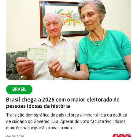
BRASIL
Brasil chega a 2026 com o maior eleitorado de
pessoas idosas da história
Transição demográfica do país reforça a importância da política
de cuidado do Governo Lula. Apesar do voto facultativo, idosos
mantêm participação ativa na vida…
04/08/2026