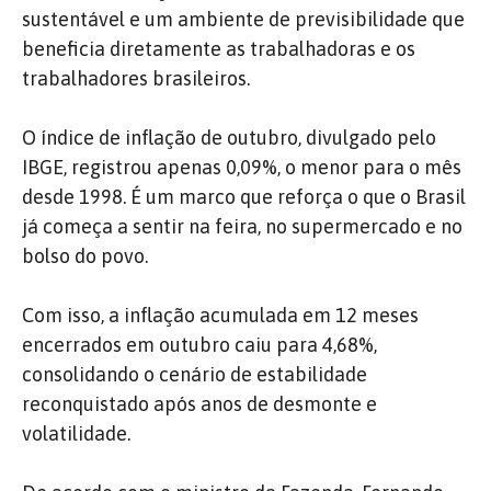
sustentável e um ambiente de previsibilidade que
beneficia diretamente as trabalhadoras e os
trabalhadores brasileiros.
O índice de inflação de outubro, divulgado pelo
IBGE, registrou apenas 0,09%, o menor para o mês
desde 1998. É um marco que reforça o que o Brasil
já começa a sentir na feira, no supermercado e no
bolso do povo.
Com isso, a inflação acumulada em 12 meses
encerrados em outubro caiu para 4,68%,
consolidando o cenário de estabilidade
reconquistado após anos de desmonte e
volatilidade.