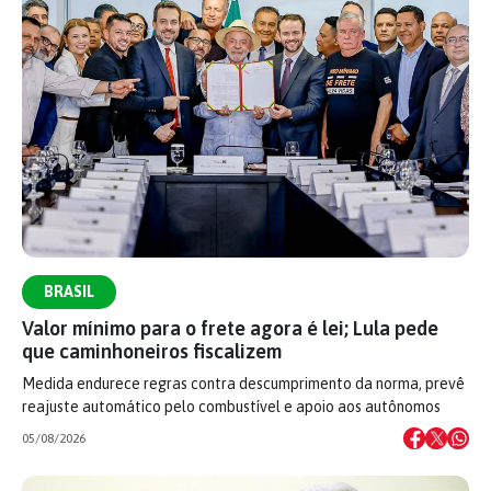
BRASIL
Valor mínimo para o frete agora é lei; Lula pede
que caminhoneiros fiscalizem
Medida endurece regras contra descumprimento da norma, prevê
reajuste automático pelo combustível e apoio aos autônomos
05/08/2026