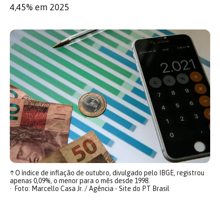
4,45% em 2025
↑
O índice de inflação de outubro, divulgado pelo IBGE, registrou
apenas 0,09%, o menor para o mês desde 1998.
Foto: Marcello Casa Jr. / Agência - Site do PT Brasil