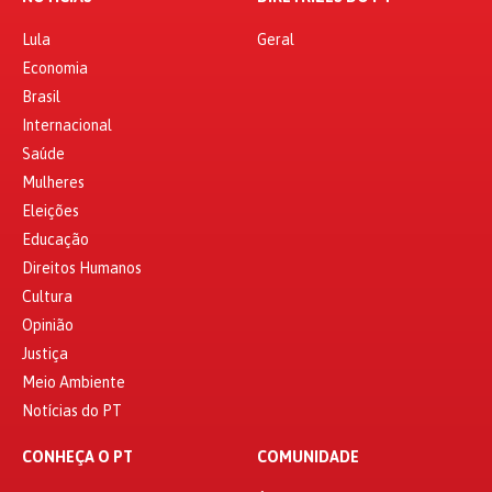
Lula
Geral
Economia
Brasil
Internacional
Saúde
Mulheres
Eleições
Educação
Direitos Humanos
Cultura
Opinião
Justiça
Meio Ambiente
Notícias do PT
CONHEÇA O PT
COMUNIDADE