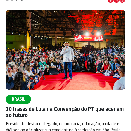
BRASIL
10 frases de Lula na Convenção do PT que acenam
ao futuro
Presidente destacou legado, democracia, educação, unidade e
diálogo ao oficializar sua candidatura à reeleição em São Paulo