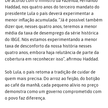
De acordo com o ministro da Fazenda, Fernando
Haddad, nos quatro anos do terceiro mandato do
presidente Lula o país deverá experimentar a
menor inflação acumulada. “Já é possível também
dizer que, nesses quatro anos, teremos a menor
média da taxa de desemprego da série histórica
do IBGE. Nós estamos experimentando a menor
taxa de desconforto da nossa história nesses
quatro anos, embora haja relutância de parte da
cobertura em reconhecer isso”, afirmou Haddad.
Sob Lula, o país retoma a tradição de cuidar de
quem mais precisa. Do arroz ao feijão, do botijão
ao café da manhã, cada pequeno alívio no preço
demonstra como um governo comprometido com
o povo faz diferença.