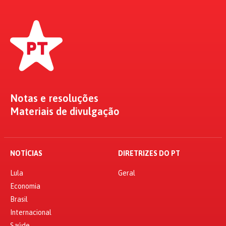
Notas e resoluções
Materiais de divulgação
NOTÍCIAS
DIRETRIZES DO PT
Lula
Geral
Economia
Brasil
Internacional
Saúde