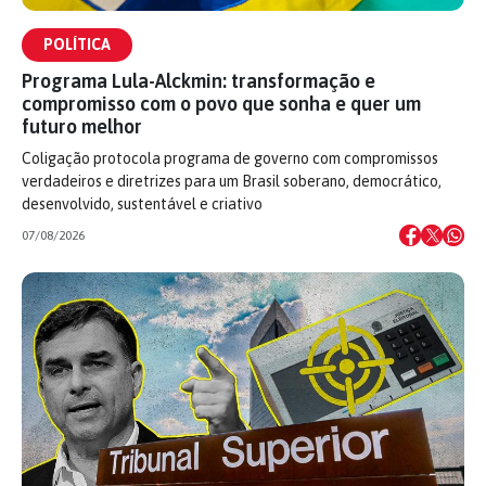
POLÍTICA
Programa Lula-Alckmin: transformação e
compromisso com o povo que sonha e quer um
futuro melhor
Coligação protocola programa de governo com compromissos
verdadeiros e diretrizes para um Brasil soberano, democrático,
desenvolvido, sustentável e criativo
07/08/2026