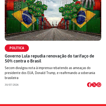
POLÍTICA
Governo Lula repudia renovação do tarifaço de
50% contra o Brasil
Secom divulgou nota à imprensa rebatendo as ameaças do
presidente dos EUA, Donald Trump, e reafirmando a soberania
brasileira
30/07/2026