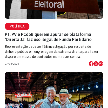
POLÍTICA
PT, PV e PCdoB querem apurar se plataforma
‘Direita Já’ faz uso ilegal de Fundo Partidário
Representação pede ao TSE investigação por suspeita de
dinheiro público em engrenagem da extrema direita para fazer
disparo em massa de conteúdos mentirosos contra…
07/08/2026