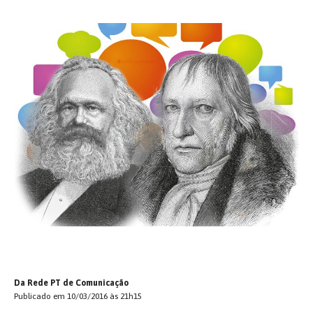
Da Rede PT de Comunicação
Publicado em 10/03/2016 às 21h15