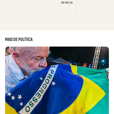
08/08/26
MAIS DE POLÍTICA