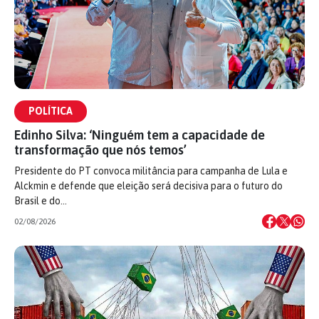
POLÍTICA
Edinho Silva: ‘Ninguém tem a capacidade de
transformação que nós temos’
Presidente do PT convoca militância para campanha de Lula e
Alckmin e defende que eleição será decisiva para o futuro do
Brasil e do…
02/08/2026