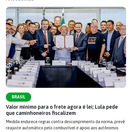
BRASIL
Valor mínimo para o frete agora é lei; Lula pede
que caminhoneiros fiscalizem
Medida endurece regras contra descumprimento da norma, prevê
reajuste automático pelo combustível e apoio aos autônomos