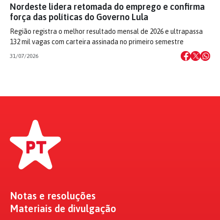
Nordeste lidera retomada do emprego e confirma
força das políticas do Governo Lula
Região registra o melhor resultado mensal de 2026 e ultrapassa
132 mil vagas com carteira assinada no primeiro semestre
31/07/2026
Notas e resoluções
Materiais de divulgação