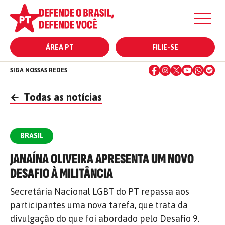
ÁREA PT
FILIE-SE
SIGA NOSSAS REDES
←
Todas as notícias
BRASIL
JANAÍNA OLIVEIRA APRESENTA UM NOVO
DESAFIO À MILITÂNCIA
Secretária Nacional LGBT do PT repassa aos
participantes uma nova tarefa, que trata da
divulgação do que foi abordado pelo Desafio 9.