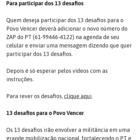
Para participar dos 13 desafios
Quem deseja participar dos 13 desafios para o
Povo Vencer deverá adicionar o novo número do
ZAP do PT (61-99446-4122) na agenda de seu
celular e enviar uma mensagem dizendo que quer
participar dos 13 desafios.
Depois é só esperar pelos vídeos com as
instruções.
Para rever os desafios,
clique aqui
.
13 desafios para o Povo Vencer
Os 13 desafios irão envolver a militância em uma
grande mobilização nacional, fortalecendo o PT e