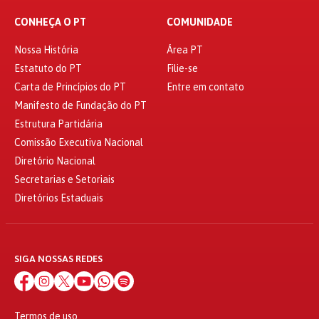
CONHEÇA O PT
COMUNIDADE
Nossa História
Área PT
Estatuto do PT
Filie-se
Carta de Princípios do PT
Entre em contato
Manifesto de Fundação do PT
Estrutura Partidária
Comissão Executiva Nacional
Diretório Nacional
Secretarias e Setoriais
Diretórios Estaduais
SIGA NOSSAS REDES
Termos de uso