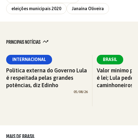
eleições municipais 2020
Janaína Oliveira
PRINCIPAIS NOTÍCIAS
INTERNACIONAL
BRASIL
Política externa do Governo Lula
Valor mínimo par
é respeitada pelas grandes
é lei; Lula pede 
potências, diz Edinho
caminhoneiros f
05/08/26
MAIS DE BRASIL