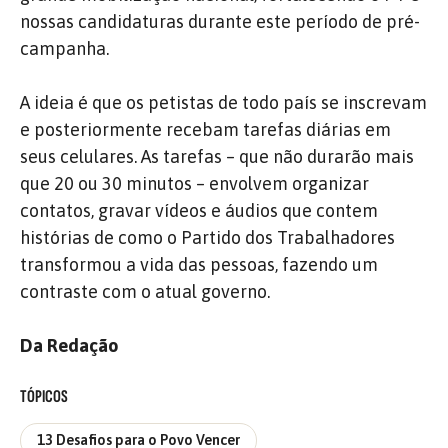
nossas candidaturas durante este período de pré-
campanha.
A ideia é que os petistas de todo país se inscrevam
e posteriormente recebam tarefas diárias em
seus celulares. As tarefas – que não durarão mais
que 20 ou 30 minutos – envolvem organizar
contatos, gravar vídeos e áudios que contem
histórias de como o Partido dos Trabalhadores
transformou a vida das pessoas, fazendo um
contraste com o atual governo.
Da Redação
TÓPICOS
13 Desafios para o Povo Vencer