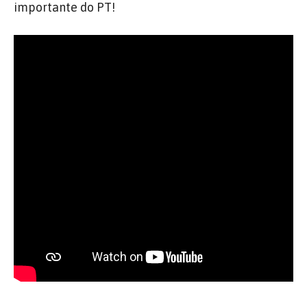
importante do PT!