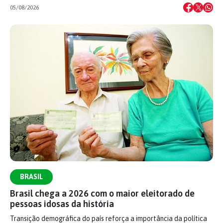
05/08/2026
BRASIL
Brasil chega a 2026 com o maior eleitorado de
pessoas idosas da história
Transição demográfica do país reforça a importância da política