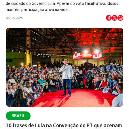
de cuidado do Governo Lula. Apesar do voto facultativo, idosos
mantêm participação ativa na vida…
04/08/2026
BRASIL
10 frases de Lula na Convenção do PT que acenam