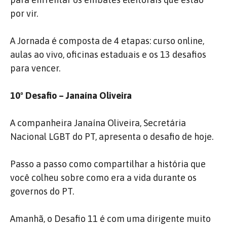
por vir.
A Jornada é composta de 4 etapas: curso online,
aulas ao vivo, oficinas estaduais e os 13 desafios
para vencer.
10º Desafio – Janaína Oliveira
A companheira Janaína Oliveira, Secretária
Nacional LGBT do PT, apresenta o desafio de hoje.
Passo a passo como compartilhar a história que
você colheu sobre como era a vida durante os
governos do PT.
Amanhã, o Desafio 11 é com uma dirigente muito