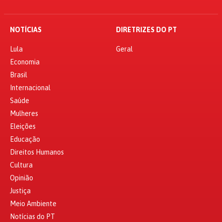
NOTÍCIAS
DIRETRIZES DO PT
Lula
Geral
Economia
Brasil
Internacional
Saúde
Mulheres
Eleições
Educação
Direitos Humanos
Cultura
Opinião
Justiça
Meio Ambiente
Notícias do PT