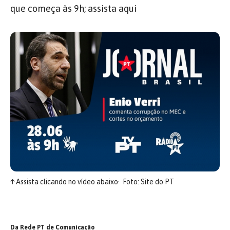
que começa às 9h; assista aqui
↑
Assista clicando no vídeo abaixo
Foto: Site do PT
Da Rede PT de Comunicação