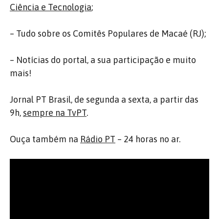
Ciência e Tecnologia
;
– Tudo sobre os Comitês Populares de Macaé (RJ);
– Notícias do portal, a sua participação e muito
mais!
Jornal PT Brasil, de segunda a sexta, a partir das
9h,
sempre na TvPT
.
Ouça também na
Rádio PT
– 24 horas no ar.