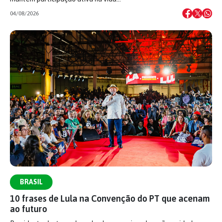
04/08/2026
BRASIL
10 frases de Lula na Convenção do PT que acenam
ao futuro