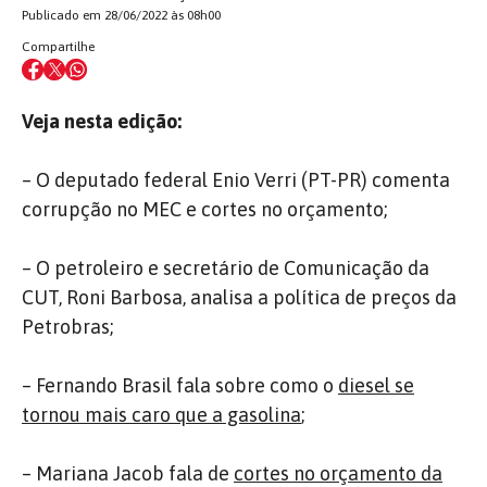
Publicado em 28/06/2022 às 08h00
Compartilhe
Veja nesta edição:
– O deputado federal Enio Verri (PT-PR) comenta
corrupção no MEC e cortes no orçamento;
– O petroleiro e secretário de Comunicação da
CUT, Roni Barbosa, analisa a política de preços da
Petrobras;
– Fernando Brasil fala sobre como o
diesel se
tornou mais caro que a gasolina
;
– Mariana Jacob fala de
cortes no orçamento da