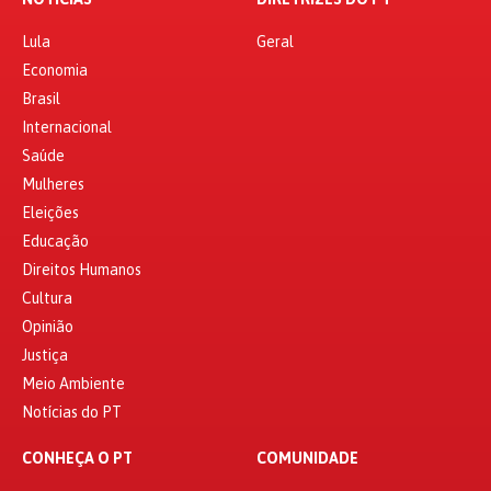
Lula
Geral
Economia
Brasil
Internacional
Saúde
Mulheres
Eleições
Educação
Direitos Humanos
Cultura
Opinião
Justiça
Meio Ambiente
Notícias do PT
CONHEÇA O PT
COMUNIDADE