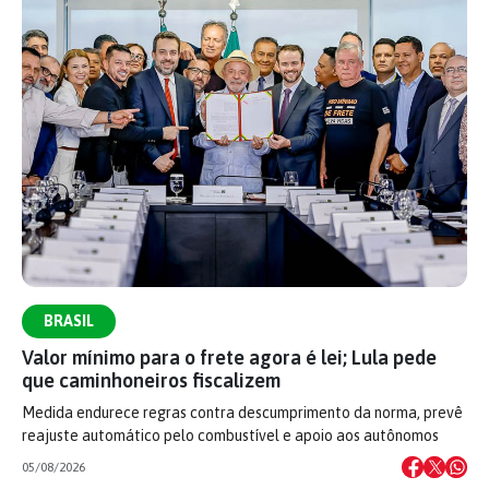
BRASIL
Valor mínimo para o frete agora é lei; Lula pede
que caminhoneiros fiscalizem
Medida endurece regras contra descumprimento da norma, prevê
reajuste automático pelo combustível e apoio aos autônomos
05/08/2026