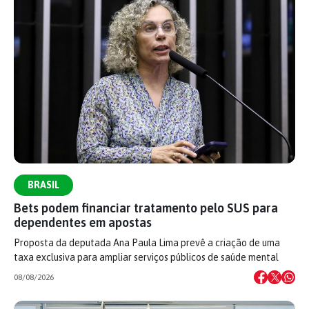
BRASIL
Bets podem financiar tratamento pelo SUS para
dependentes em apostas
Proposta da deputada Ana Paula Lima prevê a criação de uma
taxa exclusiva para ampliar serviços públicos de saúde mental
08/08/2026