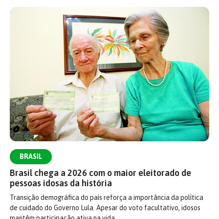
BRASIL
Brasil chega a 2026 com o maior eleitorado de
pessoas idosas da história
Transição demográfica do país reforça a importância da política
de cuidado do Governo Lula. Apesar do voto facultativo, idosos
mantêm participação ativa na vida…