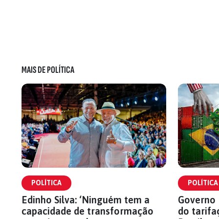
MAIS DE POLÍTICA
POLÍTICA
POLÍTICA
Edinho Silva: ‘Ninguém tem a
Governo 
capacidade de transformação
do tarifa