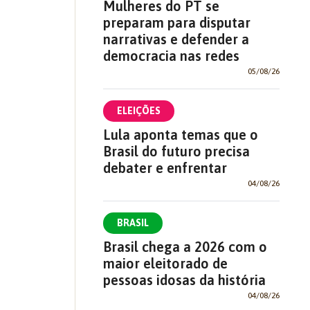
Mulheres do PT se
preparam para disputar
narrativas e defender a
democracia nas redes
05/08/26
ELEIÇÕES
Lula aponta temas que o
Brasil do futuro precisa
debater e enfrentar
04/08/26
BRASIL
Brasil chega a 2026 com o
maior eleitorado de
pessoas idosas da história
04/08/26