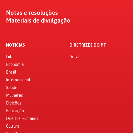
Notas e resoluções
Materiais de divulgação
NOTÍCIAS
DIRETRIZES DO PT
Lula
Geral
Economia
Brasil
Internacional
Saúde
Mulheres
Eleições
Educação
Direitos Humanos
Cultura