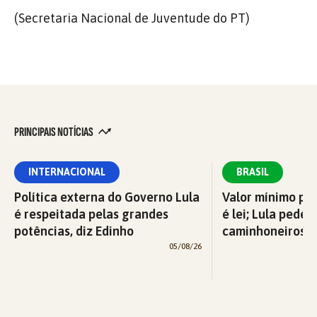
(Secretaria Nacional de Juventude do PT)
PRINCIPAIS NOTÍCIAS
INTERNACIONAL
BRASIL
Política externa do Governo Lula
Valor mínimo par
é respeitada pelas grandes
é lei; Lula pede 
potências, diz Edinho
caminhoneiros f
05/08/26