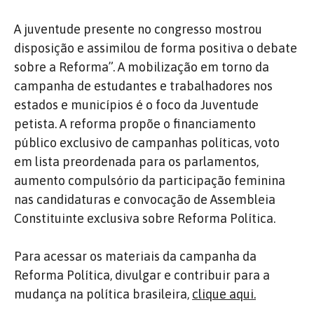
A juventude presente no congresso mostrou
disposição e assimilou de forma positiva o debate
sobre a Reforma”. A mobilização em torno da
campanha de estudantes e trabalhadores nos
estados e municípios é o foco da Juventude
petista. A reforma propõe o financiamento
público exclusivo de campanhas políticas, voto
em lista preordenada para os parlamentos,
aumento compulsório da participação feminina
nas candidaturas e convocação de Assembleia
Constituinte exclusiva sobre Reforma Política.
Para acessar os materiais da campanha da
Reforma Política, divulgar e contribuir para a
mudança na política brasileira,
clique aqui.