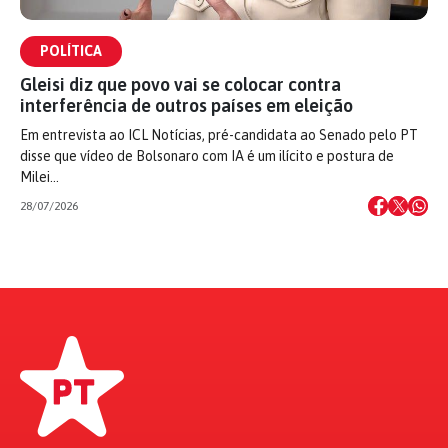
POLÍTICA
Gleisi diz que povo vai se colocar contra
interferência de outros países em eleição
Em entrevista ao ICL Notícias, pré-candidata ao Senado pelo PT
disse que vídeo de Bolsonaro com IA é um ilícito e postura de
Milei…
28/07/2026