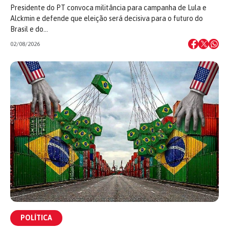
Presidente do PT convoca militância para campanha de Lula e
Alckmin e defende que eleição será decisiva para o futuro do
Brasil e do…
02/08/2026
POLÍTICA