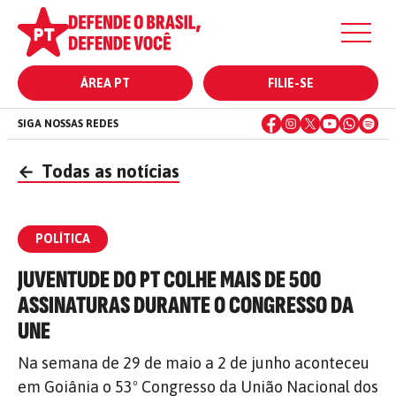
ÁREA PT
FILIE-SE
SIGA NOSSAS REDES
←
Todas as notícias
POLÍTICA
JUVENTUDE DO PT COLHE MAIS DE 500
ASSINATURAS DURANTE O CONGRESSO DA
UNE
Na semana de 29 de maio a 2 de junho aconteceu
em Goiânia o 53º Congresso da União Nacional dos