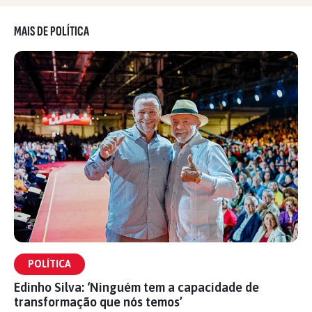
MAIS DE POLÍTICA
POLÍTICA
Edinho Silva: ‘Ninguém tem a capacidade de
transformação que nós temos’