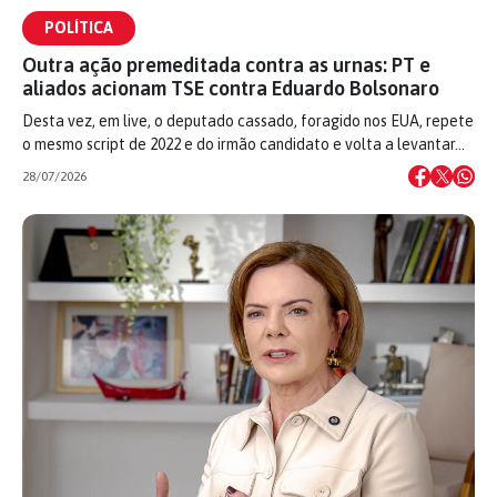
POLÍTICA
Outra ação premeditada contra as urnas: PT e
aliados acionam TSE contra Eduardo Bolsonaro
Desta vez, em live, o deputado cassado, foragido nos EUA, repete
o mesmo script de 2022 e do irmão candidato e volta a levantar…
28/07/2026