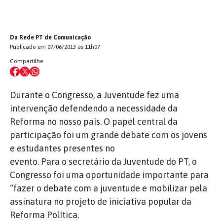
Da Rede PT de Comunicação
Publicado em 07/06/2013 às 11h07
Compartilhe
Durante o Congresso, a Juventude fez uma
intervenção defendendo a necessidade da
Reforma no nosso país. O papel central da
participação foi um grande debate com os jovens
e estudantes presentes no
evento. Para o secretário da Juventude do PT, o
Congresso foi uma oportunidade importante para
“fazer o debate com a juventude e mobilizar pela
assinatura no projeto de iniciativa popular da
Reforma Política.