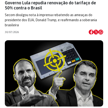
Governo Lula repudia renovação do tarifaço de
50% contra o Brasil
Secom divulgou nota à imprensa rebatendo as ameaças do
presidente dos EUA, Donald Trump, e reafirmando a soberania
brasileira
30/07/2026