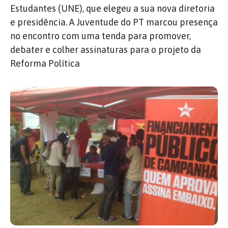
Estudantes (UNE), que elegeu a sua nova diretoria
e presidência. A Juventude do PT marcou presença
no encontro com uma tenda para promover,
debater e colher assinaturas para o projeto da
Reforma Política