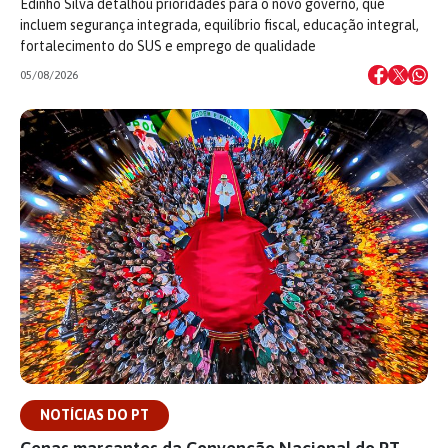
Edinho Silva detalhou prioridades para o novo governo, que
incluem segurança integrada, equilíbrio fiscal, educação integral,
fortalecimento do SUS e emprego de qualidade
05/08/2026
NOTÍCIAS DO PT