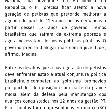
Nacional da Juventude da Presidência da
República, o PT precisa ficar atento a nova
geração de petistas que pretende melhorar a
agenda do partido. “Geramos novas demandas a
partir desses 12 anos de governo. Temos
brasileiros que saíram da extrema pobreza e
agora necessitam de novas políticas públicas. O
governo precisa dialogar mais com a juventude”,
afirmou Medina.
Entre os desafios que a nova geração de petistas
deve enfrentar estão à atual conjuntura política
brasileira, o combater ao “golpismo” promovido
por partidos de oposição e por parte da grande
mídia, além da defesa pela manutenção dos
avanços conquistados nos 12 anos da gestão PT.
Estes pontos foram apresentados em março (30)