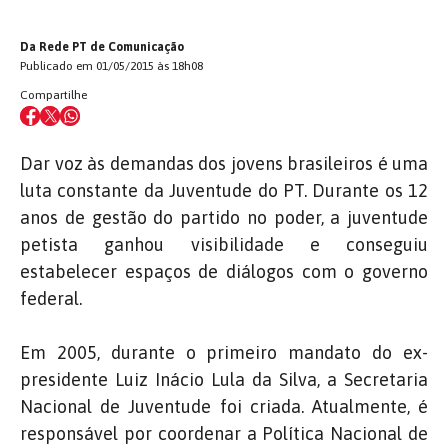
Da Rede PT de Comunicação
Publicado em 01/05/2015 às 18h08
Compartilhe
Dar voz às demandas dos jovens brasileiros é uma
luta constante da Juventude do PT. Durante os 12
anos de gestão do partido no poder, a juventude
petista ganhou visibilidade e conseguiu
estabelecer espaços de diálogos com o governo
federal.
Em 2005, durante o primeiro mandato do ex-
presidente Luiz Inácio Lula da Silva, a Secretaria
Nacional de Juventude foi criada. Atualmente, é
responsável por coordenar a Política Nacional de