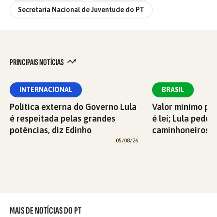
Secretaria Nacional de Juventude do PT
PRINCIPAIS NOTÍCIAS
INTERNACIONAL
BRASIL
Política externa do Governo Lula
Valor mínimo par
é respeitada pelas grandes
é lei; Lula pede 
potências, diz Edinho
caminhoneiros f
05/08/26
MAIS DE NOTÍCIAS DO PT