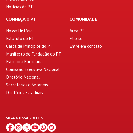
Notícias do PT
CONHEÇA O PT
COMUNIDADE
Nossa História
Área PT
Estatuto do PT
Filie-se
Carta de Princípios do PT
Entre em contato
Manifesto de Fundação do PT
Estrutura Partidária
Comissão Executiva Nacional
Diretório Nacional
Secretarias e Setoriais
Diretórios Estaduais
SIGA NOSSAS REDES