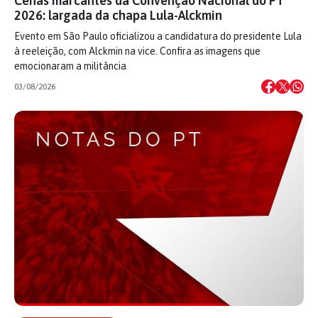
Cenas marcantes da Convenção Nacional do PT
2026: largada da chapa Lula-Alckmin
Evento em São Paulo oficializou a candidatura do presidente Lula
à reeleição, com Alckmin na vice. Confira as imagens que
emocionaram a militância
03/08/2026