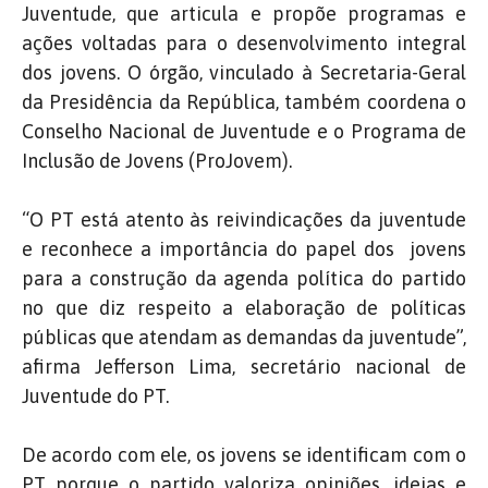
Juventude, que articula e propõe programas e
ações voltadas para o desenvolvimento integral
dos jovens. O órgão, vinculado à Secretaria-Geral
da Presidência da República, também coordena o
Conselho Nacional de Juventude e o Programa de
Inclusão de Jovens (ProJovem).
“O PT está atento às reivindicações da juventude
e reconhece a importância do papel dos jovens
para a construção da agenda política do partido
no que diz respeito a elaboração de políticas
públicas que atendam as demandas da juventude”,
afirma Jefferson Lima, secretário nacional de
Juventude do PT.
De acordo com ele, os jovens se identificam com o
PT porque o partido valoriza opiniões, ideias e