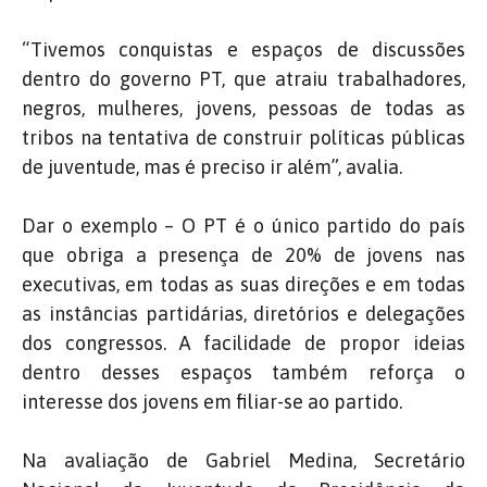
“Tivemos conquistas e espaços de discussões
dentro do governo PT, que atraiu trabalhadores,
negros, mulheres, jovens, pessoas de todas as
tribos na tentativa de construir políticas públicas
de juventude, mas é preciso ir além”, avalia.
Dar o exemplo – O PT é o único partido do país
que obriga a presença de 20% de jovens nas
executivas, em todas as suas direções e em todas
as instâncias partidárias, diretórios e delegações
dos congressos. A facilidade de propor ideias
dentro desses espaços também reforça o
interesse dos jovens em filiar-se ao partido.
Na avaliação de Gabriel Medina, Secretário