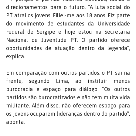
direcionamentos para o futuro. “A luta social do
PT atrai os jovens. Filiei-me aos 18 anos. Fiz parte
do movimento de estudantes da Universidade
Federal de Sergipe e hoje estou na Secretaria
Nacional de Juventude PT. O partido oferece
oportunidades de atuação dentro da legenda”,
explica.
Em comparação com outros partidos, o PT sai na
frente, segundo Lima, ao instituir menos
burocracia e espaço para diálogo. “Os outros
partidos são burocratizados e não tem muita vida
militante. Além disso, não oferecem espaço para
os jovens ocuparem lideranças dentro do partido”,
aponta.