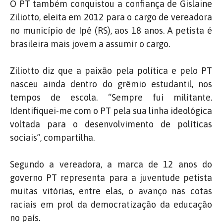
O PT também conquistou a confiança de Gislaine
Ziliotto, eleita em 2012 para o cargo de vereadora
no município de Ipê (RS), aos 18 anos. A petista é
brasileira mais jovem a assumir o cargo.
Ziliotto diz que a paixão pela política e pelo PT
nasceu ainda dentro do grêmio estudantil, nos
tempos de escola. “Sempre fui militante.
Identifiquei-me com o PT pela sua linha ideológica
voltada para o desenvolvimento de políticas
sociais”, compartilha.
Segundo a vereadora, a marca de 12 anos do
governo PT representa para a juventude petista
muitas vitórias, entre elas, o avanço nas cotas
raciais em prol da democratização da educação
no país.