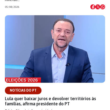
05/08/2026
NOTÍCIAS DO PT
Lula quer baixar juros e devolver territórios às
famílias, afirma presidente do PT