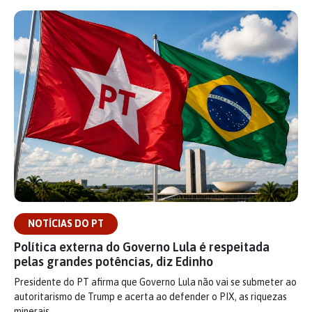
NOTÍCIAS DO PT
Política externa do Governo Lula é respeitada
pelas grandes potências, diz Edinho
Presidente do PT afirma que Governo Lula não vai se submeter ao
autoritarismo de Trump e acerta ao defender o PIX, as riquezas
minerais…