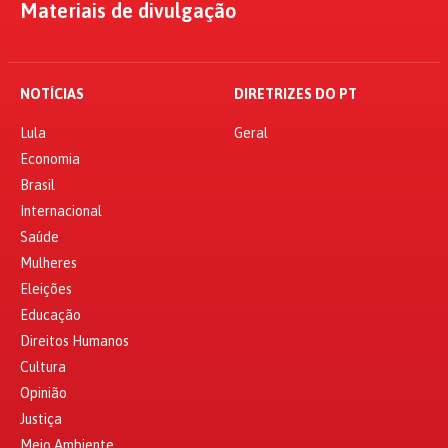
Materiais de divulgação
NOTÍCIAS
DIRETRIZES DO PT
Lula
Geral
Economia
Brasil
Internacional
Saúde
Mulheres
Eleições
Educação
Direitos Humanos
Cultura
Opinião
Justiça
Meio Ambiente