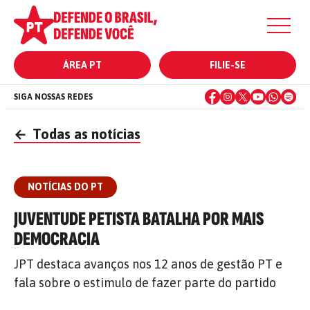
ÁREA PT
FILIE-SE
SIGA NOSSAS REDES
←
Todas as notícias
NOTÍCIAS DO PT
JUVENTUDE PETISTA BATALHA POR MAIS
DEMOCRACIA
JPT destaca avanços nos 12 anos de gestão PT e
fala sobre o estimulo de fazer parte do partido