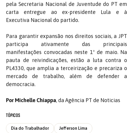
pela Secretaria Nacional de Juventude do PT em
carta entregue ao ex-presidente Lula e à
Executiva Nacional do partido.
Para garantir expansão nos direitos sociais, a JPT
participa ativamente das principais
manifestações convocadas neste 1º de maio. Na
pauta de reivindicações, estão a luta contra o
PL4330, que amplia a terceirização e precariza o
mercado de trabalho, além de defender a
democracia.
Por Michelle Chiappa
, da Agência PT de Noticias
TÓPICOS
Dia do Trabalhador
Jefferson Lima