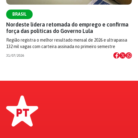
BRASIL
Nordeste lidera retomada do emprego e confirma
força das políticas do Governo Lula
Região registra o melhor resultado mensal de 2026 e ultrapassa
132 mil vagas com carteira assinada no primeiro semestre
31/07/2026