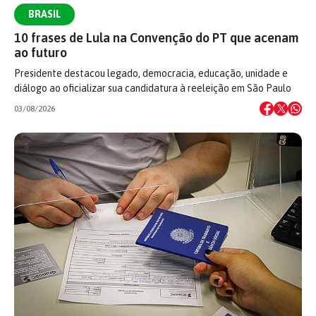
BRASIL
10 frases de Lula na Convenção do PT que acenam
ao futuro
Presidente destacou legado, democracia, educação, unidade e
diálogo ao oficializar sua candidatura à reeleição em São Paulo
03/08/2026