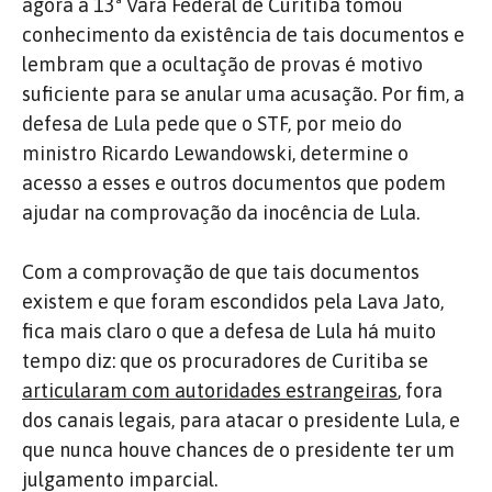
agora a 13ª Vara Federal de Curitiba tomou
conhecimento da existência de tais documentos e
lembram que a ocultação de provas é motivo
suficiente para se anular uma acusação. Por fim, a
defesa de Lula pede que o STF, por meio do
ministro Ricardo Lewandowski, determine o
acesso a esses e outros documentos que podem
ajudar na comprovação da inocência de Lula.
Com a comprovação de que tais documentos
existem e que foram escondidos pela Lava Jato,
fica mais claro o que a defesa de Lula há muito
tempo diz: que os procuradores de Curitiba se
articularam com autoridades estrangeiras
, fora
dos canais legais, para atacar o presidente Lula, e
que nunca houve chances de o presidente ter um
julgamento imparcial.