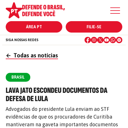
ÁREA PT
FILIE-SE
SIGA NOSSAS REDES
←
Todas as notícias
BRASIL
LAVA JATO ESCONDEU DOCUMENTOS DA
DEFESA DE LULA
Advogados do presidente Lula enviam ao STF
evidências de que os procuradores de Curitiba
mantiveram na gaveta importantes documentos