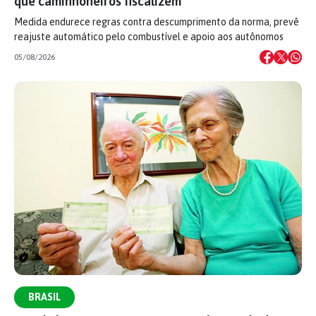
que caminhoneiros fiscalizem
Medida endurece regras contra descumprimento da norma, prevê
reajuste automático pelo combustível e apoio aos autônomos
05/08/2026
BRASIL