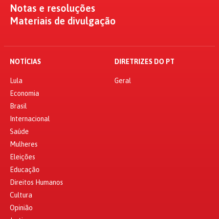
Notas e resoluções
Materiais de divulgação
NOTÍCIAS
DIRETRIZES DO PT
Lula
Geral
Economia
Brasil
Internacional
Saúde
Mulheres
Eleições
Educação
Direitos Humanos
Cultura
Opinião