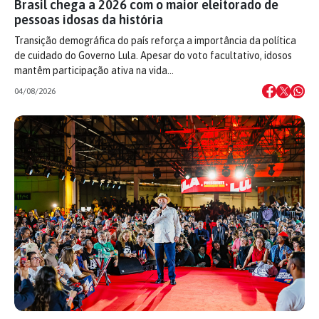
Brasil chega a 2026 com o maior eleitorado de
pessoas idosas da história
Transição demográfica do país reforça a importância da política
de cuidado do Governo Lula. Apesar do voto facultativo, idosos
mantêm participação ativa na vida…
04/08/2026