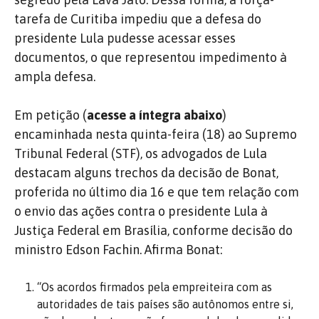
tarefa de Curitiba impediu que a defesa do
presidente Lula pudesse acessar esses
documentos, o que representou impedimento à
ampla defesa.
Em petição (
acesse a íntegra abaixo
)
encaminhada nesta quinta-feira (18) ao Supremo
Tribunal Federal (STF), os advogados de Lula
destacam alguns trechos da decisão de Bonat,
proferida no último dia 16 e que tem relação com
o envio das ações contra o presidente Lula à
Justiça Federal em Brasília, conforme decisão do
ministro Edson Fachin. Afirma Bonat:
“Os acordos firmados pela empreiteira com as
autoridades de tais países são autônomos entre si,