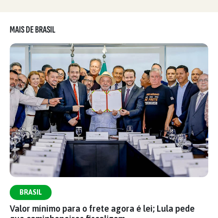
MAIS DE BRASIL
BRASIL
Valor mínimo para o frete agora é lei; Lula pede