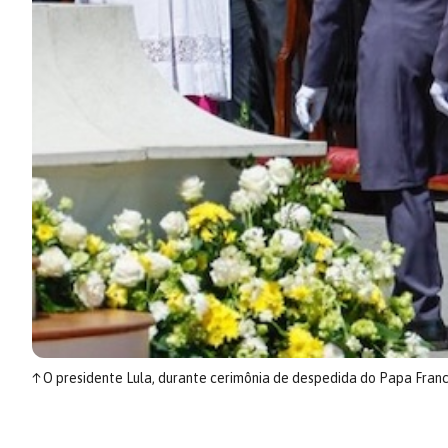
↑
O presidente Lula, durante cerimônia de despedida do Papa Franc