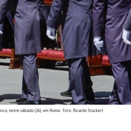
isco, neste sábado (26), em Roma
Foto: Ricardo Stuckert