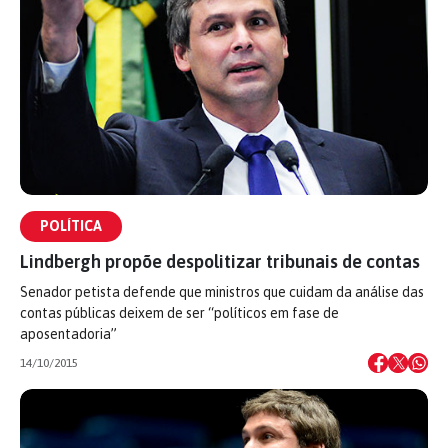
POLÍTICA
Lindbergh propõe despolitizar tribunais de contas
Senador petista defende que ministros que cuidam da análise das
contas públicas deixem de ser “políticos em fase de
aposentadoria”
14/10/2015