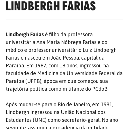
LINDBERGH FARIAS
Lindbergh Farias
é filho da professora
universitária Ana Maria Nóbrega Farias e do
médico e professor universitário Luiz Lindbergh
Farias e nasceu em João Pessoa, capital da
Paraíba. Em 1987, com 18 anos, ingressou na
faculdade de Medicina da Universidade Federal da
Paraíba (UFPB), época em que começou sua
trajetória política como militante do PCdoB.
Após mudar-se para o Rio de Janeiro, em 1991,
Lindbergh ingressou na União Nacional dos
Estudantes (UNE) como secretário-geral. No ano
seguinte, assumiu a presidência da entidade,