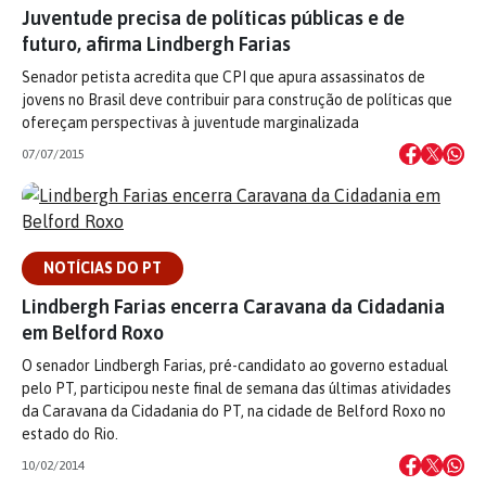
Juventude precisa de políticas públicas e de
futuro, afirma Lindbergh Farias
Senador petista acredita que CPI que apura assassinatos de
jovens no Brasil deve contribuir para construção de políticas que
ofereçam perspectivas à juventude marginalizada
07/07/2015
NOTÍCIAS DO PT
Lindbergh Farias encerra Caravana da Cidadania
em Belford Roxo
O senador Lindbergh Farias, pré-candidato ao governo estadual
pelo PT, participou neste final de semana das últimas atividades
da Caravana da Cidadania do PT, na cidade de Belford Roxo no
estado do Rio.
10/02/2014