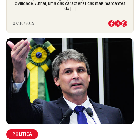
civilidade. Afinal, uma das características mais marcantes
do […]
07/10/2015
POLÍTICA