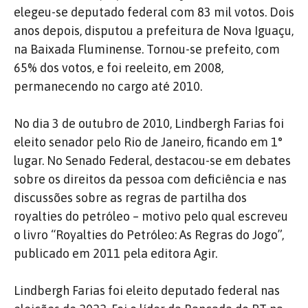
elegeu-se deputado federal com 83 mil votos. Dois
anos depois, disputou a prefeitura de Nova Iguaçu,
na Baixada Fluminense. Tornou-se prefeito, com
65% dos votos, e foi reeleito, em 2008,
permanecendo no cargo até 2010.
No dia 3 de outubro de 2010, Lindbergh Farias foi
eleito senador pelo Rio de Janeiro, ficando em 1°
lugar. No Senado Federal, destacou-se em debates
sobre os direitos da pessoa com deficiência e nas
discussões sobre as regras de partilha dos
royalties do petróleo – motivo pelo qual escreveu
o livro “Royalties do Petróleo: As Regras do Jogo”,
publicado em 2011 pela editora Agir.
Lindbergh Farias foi eleito deputado federal nas