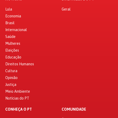
Lula
Geral
Economia
Brasil
Internacional
Saúde
Mulheres
Eleições
Educação
Direitos Humanos
Cultura
Opinião
Justiça
Meio Ambiente
Notícias do PT
CONHEÇA O PT
COMUNIDADE