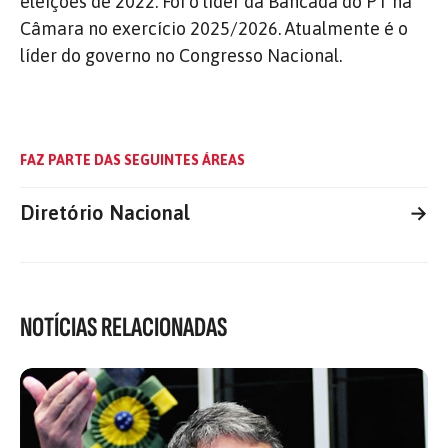
eleições de 2022. Foi o líder da Bancada do PT na
Câmara no exercício 2025/2026. Atualmente é o
líder do governo no Congresso Nacional.
FAZ PARTE DAS SEGUINTES ÁREAS
Diretório Nacional
→
NOTÍCIAS RELACIONADAS