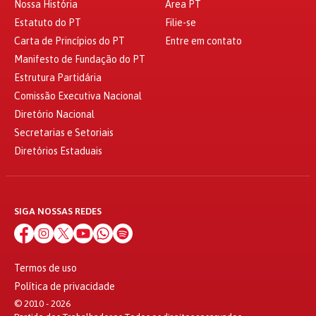
Nossa História
Área PT
Estatuto do PT
Filie-se
Carta de Princípios do PT
Entre em contato
Manifesto de Fundação do PT
Estrutura Partidária
Comissão Executiva Nacional
Diretório Nacional
Secretarias e Setoriais
Diretórios Estaduais
SIGA NOSSAS REDES
Termos de uso
Política de privacidade
© 2010 - 2026