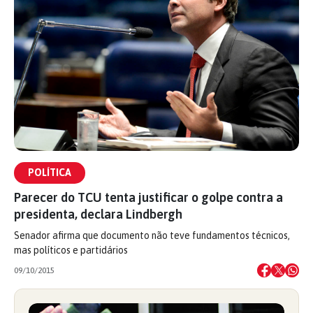
POLÍTICA
Parecer do TCU tenta justificar o golpe contra a
presidenta, declara Lindbergh
Senador afirma que documento não teve fundamentos técnicos,
mas políticos e partidários
09/10/2015