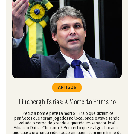
ARTIGOS
Lindbergh Farias: A Morte do Humano
“Petista bom é petista morto”. Era o que diziam os
panfletos que foram jogados no local onde estava sendo
velado o corpo do grande e querido ex-senador José
Eduardo Dutra. Chocante? Por certo que é algo chocante,
que causa profunda indignação em quem tem um mínimo de