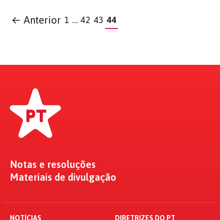
← Anterior
1
…
42
43
44
Notas e resoluções
Materiais de divulgação
NOTÍCIAS
DIRETRIZES DO PT