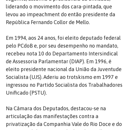
liderando o movimento dos cara-pintada, que
levou ao impeachment do então presidente da
República Fernando Collor de Mello.
Em 1994, aos 24 anos, foi eleito deputado federal
pelo PCdoB e, por seu desempenho no mandato,
recebeu nota 10 do Departamento Intersindical
de Assessoria Parlamentar (DIAP). Em 1996, é
eleito presidente nacional da União da Juventude
Socialista (UJS). Aderiu ao trotskismo em 1997 e
ingressou no Partido Socialista dos Trabalhadores
Unificado (PSTU).
Na Câmara dos Deputados, destacou-se na
articulação das manifestações contra a
privatização da Companhia Vale do Rio Doce e do