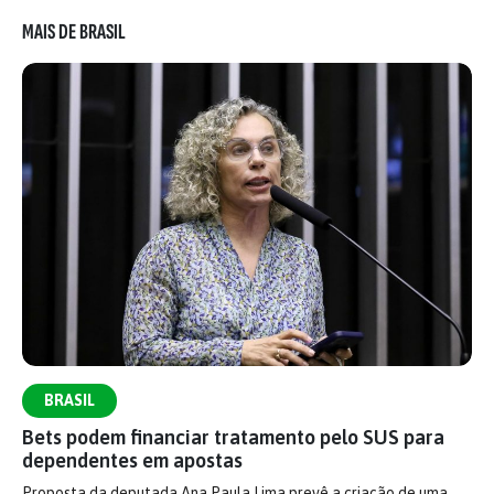
MAIS DE BRASIL
BRASIL
Bets podem financiar tratamento pelo SUS para
dependentes em apostas
Proposta da deputada Ana Paula Lima prevê a criação de uma