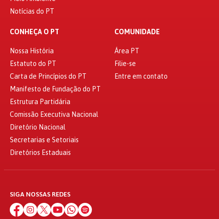
Notícias do PT
CONHEÇA O PT
COMUNIDADE
Nossa História
Área PT
Estatuto do PT
Filie-se
Carta de Princípios do PT
Entre em contato
Manifesto de Fundação do PT
Estrutura Partidária
Comissão Executiva Nacional
Diretório Nacional
Secretarias e Setoriais
Diretórios Estaduais
SIGA NOSSAS REDES