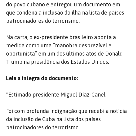
do povo cubano e entregou um documento em
que condena a inclusão da ilha na lista de países
patrocinadores do terrorismo.
Na carta, o ex-presidente brasileiro aponta a
medida como uma “manobra desprezível e
oportunista” em um dos últimos atos de Donald
Trump na presidência dos Estados Unidos.
Leia a íntegra do documento:
“Estimado presidente Miguel Díaz-Canel,
Foi com profunda indignação que recebi a notícia
da inclusão de Cuba na lista dos países
patrocinadores do terrorismo.