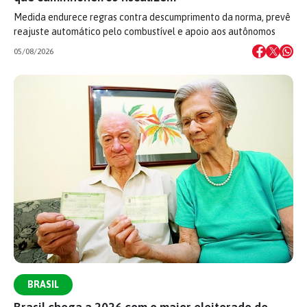
Medida endurece regras contra descumprimento da norma, prevê
reajuste automático pelo combustível e apoio aos autônomos
05/08/2026
BRASIL