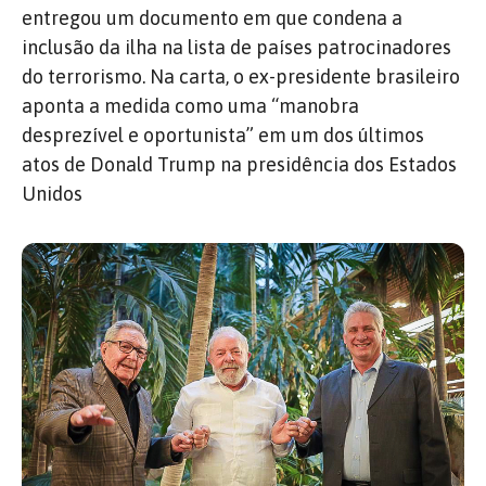
entregou um documento em que condena a
inclusão da ilha na lista de países patrocinadores
do terrorismo. Na carta, o ex-presidente brasileiro
aponta a medida como uma “manobra
desprezível e oportunista” em um dos últimos
atos de Donald Trump na presidência dos Estados
Unidos