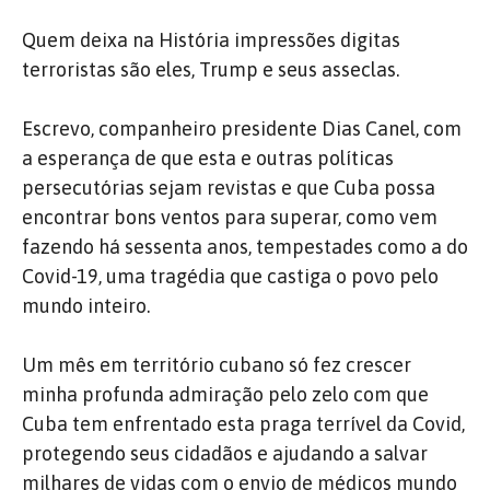
Quem deixa na História impressões digitas
terroristas são eles, Trump e seus asseclas.
Escrevo, companheiro presidente Dias Canel, com
a esperança de que esta e outras políticas
persecutórias sejam revistas e que Cuba possa
encontrar bons ventos para superar, como vem
fazendo há sessenta anos, tempestades como a do
Covid-19, uma tragédia que castiga o povo pelo
mundo inteiro.
Um mês em território cubano só fez crescer
minha profunda admiração pelo zelo com que
Cuba tem enfrentado esta praga terrível da Covid,
protegendo seus cidadãos e ajudando a salvar
milhares de vidas com o envio de médicos mundo