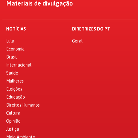
Materiais de divulgação
NOTÍCIAS
DIRETRIZES DO PT
Lula
Geral
Economia
Brasil
Internacional
Saúde
Mulheres
Eleições
Educação
Direitos Humanos
Cultura
Opinião
Justiça
Meio Ambiente