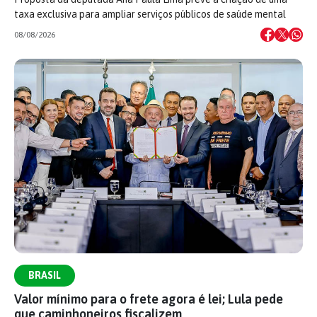
taxa exclusiva para ampliar serviços públicos de saúde mental
08/08/2026
BRASIL
Valor mínimo para o frete agora é lei; Lula pede
que caminhoneiros fiscalizem