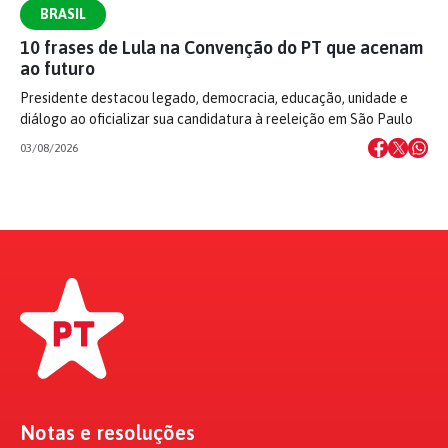
BRASIL
10 frases de Lula na Convenção do PT que acenam
ao futuro
Presidente destacou legado, democracia, educação, unidade e
diálogo ao oficializar sua candidatura à reeleição em São Paulo
03/08/2026
Notas e resoluções