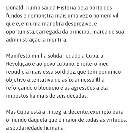
Donald Trump sai da História pela porta dos
fundos e demonstra mais uma vez o homem vil
que é, em uma manobra desprezível e
oportunista, carregada da principal marca de sua
administração: a mentira.
Manifesto minha solidariedade a Cuba, à
Revolução e ao povo cubano. E reitero meu
repúdio a mais essa sordidez, que tem por único
objetivo a tentativa de asfixiar nossa Ilha,
reforçando o bloqueio e as agressões a ela
impostos há mais de seis décadas.
Mas Cuba está aí, íntegra, decente, exemplo para
o mundo daquela que é maior de todas as virtudes,
a solidariedade humana.