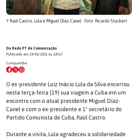
↑
Raúl Castro, Lula e Miguel Díaz-Canel
Foto: Ricardo Stuckert
Da Rede PT de Comunicação
Publicado em 19/01/2021 às 22h17
Compartilhe
O ex-presidente Luiz Inácio Lula da Silva encerrou
nesta terça-feira (19) sua viagem a Cuba em um
encontro com o atual presidente Miguel Díaz-
Canel e com o ex-presidente e 1º secretário do
Partido Comunista de Cuba, Raúl Castro.
Durante a visita, Lula agradeceu a solidariedade