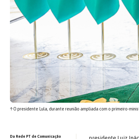
↑
O presidente Lula, durante reunião ampliada com o primeiro-minis
Da Rede PT de Comunicação
presidente Luiz Inác