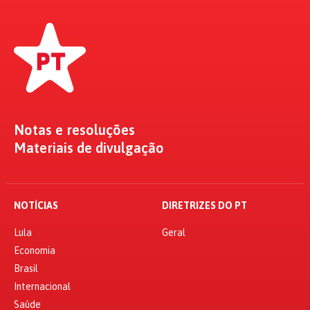
Notas e resoluções
Materiais de divulgação
NOTÍCIAS
DIRETRIZES DO PT
Lula
Geral
Economia
Brasil
Internacional
Saúde