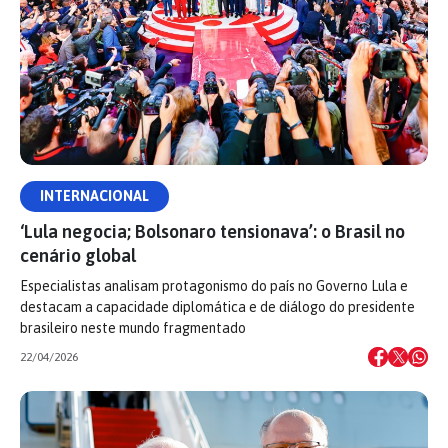
INTERNACIONAL
‘Lula negocia; Bolsonaro tensionava’: o Brasil no
cenário global
Especialistas analisam protagonismo do país no Governo Lula e
destacam a capacidade diplomática e de diálogo do presidente
brasileiro neste mundo fragmentado
22/04/2026