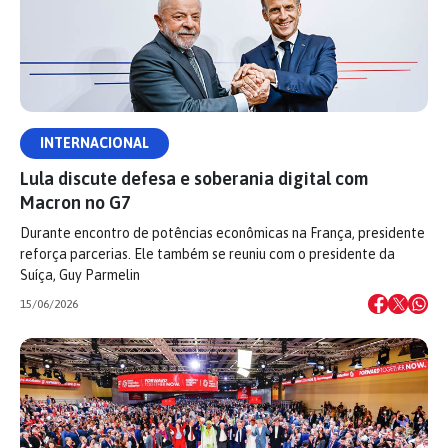
INTERNACIONAL
Lula discute defesa e soberania digital com
Macron no G7
Durante encontro de potências econômicas na França, presidente
reforça parcerias. Ele também se reuniu com o presidente da
Suíça, Guy Parmelin
15/06/2026