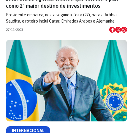
como 2º maior destino de investimentos
Presidente embarca, nesta segunda-feira (27), para a Arábia
Saudita, e roteiro inclui Catar, Emirados Árabes e Alemanha
27/11/2023
INTERNACIONAL