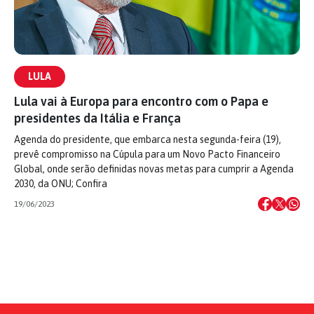
LULA
Lula vai à Europa para encontro com o Papa e
presidentes da Itália e França
Agenda do presidente, que embarca nesta segunda-feira (19),
prevê compromisso na Cúpula para um Novo Pacto Financeiro
Global, onde serão definidas novas metas para cumprir a Agenda
2030, da ONU; Confira
19/06/2023