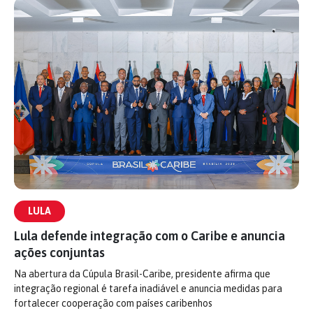
LULA
Lula defende integração com o Caribe e anuncia
ações conjuntas
Na abertura da Cúpula Brasil-Caribe, presidente afirma que
integração regional é tarefa inadiável e anuncia medidas para
fortalecer cooperação com países caribenhos