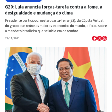
G20: Lula anuncia forças-tarefa contra a fome, a
desigualdade e mudança do clima
Presidente participou, nesta quarta-feira (22), da Cúpula Virtual
do grupo que reúne as maiores economias do mundo, e falou sobre
o mandato brasileiro que se inicia em dezembro
22/11/2023