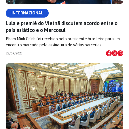
INTERNACIONAL
Lula e premiê do Vietnã discutem acordo entre o
país asiático e o Mercosul
Pham Minh Chính foi recebido pelo presidente brasileiro para um
encontro marcado pela assinatura de várias parcerias
25/09/2023