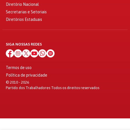
Diretório Nacional
Secretarias e Setoriais
Diretórios Estaduais
SIGA NOSSAS REDES
Termos de uso
Política de privacidade
© 2010 - 2026
Partido dos Trabalhadores Todos os direitos reservados