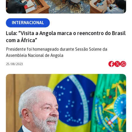
INTERNACIONAL
Lula: “Visita a Angola marca o reencontro do Brasil
com a África”
Presidente foi homenageado durante Sessão Solene da
Assembleia Nacional de Angola
25/08/2023