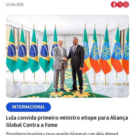
13/06/2025
INTERNACIONAL
Lula convida primeiro-ministro etíope para Aliança
Global Contra a Fome
Presidente brasileiro teve reunião bilateral com Abiy Ahmed