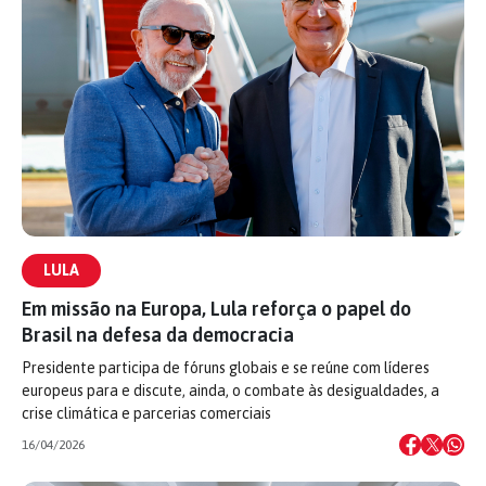
LULA
Em missão na Europa, Lula reforça o papel do
Brasil na defesa da democracia
Presidente participa de fóruns globais e se reúne com líderes
europeus para e discute, ainda, o combate às desigualdades, a
crise climática e parcerias comerciais
16/04/2026