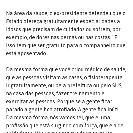
Na área da saúde, o ex-presidente defendeu que o
Estado ofereça gratuitamente especialidades a
idosos que precisam de cuidados ou sofrem, por
exemplo, de dores nas pernas ou nas costas. “E
isso tem que ser gratuito para o companheiro que
está aposentado.
Da mesma forma que você criou médico de saúde,
que as pessoas visitam as casas, o fisioterapeuta
ir gratuitamente, ou pela prefeitura ou pelo SUS,
na casa das pessoas, fazer treinamento e
exercitar as pessoas. Porque se a gente ficar
parado a gente fica atrofiado. A gente fica inútil.
Da mesma forma, nós vamos ter, que é uma
profissão que está surgindo com força, que é a de