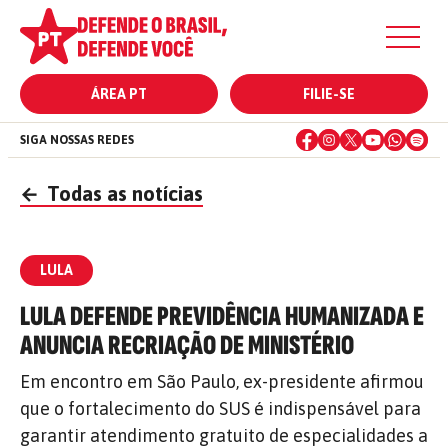
ÁREA PT
FILIE-SE
SIGA NOSSAS REDES
←
Todas as notícias
LULA
LULA DEFENDE PREVIDÊNCIA HUMANIZADA E
ANUNCIA RECRIAÇÃO DE MINISTÉRIO
Em encontro em São Paulo, ex-presidente afirmou
que o fortalecimento do SUS é indispensável para
garantir atendimento gratuito de especialidades a