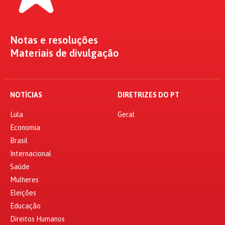
Notas e resoluções
Materiais de divulgação
NOTÍCIAS
DIRETRIZES DO PT
Lula
Geral
Economia
Brasil
Internacional
Saúde
Mulheres
Eleições
Educação
Direitos Humanos