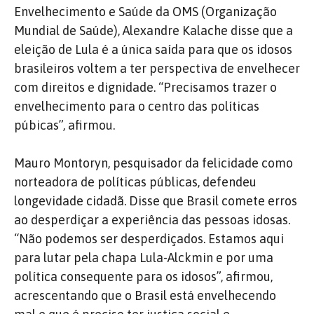
Envelhecimento e Saúde da OMS (Organização
Mundial de Saúde), Alexandre Kalache disse que a
eleição de Lula é a única saída para que os idosos
brasileiros voltem a ter perspectiva de envelhecer
com direitos e dignidade. “Precisamos trazer o
envelhecimento para o centro das políticas
púbicas”, afirmou.
Mauro Montoryn, pesquisador da felicidade como
norteadora de políticas públicas, defendeu
longevidade cidadã. Disse que Brasil comete erros
ao desperdiçar a experiência das pessoas idosas.
“Não podemos ser desperdiçados. Estamos aqui
para lutar pela chapa Lula-Alckmin e por uma
política consequente para os idosos”, afirmou,
acrescentando que o Brasil está envelhecendo