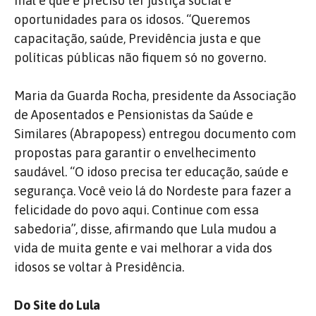
mal e que é preciso ter justiça social e
oportunidades para os idosos. “Queremos
capacitação, saúde, Previdência justa e que
políticas públicas não fiquem só no governo.
Maria da Guarda Rocha, presidente da Associação
de Aposentados e Pensionistas da Saúde e
Similares (Abrapopess) entregou documento com
propostas para garantir o envelhecimento
saudável. “O idoso precisa ter educação, saúde e
segurança. Você veio lá do Nordeste para fazer a
felicidade do povo aqui. Continue com essa
sabedoria”, disse, afirmando que Lula mudou a
vida de muita gente e vai melhorar a vida dos
idosos se voltar à Presidência.
Do Site do Lula