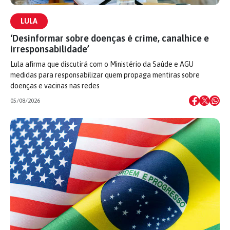
LULA
‘Desinformar sobre doenças é crime, canalhice e
irresponsabilidade’
Lula afirma que discutirá com o Ministério da Saúde e AGU
medidas para responsabilizar quem propaga mentiras sobre
doenças e vacinas nas redes
05/08/2026