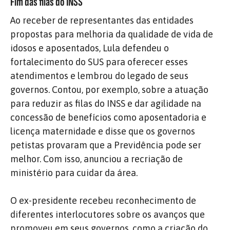
Fim das filas do INSS
Ao receber de representantes das entidades
propostas para melhoria da qualidade de vida de
idosos e aposentados, Lula defendeu o
fortalecimento do SUS para oferecer esses
atendimentos e lembrou do legado de seus
governos. Contou, por exemplo, sobre a atuação
para reduzir as filas do INSS e dar agilidade na
concessão de benefícios como aposentadoria e
licença maternidade e disse que os governos
petistas provaram que a Previdência pode ser
melhor. Com isso, anunciou a recriação de
ministério para cuidar da área.
O ex-presidente recebeu reconhecimento de
diferentes interlocutores sobre os avanços que
promoveu em seus governos, como a criação do