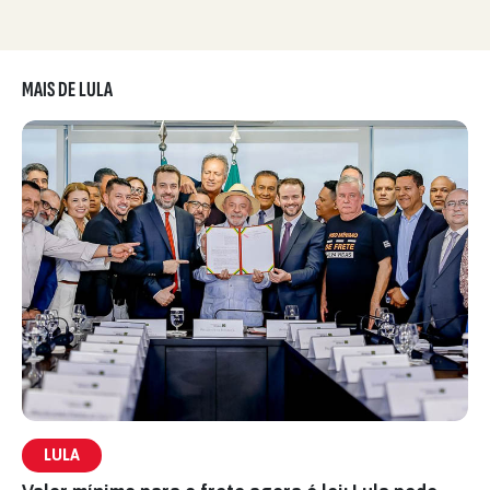
MAIS DE LULA
LULA