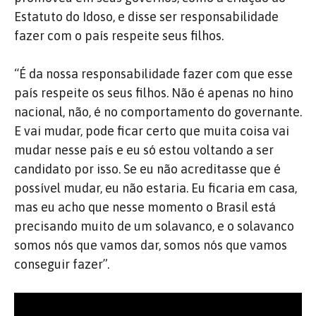
Estatuto do Idoso, e disse ser responsabilidade
fazer com o país respeite seus filhos.
“É da nossa responsabilidade fazer com que esse
país respeite os seus filhos. Não é apenas no hino
nacional, não, é no comportamento do governante.
E vai mudar, pode ficar certo que muita coisa vai
mudar nesse país e eu só estou voltando a ser
candidato por isso. Se eu não acreditasse que é
possível mudar, eu não estaria. Eu ficaria em casa,
mas eu acho que nesse momento o Brasil está
precisando muito de um solavanco, e o solavanco
somos nós que vamos dar, somos nós que vamos
conseguir fazer”.