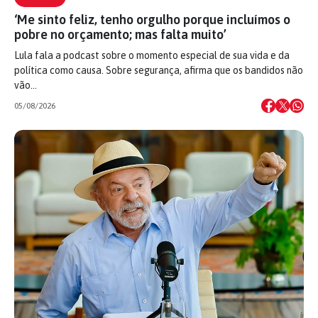
‘Me sinto feliz, tenho orgulho porque incluímos o
pobre no orçamento; mas falta muito’
Lula fala a podcast sobre o momento especial de sua vida e da
política como causa. Sobre segurança, afirma que os bandidos não
vão…
05/08/2026