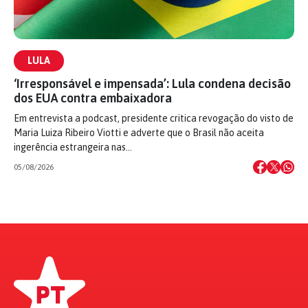
LULA
‘Irresponsável e impensada’: Lula condena decisão
dos EUA contra embaixadora
Em entrevista a podcast, presidente critica revogação do visto de
Maria Luiza Ribeiro Viotti e adverte que o Brasil não aceita
ingerência estrangeira nas…
05/08/2026