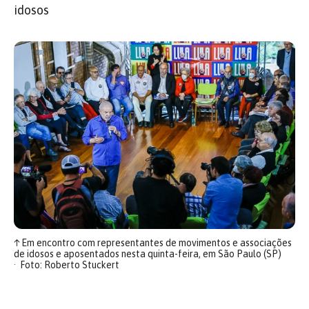
idosos
↑
Em encontro com representantes de movimentos e associações
de idosos e aposentados nesta quinta-feira, em São Paulo (SP)
Foto: Roberto Stuckert