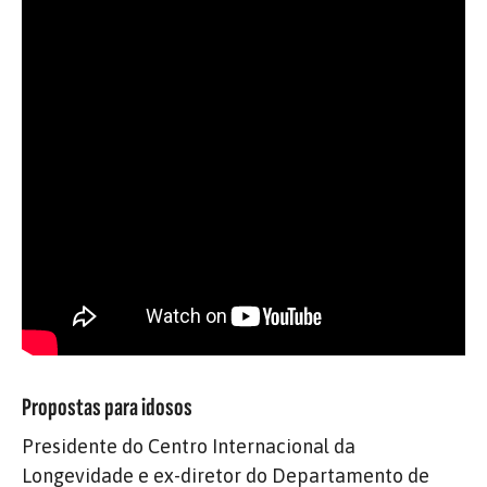
Propostas para idosos
Presidente do Centro Internacional da
Longevidade e ex-diretor do Departamento de