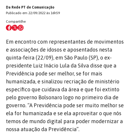
Da Rede PT de Comunicação
Publicado em 22/09/2022 às 16h59
Compartilhe
Em encontro com representantes de movimentos
e associações de idosos e aposentados nesta
quinta-feira (22/09), em São Paulo (SP), o ex-
presidente Luiz Inácio Lula da Silva disse que a
Previdência pode ser melhor, se for mais
humanizada, e sinalizou recriação de ministério
específico que cuidava da área e que foi extinto
pelo governo Bolsonaro logo no primeiro dia de
governo. “A Previdência pode ser muito melhor se
ela for humanizada e se ela aproveitar o que nós
temos de mundo digital para poder modernizar a
nossa atuação da Previdência”.