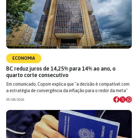
ECONOMIA
BC reduz juros de 14,25% para 14% ao ano, o
quarto corte consecutivo
Em comunicado, Copom explica que "a decisão é compatível com
a estratégia de convergência da inflação para o redor da meta"
05/08/2026