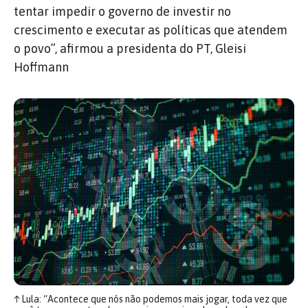
tentar impedir o governo de investir no
crescimento e executar as políticas que atendem
o povo”, afirmou a presidenta do PT, Gleisi
Hoffmann
↑
Lula: “Acontece que nós não podemos mais jogar, toda vez que