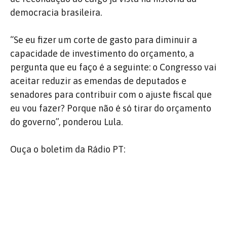
democracia brasileira.
“Se eu fizer um corte de gasto para diminuir a
capacidade de investimento do orçamento, a
pergunta que eu faço é a seguinte: o Congresso vai
aceitar reduzir as emendas de deputados e
senadores para contribuir com o ajuste fiscal que
eu vou fazer? Porque não é só tirar do orçamento
do governo”, ponderou Lula.
Ouça o boletim da Rádio PT: