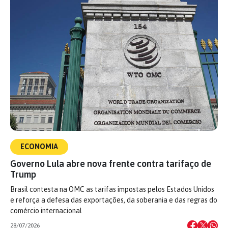
ECONOMIA
Governo Lula abre nova frente contra tarifaço de
Trump
Brasil contesta na OMC as tarifas impostas pelos Estados Unidos
e reforça a defesa das exportações, da soberania e das regras do
comércio internacional
28/07/2026