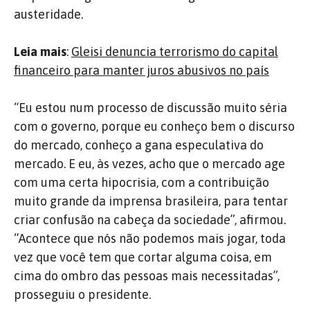
austeridade.
Leia mais
:
Gleisi denuncia terrorismo do capital
financeiro para manter juros abusivos no país
“Eu estou num processo de discussão muito séria
com o governo, porque eu conheço bem o discurso
do mercado, conheço a gana especulativa do
mercado. E eu, às vezes, acho que o mercado age
com uma certa hipocrisia, com a contribuição
muito grande da imprensa brasileira, para tentar
criar confusão na cabeça da sociedade”, afirmou.
“Acontece que nós não podemos mais jogar, toda
vez que você tem que cortar alguma coisa, em
cima do ombro das pessoas mais necessitadas”,
prosseguiu o presidente.