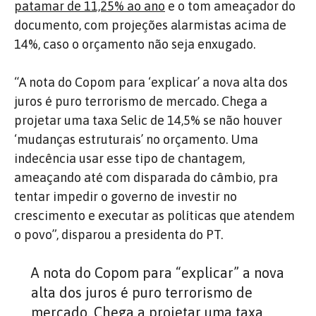
patamar de 11,25% ao ano
e o tom ameaçador do
documento, com projeções alarmistas acima de
14%, caso o orçamento não seja enxugado.
“A nota do Copom para ‘explicar’ a nova alta dos
juros é puro terrorismo de mercado. Chega a
projetar uma taxa Selic de 14,5% se não houver
‘mudanças estruturais’ no orçamento. Uma
indecência usar esse tipo de chantagem,
ameaçando até com disparada do câmbio, pra
tentar impedir o governo de investir no
crescimento e executar as políticas que atendem
o povo”, disparou a presidenta do PT.
A nota do Copom para “explicar” a nova
alta dos juros é puro terrorismo de
mercado. Chega a projetar uma taxa