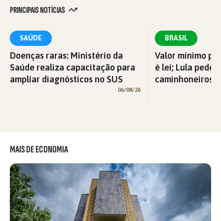
PRINCIPAIS NOTÍCIAS
SAÚDE
BRASIL
Doenças raras: Ministério da
Valor mínimo par
Saúde realiza capacitação para
é lei; Lula pede 
ampliar diagnósticos no SUS
caminhoneiros f
06/08/26
MAIS DE ECONOMIA