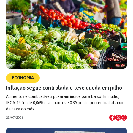
ECONOMIA
Inflação segue controlada e teve queda em julho
Alimentos e combustíveis puxaram índice para baixo. Em julho,
IPCA-15 foi de 0,06% e se manteve 0,35 ponto percentual abaixo
da taxa do mês…
29/07/2026