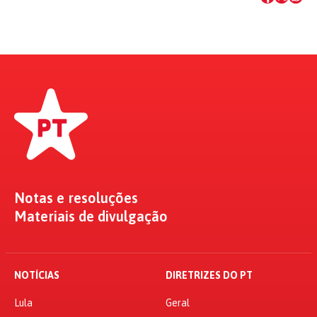
Notas e resoluções
Materiais de divulgação
NOTÍCIAS
DIRETRIZES DO PT
Lula
Geral