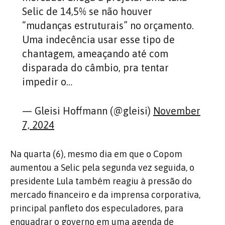
Selic de 14,5% se não houver
“mudanças estruturais” no orçamento.
Uma indecência usar esse tipo de
chantagem, ameaçando até com
disparada do câmbio, pra tentar
impedir o…
— Gleisi Hoffmann (@gleisi)
November
7, 2024
Na quarta (6), mesmo dia em que o Copom
aumentou a Selic pela segunda vez seguida, o
presidente Lula também reagiu à pressão do
mercado financeiro e da imprensa corporativa,
principal panfleto dos especuladores, para
enquadrar o governo em uma agenda de