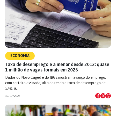
ECONOMIA
Taxa de desemprego é a menor desde 2012: quase
1 milhão de vagas formais em 2026
Dados do Novo Caged e do IBGE mostram avanço do emprego,
com carteira assinada, alta da renda e taxa de desemprego de
5,4%, a…
30/07/2026