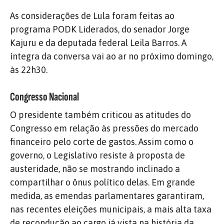
As considerações de Lula foram feitas ao
programa PODK Liderados, do senador Jorge
Kajuru e da deputada federal Leila Barros. A
íntegra da conversa vai ao ar no próximo domingo,
às 22h30.
Congresso Nacional
O presidente também criticou as atitudes do
Congresso em relação às pressões do mercado
financeiro pelo corte de gastos. Assim como o
governo, o Legislativo resiste à proposta de
austeridade, não se mostrando inclinado a
compartilhar o ônus político delas. Em grande
medida, as emendas parlamentares garantiram,
nas recentes eleições municipais, a mais alta taxa
de recondução ao cargo já vista na história da