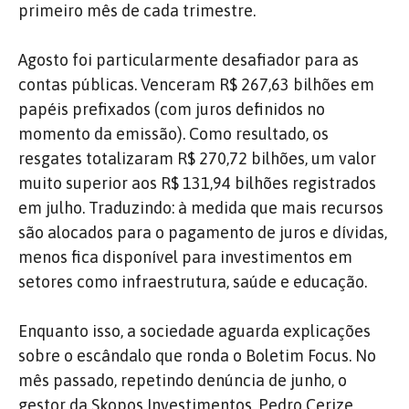
primeiro mês de cada trimestre.
Agosto foi particularmente desafiador para as
contas públicas. Venceram R$ 267,63 bilhões em
papéis prefixados (com juros definidos no
momento da emissão). Como resultado, os
resgates totalizaram R$ 270,72 bilhões, um valor
muito superior aos R$ 131,94 bilhões registrados
em julho. Traduzindo: à medida que mais recursos
são alocados para o pagamento de juros e dívidas,
menos fica disponível para investimentos em
setores como infraestrutura, saúde e educação.
Enquanto isso, a sociedade aguarda explicações
sobre o escândalo que ronda o Boletim Focus. No
mês passado, repetindo denúncia de junho, o
gestor da Skopos Investimentos, Pedro Cerize,