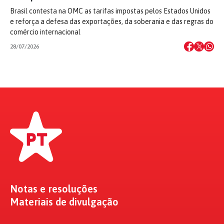
Brasil contesta na OMC as tarifas impostas pelos Estados Unidos
e reforça a defesa das exportações, da soberania e das regras do
comércio internacional
28/07/2026
Notas e resoluções
Materiais de divulgação