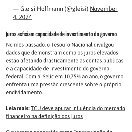
— Gleisi Hoffmann (@gleisi)
November
4, 2024
Juros asfixiam capacidade de investimento do governo
No mês passado, o Tesouro Nacional divulgou
dados que demonstram como os juros elevados
estão afetando drasticamente as contas públicas
e a capacidade de investimento do governo
federal. Com a Selic em 10,75% ao ano, o governo
enfrenta uma pressão crescente sobre o próprio
endividamento.
Leia mais:
TCU deve apurar influência do mercado
financeiro na definição dos juros