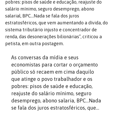
pobres: pisos de saúde e educação, reajuste do
salário mínimo, seguro desemprego, abono
salarial, BPC…Nada se fala dos juros
estratosféricos, que vem aumentando a dívida, do
sistema tributário injusto e concentrador de
renda, das desonerações bilionárias”, criticou a
petista, em outra postagem.
As conversas da mídia e seus
economistas para cortar o orçamento
público só recaem em cima daquilo
que atinge o povo trabalhador e os
pobres: pisos de saúde e educação,
reajuste do salário mínimo, seguro
desemprego, abono salaria, BPC…Nada
se fala dos juros estratosféricos, que…