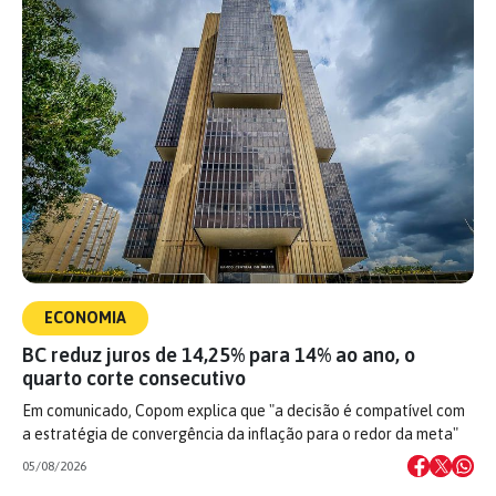
ECONOMIA
BC reduz juros de 14,25% para 14% ao ano, o
quarto corte consecutivo
Em comunicado, Copom explica que "a decisão é compatível com
a estratégia de convergência da inflação para o redor da meta"
05/08/2026