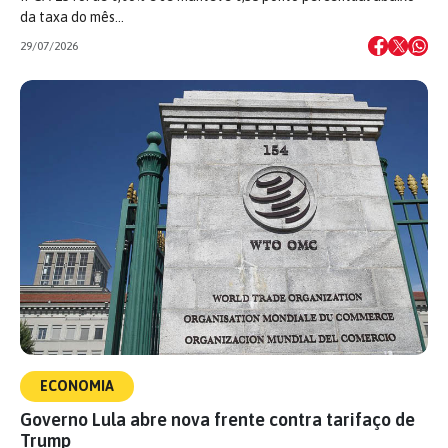
da taxa do mês…
29/07/2026
ECONOMIA
Governo Lula abre nova frente contra tarifaço de
Trump