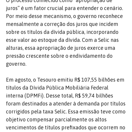
O processo conhecido como “apropriação de
juros” é um fator crucial para entender o cenário.
Por meio desse mecanismo, o governo reconhece
mensalmente a correção dos juros que incidem
sobre os títulos da dívida pública, incorporando
esse valor ao estoque da dívida. Com a Selic nas
alturas, essa apropriação de juros exerce uma
pressão crescente sobre o endividamento do
governo.
Em agosto, o Tesouro emitiu R$ 107,55 bilhões em
títulos da Dívida Pública Mobiliária Federal
interna (DPMFi). Desse total, R$ 59,74 bilhões
foram destinados a atender à demanda por títulos
corrigidos pela taxa Selic. Essa emissão teve como
objetivo compensar parcialmente os altos
vencimentos de títulos prefixados que ocorrem no