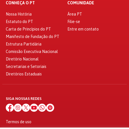
CONHEÇA O PT
COMUNIDADE
Nossa História
Área PT
Estatuto do PT
Filie-se
Carta de Princípios do PT
Entre em contato
Manifesto de Fundação do PT
Estrutura Partidária
Comissão Executiva Nacional
Diretório Nacional
Secretarias e Setoriais
Diretórios Estaduais
SIGA NOSSAS REDES
Termos de uso