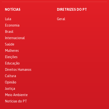
NOTÍCIAS
DIRETRIZES DO PT
Lula
Geral
Economia
Brasil
Internacional
Saúde
Mulheres
Eleições
Educação
Direitos Humanos
Cultura
Opinião
Justiça
Meio Ambiente
Notícias do PT