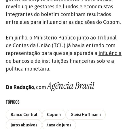
revelou que gestores de fundos e economistas
integrantes do boletim combinam resultados
entre eles para influenciar as decisões do Copom.
Em junho, o Ministério Público junto ao Tribunal
de Contas da União (TCU) já havia entrado com
representação para que seja apurada a
influência
de bancos e de instituições financeiras sobre a
política monetária.
Agência Brasil
Da Redação
, com
TÓPICOS
Banco Central
Copom
Gleisi Hoffmann
juros abusivos
taxa de juros