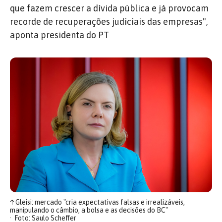
que fazem crescer a dívida pública e já provocam
recorde de recuperações judiciais das empresas",
aponta presidenta do PT
↑
Gleisi: mercado "cria expectativas falsas e irrealizáveis,
manipulando o câmbio, a bolsa e as decisões do BC"
Foto: Saulo Scheffer