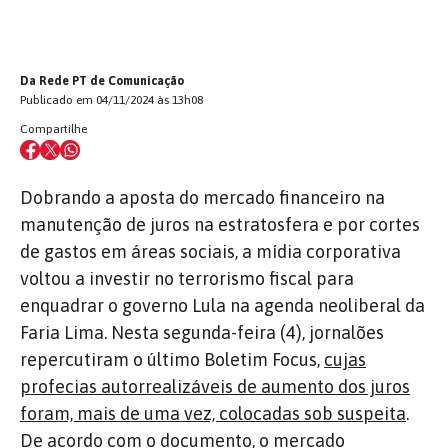
Da Rede PT de Comunicação
Publicado em 04/11/2024 às 13h08
Compartilhe
Dobrando a aposta do mercado financeiro na
manutenção de juros na estratosfera e por cortes
de gastos em áreas sociais, a mídia corporativa
voltou a investir no terrorismo fiscal para
enquadrar o governo Lula na agenda neoliberal da
Faria Lima. Nesta segunda-feira (4), jornalões
repercutiram o último Boletim Focus,
cujas
profecias autorrealizáveis de aumento dos juros
foram, mais de uma vez, colocadas sob suspeita
.
De acordo com o documento, o mercado