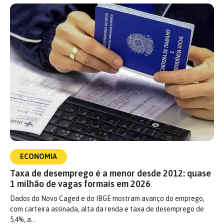
ECONOMIA
Taxa de desemprego é a menor desde 2012: quase
1 milhão de vagas formais em 2026
Dados do Novo Caged e do IBGE mostram avanço do emprego,
com carteira assinada, alta da renda e taxa de desemprego de
5,4%, a…