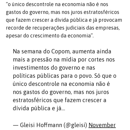
“o único descontrole na economia não é nos
gastos do governo, mas nos juros estratosféricos
que fazem crescer a dívida pública e já provocam
recorde de recuperações judiciais das empresas,
apesar do crescimento da economia”.
Na semana do Copom, aumenta ainda
mais a pressão na mídia por cortes nos
investimentos do governo e nas
políticas públicas para o povo. Só que o
único descontrole na economia não é
nos gastos do governo, mas nos juros
estratosféricos que fazem crescer a
dívida pública e já…
— Gleisi Hoffmann (@gleisi)
November