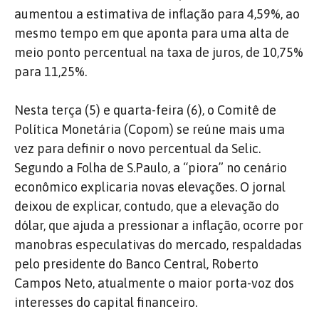
aumentou a estimativa de inflação para 4,59%, ao
mesmo tempo em que aponta para uma alta de
meio ponto percentual na taxa de juros, de 10,75%
para 11,25%.
Nesta terça (5) e quarta-feira (6), o Comitê de
Política Monetária (Copom) se reúne mais uma
vez para definir o novo percentual da Selic.
Segundo a Folha de S.Paulo, a “piora” no cenário
econômico explicaria novas elevações. O jornal
deixou de explicar, contudo, que a elevação do
dólar, que ajuda a pressionar a inflação, ocorre por
manobras especulativas do mercado, respaldadas
pelo presidente do Banco Central, Roberto
Campos Neto, atualmente o maior porta-voz dos
interesses do capital financeiro.