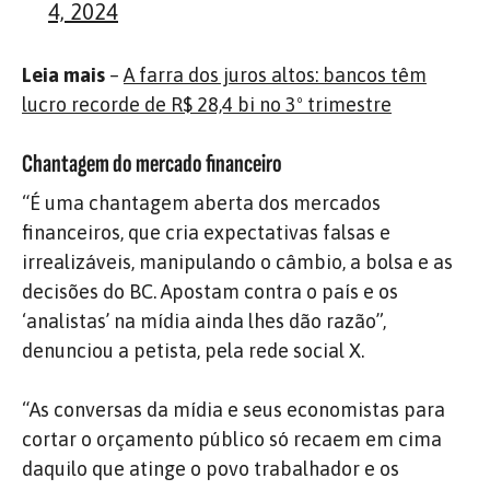
4, 2024
Leia mais
–
A farra dos juros altos: bancos têm
lucro recorde de R$ 28,4 bi no 3º trimestre
Chantagem do mercado financeiro
“É uma chantagem aberta dos mercados
financeiros, que cria expectativas falsas e
irrealizáveis, manipulando o câmbio, a bolsa e as
decisões do BC. Apostam contra o país e os
‘analistas’ na mídia ainda lhes dão razão”,
denunciou a petista, pela rede social X.
“As conversas da mídia e seus economistas para
cortar o orçamento público só recaem em cima
daquilo que atinge o povo trabalhador e os