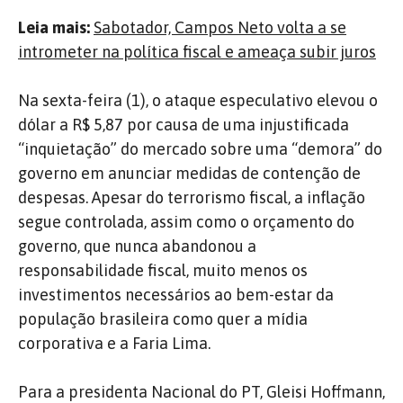
Leia mais:
Sabotador, Campos Neto volta a se
intrometer na política fiscal e ameaça subir juros
Na sexta-feira (1), o ataque especulativo elevou o
dólar a R$ 5,87 por causa de uma injustificada
“inquietação” do mercado sobre uma “demora” do
governo em anunciar medidas de contenção de
despesas. Apesar do terrorismo fiscal, a inflação
segue controlada, assim como o orçamento do
governo, que nunca abandonou a
responsabilidade fiscal, muito menos os
investimentos necessários ao bem-estar da
população brasileira como quer a mídia
corporativa e a Faria Lima.
Para a presidenta Nacional do PT, Gleisi Hoffmann,