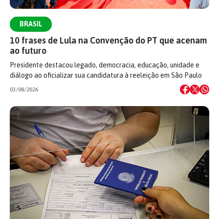
BRASIL
10 frases de Lula na Convenção do PT que acenam
ao futuro
Presidente destacou legado, democracia, educação, unidade e
diálogo ao oficializar sua candidatura à reeleição em São Paulo
03/08/2026