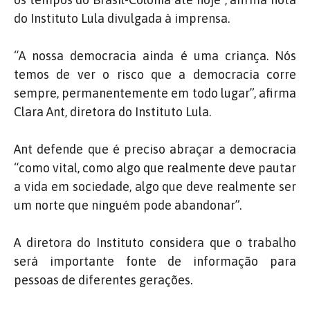
do Instituto Lula divulgada à imprensa.
“A nossa democracia ainda é uma criança. Nós
temos de ver o risco que a democracia corre
sempre, permanentemente em todo lugar”, afirma
Clara Ant, diretora do Instituto Lula.
Ant defende que é preciso abraçar a democracia
“como vital, como algo que realmente deve pautar
a vida em sociedade, algo que deve realmente ser
um norte que ninguém pode abandonar”.
A diretora do Instituto considera que o trabalho
será importante fonte de informação para
pessoas de diferentes gerações.