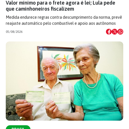
Valor mínimo para o frete agora é lei; Lula pede
que caminhoneiros fiscalizem
Medida endurece regras contra descumprimento da norma, prevê
reajuste automático pelo combustível e apoio aos autônomos
05/08/2026