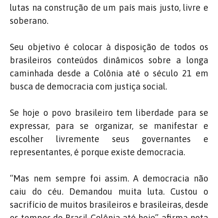
lutas na construção de um país mais justo, livre e
soberano.
Seu objetivo é colocar à disposição de todos os
brasileiros conteúdos dinâmicos sobre a longa
caminhada desde a Colônia até o século 21 em
busca de democracia com justiça social.
Se hoje o povo brasileiro tem liberdade para se
expressar, para se organizar, se manifestar e
escolher livremente seus governantes e
representantes, é porque existe democracia.
“Mas nem sempre foi assim. A democracia não
caiu do céu. Demandou muita luta. Custou o
sacrifício de muitos brasileiros e brasileiras, desde
os tempos do Brasil-Colônia até hoje”, afirma nota