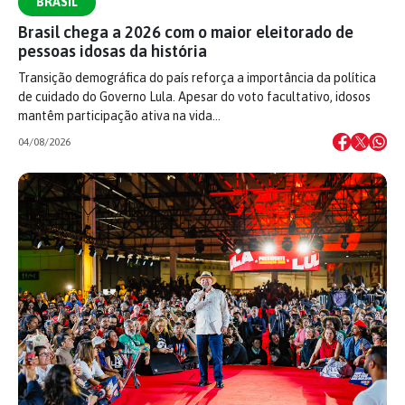
BRASIL
Brasil chega a 2026 com o maior eleitorado de
pessoas idosas da história
Transição demográfica do país reforça a importância da política
de cuidado do Governo Lula. Apesar do voto facultativo, idosos
mantêm participação ativa na vida…
04/08/2026