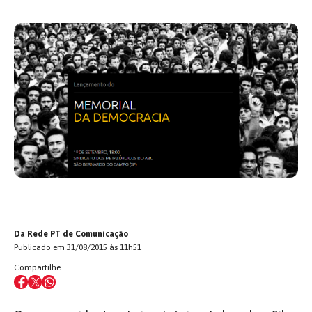
Da Rede PT de Comunicação
Publicado em 31/08/2015 às 11h51
Compartilhe