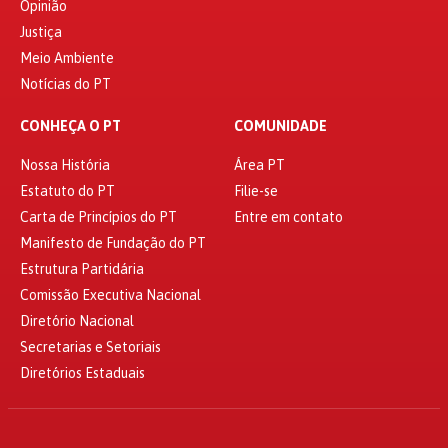
Opinião
Justiça
Meio Ambiente
Notícias do PT
CONHEÇA O PT
COMUNIDADE
Nossa História
Área PT
Estatuto do PT
Filie-se
Carta de Princípios do PT
Entre em contato
Manifesto de Fundação do PT
Estrutura Partidária
Comissão Executiva Nacional
Diretório Nacional
Secretarias e Setoriais
Diretórios Estaduais