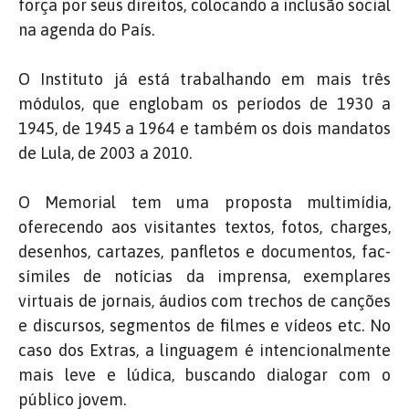
força por seus direitos, colocando a inclusão social
na agenda do País.
O Instituto já está trabalhando em mais três
módulos, que englobam os períodos de 1930 a
1945, de 1945 a 1964 e também os dois mandatos
de Lula, de 2003 a 2010.
O Memorial tem uma proposta multimídia,
oferecendo aos visitantes textos, fotos, charges,
desenhos, cartazes, panfletos e documentos, fac-
símiles de notícias da imprensa, exemplares
virtuais de jornais, áudios com trechos de canções
e discursos, segmentos de filmes e vídeos etc. No
caso dos Extras, a linguagem é intencionalmente
mais leve e lúdica, buscando dialogar com o
público jovem.