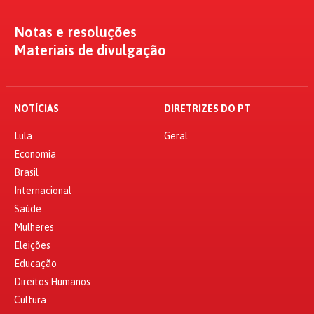
Notas e resoluções
Materiais de divulgação
NOTÍCIAS
DIRETRIZES DO PT
Lula
Geral
Economia
Brasil
Internacional
Saúde
Mulheres
Eleições
Educação
Direitos Humanos
Cultura