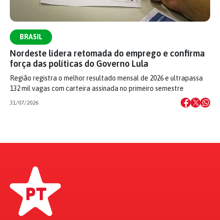
BRASIL
Nordeste lidera retomada do emprego e confirma
força das políticas do Governo Lula
Região registra o melhor resultado mensal de 2026 e ultrapassa
132 mil vagas com carteira assinada no primeiro semestre
31/07/2026