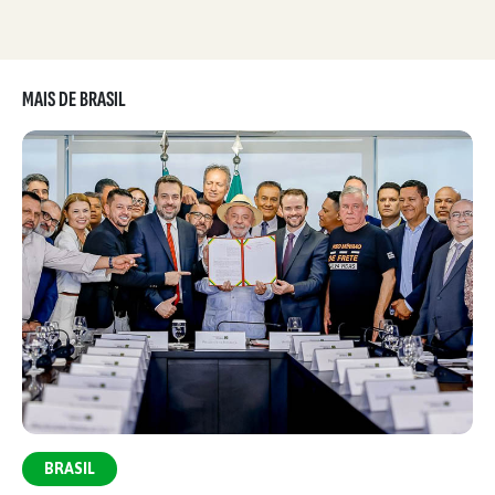
MAIS DE BRASIL
BRASIL