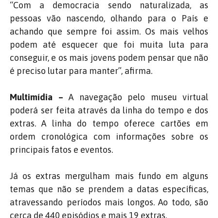
“Com a democracia sendo naturalizada, as
pessoas vão nascendo, olhando para o País e
achando que sempre foi assim. Os mais velhos
podem até esquecer que foi muita luta para
conseguir, e os mais jovens podem pensar que não
é preciso lutar para manter”, afirma.
Multimídia –
A navegação pelo museu virtual
poderá ser feita através da linha do tempo e dos
extras. A linha do tempo oferece cartões em
ordem cronológica com informações sobre os
principais fatos e eventos.
Já os extras mergulham mais fundo em alguns
temas que não se prendem a datas específicas,
atravessando períodos mais longos. Ao todo, são
cerca de 440 episódios e mais 19 extras.