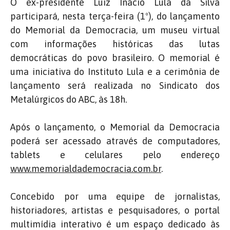
O ex-presidente Luiz Inácio Lula da Silva
participará, nesta terça-feira (1º), do lançamento
do Memorial da Democracia, um museu virtual
com informações históricas das lutas
democráticas do povo brasileiro. O memorial é
uma iniciativa do Instituto Lula e a cerimônia de
lançamento será realizada no Sindicato dos
Metalúrgicos do ABC, às 18h.
Após o lançamento, o Memorial da Democracia
poderá ser acessado através de computadores,
tablets e celulares pelo endereço
www.memorialdademocracia.com.br
.
Concebido por uma equipe de jornalistas,
historiadores, artistas e pesquisadores, o portal
multimídia interativo é um espaço dedicado às