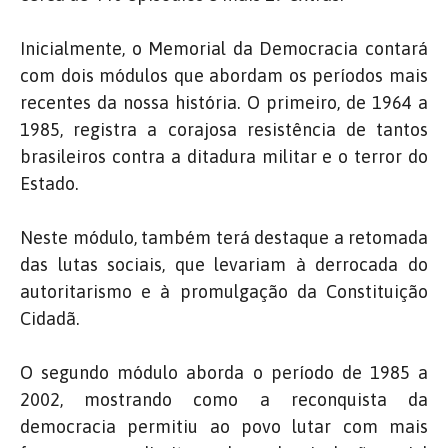
Inicialmente, o Memorial da Democracia contará
com dois módulos que abordam os períodos mais
recentes da nossa história. O primeiro, de 1964 a
1985, registra a corajosa resistência de tantos
brasileiros contra a ditadura militar e o terror do
Estado.
Neste módulo, também terá destaque a retomada
das lutas sociais, que levariam à derrocada do
autoritarismo e à promulgação da Constituição
Cidadã.
O segundo módulo aborda o período de 1985 a
2002, mostrando como a reconquista da
democracia permitiu ao povo lutar com mais