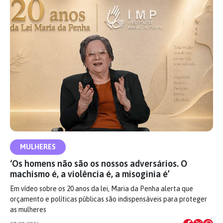
MULHERES
‘Os homens não são os nossos adversários. O
machismo é, a violência é, a misoginia é’
Em vídeo sobre os 20 anos da lei, Maria da Penha alerta que
orçamento e políticas públicas são indispensáveis para proteger
as mulheres