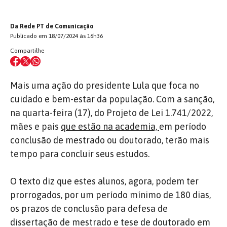
Da Rede PT de Comunicação
Publicado em 18/07/2024 às 16h36
Compartilhe
Mais uma ação do presidente Lula que foca no
cuidado e bem-estar da população. Com a sanção,
na quarta-feira (17), do Projeto de Lei 1.741/2022,
mães e pais
que estão na academia,
em período
conclusão de mestrado ou doutorado, terão mais
tempo para concluir seus estudos.
O texto diz que estes alunos, agora, podem ter
prorrogados, por um período mínimo de 180 dias,
os prazos de conclusão para defesa de
dissertação de mestrado e tese de doutorado em