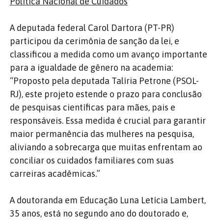
Política Nacional de Cuidados
A deputada federal Carol Dartora (PT-PR)
participou da cerimônia de sanção da lei, e
classificou a medida como um avanço importante
para a igualdade de gênero na academia:
“Proposto pela deputada Talíria Petrone (PSOL-
RJ), este projeto estende o prazo para conclusão
de pesquisas científicas para mães, pais e
responsáveis. Essa medida é crucial para garantir
maior permanência das mulheres na pesquisa,
aliviando a sobrecarga que muitas enfrentam ao
conciliar os cuidados familiares com suas
carreiras acadêmicas.”
A doutoranda em Educação Luna Letícia Lambert,
35 anos, está no segundo ano do doutorado e,