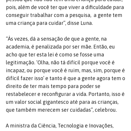
pois, além de você ter que viver a dificuldade para
conseguir trabalhar com a pesquisa, a gente tem
uma criança para cuidar”, disse Luna.
“Às vezes, dá a sensação de que a gente, na
academia, é penalizada por ser mãe. Então, eu
acho que ter esta lei é como se fosse uma
legitimação. ‘Olha, não tá difícil porque você é
incapaz, ou porque você é ruim, mas, sim, porque é
difícil fazer isso’ e tanto é que a gente agora tem o
direito de ter mais tempo para poder se
restabelecer e reconfigurar a vida. Portanto, isso é
um valor social gigantesco até para as crianças,
que também merecem ser cuidadas”, celebrou.
A ministra da Ciência, Tecnologia e Inovações,