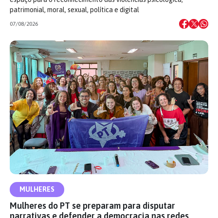
patrimonial, moral, sexual, política e digital
07/08/2026
MULHERES
Mulheres do PT se preparam para disputar
narrativas e defender a democracia nas redes