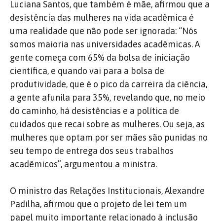
Luciana Santos, que também é mãe, afirmou que a
desistência das mulheres na vida acadêmica é
uma realidade que não pode ser ignorada: “Nós
somos maioria nas universidades acadêmicas. A
gente começa com 65% da bolsa de iniciação
científica, e quando vai para a bolsa de
produtividade, que é o pico da carreira da ciência,
a gente afunila para 35%, revelando que, no meio
do caminho, há desistências e a política de
cuidados que recai sobre as mulheres. Ou seja, as
mulheres que optam por ser mães são punidas no
seu tempo de entrega dos seus trabalhos
acadêmicos”, argumentou a ministra.
O ministro das Relações Institucionais, Alexandre
Padilha, afirmou que o projeto de lei tem um
papel muito importante relacionado à inclusão