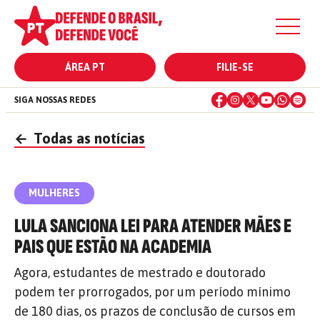
ÁREA PT
FILIE-SE
SIGA NOSSAS REDES
←
Todas as notícias
MULHERES
LULA SANCIONA LEI PARA ATENDER MÃES E
PAIS QUE ESTÃO NA ACADEMIA
Agora, estudantes de mestrado e doutorado
podem ter prorrogados, por um período mínimo
de 180 dias, os prazos de conclusão de cursos em