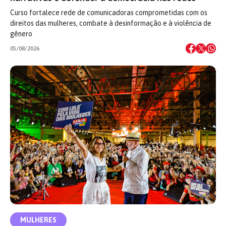
Curso fortalece rede de comunicadoras comprometidas com os
direitos das mulheres, combate à desinformação e à violência de
gênero
05/08/2026
MULHERES