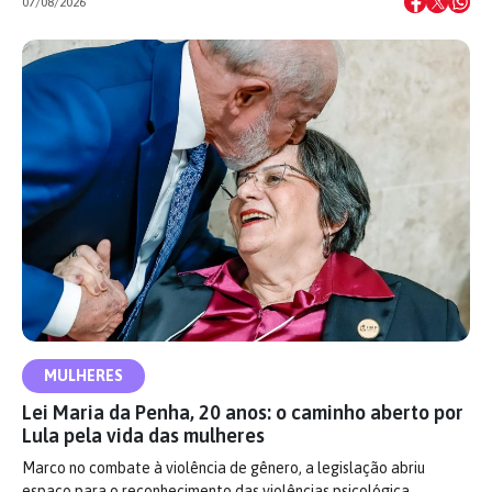
07/08/2026
MULHERES
Lei Maria da Penha, 20 anos: o caminho aberto por
Lula pela vida das mulheres
Marco no combate à violência de gênero, a legislação abriu
espaço para o reconhecimento das violências psicológica,