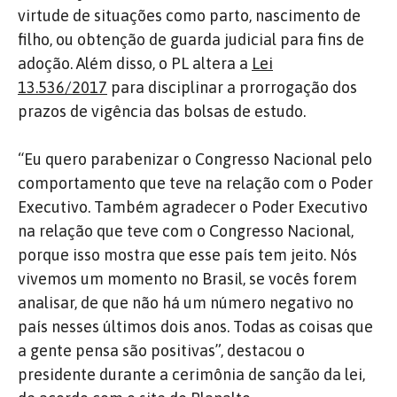
virtude de situações como parto, nascimento de
filho, ou obtenção de guarda judicial para fins de
adoção. Além disso, o PL altera a
Lei
13.536/2017
para disciplinar a prorrogação dos
prazos de vigência das bolsas de estudo.
“Eu quero parabenizar o Congresso Nacional pelo
comportamento que teve na relação com o Poder
Executivo. Também agradecer o Poder Executivo
na relação que teve com o Congresso Nacional,
porque isso mostra que esse país tem jeito. Nós
vivemos um momento no Brasil, se vocês forem
analisar, de que não há um número negativo no
país nesses últimos dois anos. Todas as coisas que
a gente pensa são positivas”, destacou o
presidente durante a cerimônia de sanção da lei,