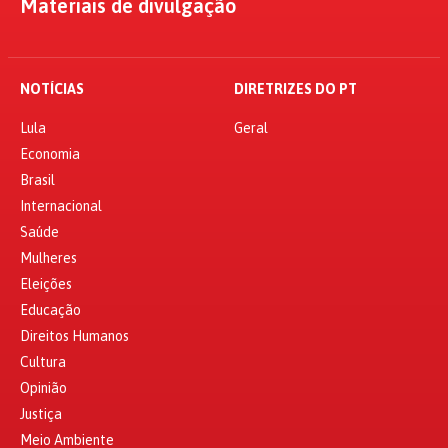
Materiais de divulgação
NOTÍCIAS
DIRETRIZES DO PT
Lula
Geral
Economia
Brasil
Internacional
Saúde
Mulheres
Eleições
Educação
Direitos Humanos
Cultura
Opinião
Justiça
Meio Ambiente