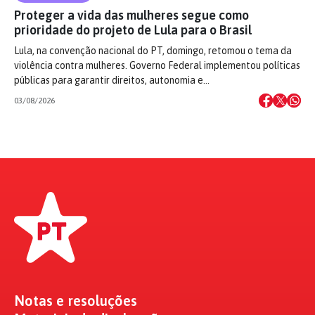
Proteger a vida das mulheres segue como
prioridade do projeto de Lula para o Brasil
Lula, na convenção nacional do PT, domingo, retomou o tema da
violência contra mulheres. Governo Federal implementou políticas
públicas para garantir direitos, autonomia e…
03/08/2026
Notas e resoluções