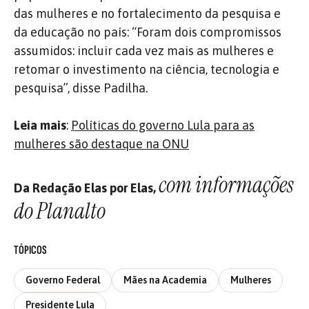
das mulheres e no fortalecimento da pesquisa e
da educação no país: “Foram dois compromissos
assumidos: incluir cada vez mais as mulheres e
retomar o investimento na ciência, tecnologia e
pesquisa”, disse Padilha.
Leia mais
:
Políticas do governo Lula para as
mulheres são destaque na ONU
com informações
Da Redação Elas por Elas,
do Planalto
TÓPICOS
Governo Federal
Mães na Academia
Mulheres
Presidente Lula