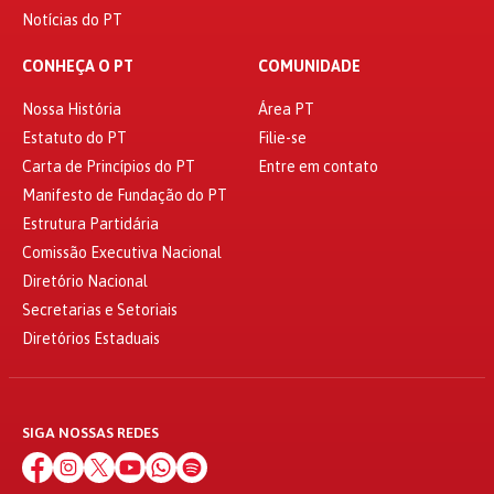
Notícias do PT
CONHEÇA O PT
COMUNIDADE
Nossa História
Área PT
Estatuto do PT
Filie-se
Carta de Princípios do PT
Entre em contato
Manifesto de Fundação do PT
Estrutura Partidária
Comissão Executiva Nacional
Diretório Nacional
Secretarias e Setoriais
Diretórios Estaduais
SIGA NOSSAS REDES