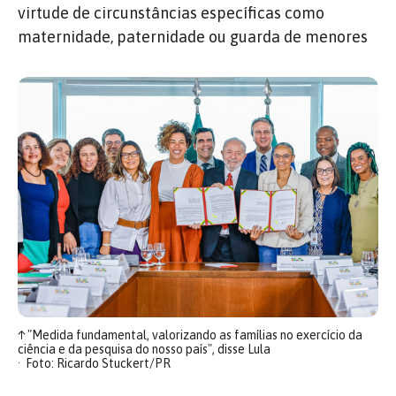
virtude de circunstâncias específicas como
maternidade, paternidade ou guarda de menores
↑
"Medida fundamental, valorizando as famílias no exercício da
ciência e da pesquisa do nosso país", disse Lula
Foto: Ricardo Stuckert/PR