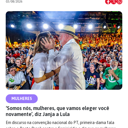
03/08/2026
MULHERES
‘Somos nós, mulheres, que vamos eleger você
novamente’, diz Janja a Lula
Em discurso na convenção nacional do PT, primeira-dama fala