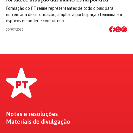
Formação do PT reúne representantes de todo o país para
enfrentar a desinformação, ampliar a participação feminina em
espaços de poder e combater a…
30/07/2026
Notas e resoluções
Materiais de divulgação