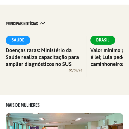
PRINCIPAIS NOTÍCIAS
SAÚDE
BRASIL
Doenças raras: Ministério da
Valor mínimo par
Saúde realiza capacitação para
é lei; Lula pede 
ampliar diagnósticos no SUS
caminhoneiros f
06/08/26
MAIS DE MULHERES