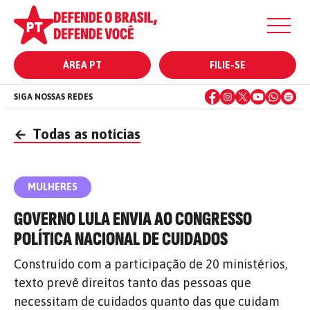
ÁREA PT
FILIE-SE
SIGA NOSSAS REDES
←
Todas as notícias
MULHERES
GOVERNO LULA ENVIA AO CONGRESSO
POLÍTICA NACIONAL DE CUIDADOS
Construído com a participação de 20 ministérios,
texto prevê direitos tanto das pessoas que
necessitam de cuidados quanto das que cuidam