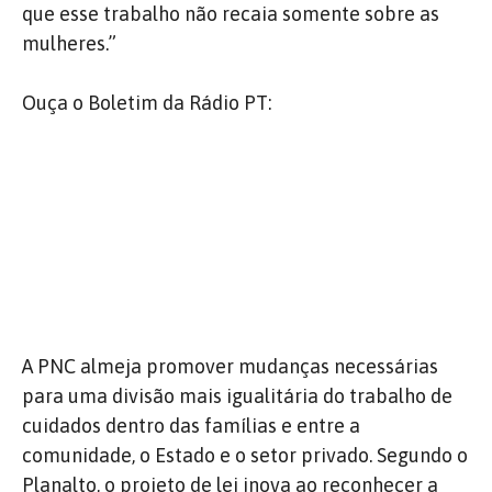
que esse trabalho não recaia somente sobre as
mulheres.”
Ouça o Boletim da Rádio PT:
A PNC almeja promover mudanças necessárias
para uma divisão mais igualitária do trabalho de
cuidados dentro das famílias e entre a
comunidade, o Estado e o setor privado. Segundo o
Planalto, o projeto de lei inova ao reconhecer a