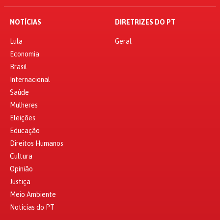
NOTÍCIAS
DIRETRIZES DO PT
Lula
Geral
Economia
Brasil
Internacional
Saúde
Mulheres
Eleições
Educação
Direitos Humanos
Cultura
Opinião
Justiça
Meio Ambiente
Notícias do PT