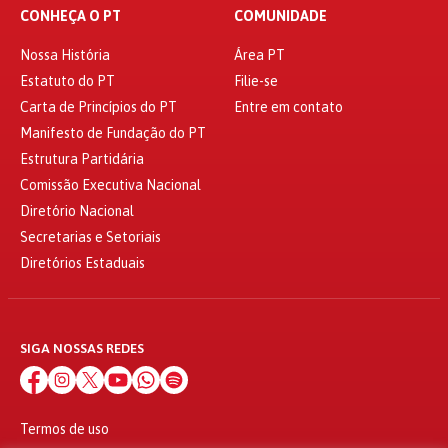
CONHEÇA O PT
COMUNIDADE
Nossa História
Área PT
Estatuto do PT
Filie-se
Carta de Princípios do PT
Entre em contato
Manifesto de Fundação do PT
Estrutura Partidária
Comissão Executiva Nacional
Diretório Nacional
Secretarias e Setoriais
Diretórios Estaduais
SIGA NOSSAS REDES
Termos de uso