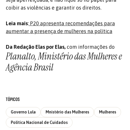
coibir as violências e garantir os direitos.
Leia mais
:
P20 apresenta recomendações para
aumentar a presença de mulheres na política
Da Redação Elas por Elas,
com informações do
Planalto, Ministério das Mulheres e
Agência Brasil
TÓPICOS
Governo Lula
Mnistério das Mulheres
Mulheres
Política Nacional de Cuidados