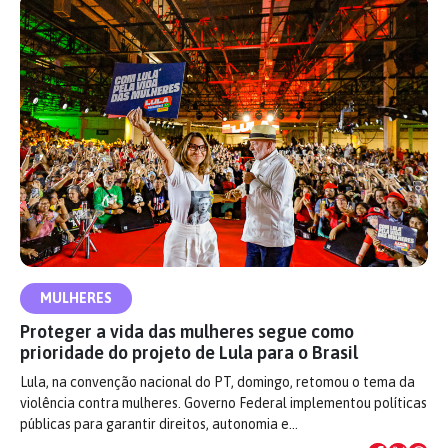
MULHERES
Proteger a vida das mulheres segue como
prioridade do projeto de Lula para o Brasil
Lula, na convenção nacional do PT, domingo, retomou o tema da
violência contra mulheres. Governo Federal implementou políticas
públicas para garantir direitos, autonomia e…