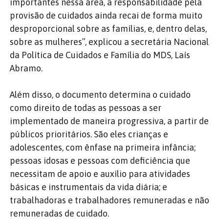
importantes nessa área, a responsabilidade pela
provisão de cuidados ainda recai de forma muito
desproporcional sobre as famílias, e, dentro delas,
sobre as mulheres”, explicou a secretária Nacional
da Política de Cuidados e Família do MDS, Laís
Abramo.
Além disso, o documento determina o cuidado
como direito de todas as pessoas a ser
implementado de maneira progressiva, a partir de
públicos prioritários. São eles crianças e
adolescentes, com ênfase na primeira infância;
pessoas idosas e pessoas com deficiência que
necessitam de apoio e auxílio para atividades
básicas e instrumentais da vida diária; e
trabalhadoras e trabalhadores remuneradas e não
remuneradas de cuidado.