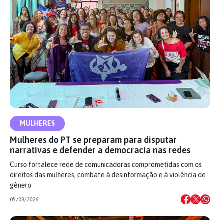
MULHERES
Mulheres do PT se preparam para disputar
narrativas e defender a democracia nas redes
Curso fortalece rede de comunicadoras comprometidas com os
direitos das mulheres, combate à desinformação e à violência de
gênero
05/08/2026