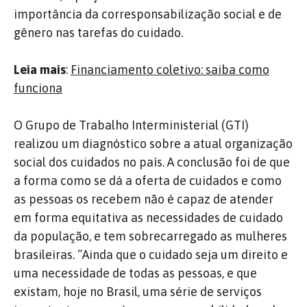
importância da corresponsabilização social e de
gênero nas tarefas do cuidado.
Leia mais
:
Financiamento coletivo: saiba como
funciona
O Grupo de Trabalho Interministerial (GTI)
realizou um diagnóstico sobre a atual organização
social dos cuidados no país. A conclusão foi de que
a forma como se dá a oferta de cuidados e como
as pessoas os recebem não é capaz de atender
em forma equitativa as necessidades de cuidado
da população, e tem sobrecarregado as mulheres
brasileiras. “Ainda que o cuidado seja um direito e
uma necessidade de todas as pessoas, e que
existam, hoje no Brasil, uma série de serviços