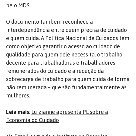
pelo MDS.
O documento também reconhece a
interdependência entre quem precisa de cuidado
e quem cuida. A Política Nacional de Cuidados tem
como objetivo garantir o acesso ao cuidado de
qualidade para quem dele necessita, o trabalho
decente para trabalhadoras e trabalhadores
remunerados do cuidado e a redução da
sobrecarga de trabalho para quem cuida de forma
não remunerada – que são fundamentalmente as
mulheres.
Leia mais
:
Luizianne apresenta PL sobre a
Economia do Cuidado