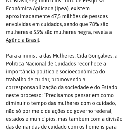
No Brasil, segundo o Instituto de Pesquisa
Econômica Aplicada (Ipea), existem
aproximadamente 47,5 milhões de pessoas
envolvidas em cuidados, sendo que 78% são
mulheres e 55% são mulheres negra, revela a
Agência Brasil
.
Para a ministra das Mulheres, Cida Gonçalves, a
Política Nacional de Cuidados reconhece a
importância política e socioeconômica do
trabalho de cuidar, promovendo a
corresponsabilização da sociedade e do Estado
neste processo: “Precisamos pensar em como
diminuir o tempo das mulheres com o cuidado,
não só por meio de ações do governo federal,
estados e municípios, mas também com a divisão
das demandas de cuidado com os homens para