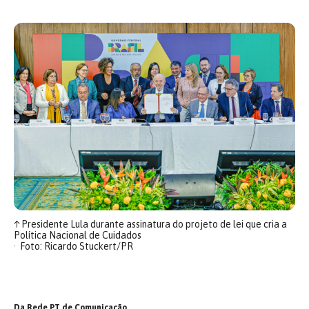
↑
Presidente Lula durante assinatura do projeto de lei que cria a
Política Nacional de Cuidados
Foto: Ricardo Stuckert/PR
Da Rede PT de Comunicação