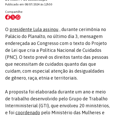
Publicado em 08/07/2024 às 12h50
Compartilhe
O
presidente Lula assinou
, durante cerimônia no
Palácio do Planalto, no último dia 3, mensagem
endereçada ao Congresso com o texto do Projeto
de Lei que cria a Política Nacional de Cuidados
(PNC). O
texto prevê os direitos tanto das pessoas
que necessitam de cuidados quanto das que
cuidam, com especial atenção às desigualdades
de gênero, raça, etnia e territoriais.
A proposta foi elaborada durante um ano e meio
de trabalho desenvolvido pelo Grupo de Trabalho
Interministerial (GTI), que envolveu 20 ministérios,
e foi
coordenado
pelo Ministério das Mulheres e