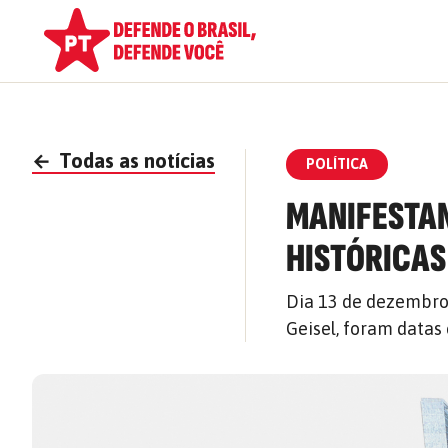
←
Todas as notícias
POLÍTICA
MANIFESTAN
HISTÓRICAS
Dia 13 de dezembro, 
Geisel, foram datas