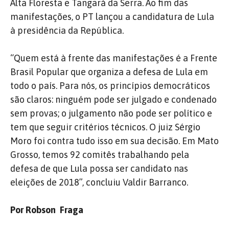
Alta Floresta e Tangará da Serra. Ao fim das
manifestações, o PT lançou a candidatura de Lula
à presidência da República.
“Quem está à frente das manifestações é a Frente
Brasil Popular que organiza a defesa de Lula em
todo o país. Para nós, os princípios democráticos
são claros: ninguém pode ser julgado e condenado
sem provas; o julgamento não pode ser político e
tem que seguir critérios técnicos. O juiz Sérgio
Moro foi contra tudo isso em sua decisão. Em Mato
Grosso, temos 92 comitês trabalhando pela
defesa de que Lula possa ser candidato nas
eleições de 2018”, concluiu Valdir Barranco.
Por Robson Fraga