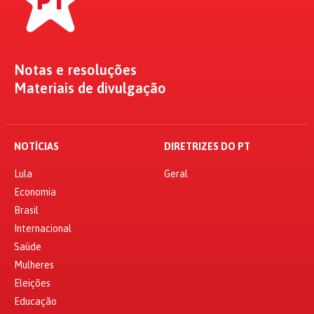
Notas e resoluções
Materiais de divulgação
NOTÍCIAS
DIRETRIZES DO PT
Lula
Geral
Economia
Brasil
Internacional
Saúde
Mulheres
Eleições
Educação