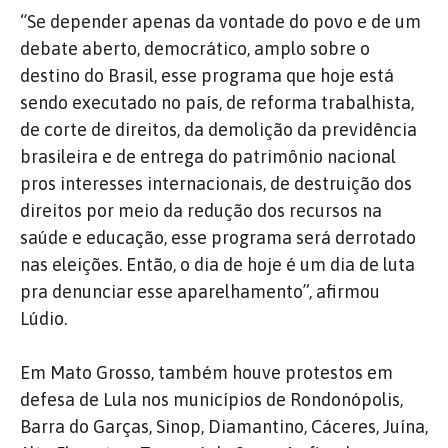
“Se depender apenas da vontade do povo e de um
debate aberto, democrático, amplo sobre o
destino do Brasil, esse programa que hoje está
sendo executado no país, de reforma trabalhista,
de corte de direitos, da demolição da previdência
brasileira e de entrega do patrimônio nacional
pros interesses internacionais, de destruição dos
direitos por meio da redução dos recursos na
saúde e educação, esse programa será derrotado
nas eleições. Então, o dia de hoje é um dia de luta
pra denunciar esse aparelhamento”, afirmou
Lúdio.
Em Mato Grosso, também houve protestos em
defesa de Lula nos municípios de Rondonópolis,
Barra do Garças, Sinop, Diamantino, Cáceres, Juína,