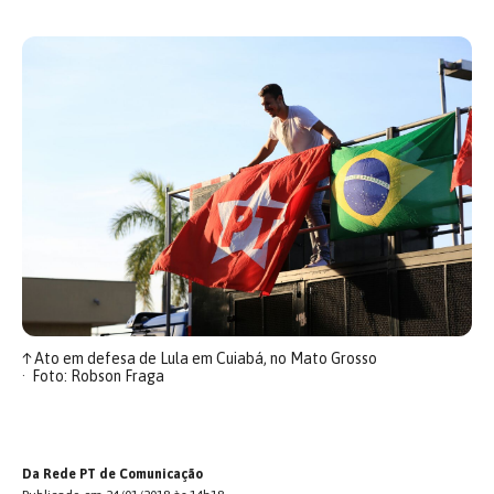
↑
Ato em defesa de Lula em Cuiabá, no Mato Grosso
Foto: Robson Fraga
Da Rede PT de Comunicação