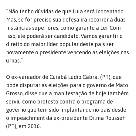
“Não tenho dúvidas de que Lula será inocentado.
Mas, se for preciso sua defesa irá recorrer à duas
instâncias superiores, como garante a Lei. Com
isso, ele poderá ser candidato. Vamos garantir o
direito do maior líder popular deste país ser
novamente o presidente vencendo as eleições nas
urnas.”
O ex-vereador de Cuiabá Lúdio Cabral (PT), que
pode disputar as eleições para o governo de Mato
Grosso, disse que a manifestação de hoje também
serviu como protesto contra o programa de
governo que tem sido implantando no país desde
o impeachment da ex-presidente Dilma Rousseff
(PT), em 2016.