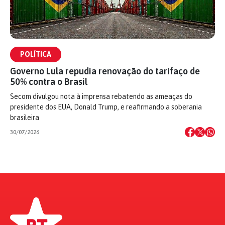
POLÍTICA
Governo Lula repudia renovação do tarifaço de
50% contra o Brasil
Secom divulgou nota à imprensa rebatendo as ameaças do
presidente dos EUA, Donald Trump, e reafirmando a soberania
brasileira
30/07/2026