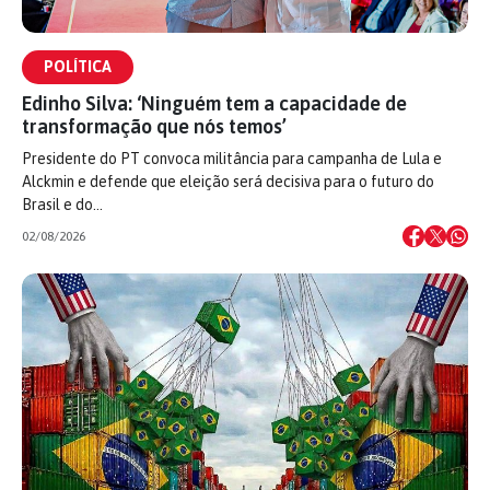
POLÍTICA
Edinho Silva: ‘Ninguém tem a capacidade de
transformação que nós temos’
Presidente do PT convoca militância para campanha de Lula e
Alckmin e defende que eleição será decisiva para o futuro do
Brasil e do…
02/08/2026