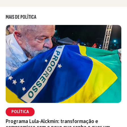
MAIS DE POLÍTICA
POLÍTICA
Programa Lula-Alckmin: transformação e