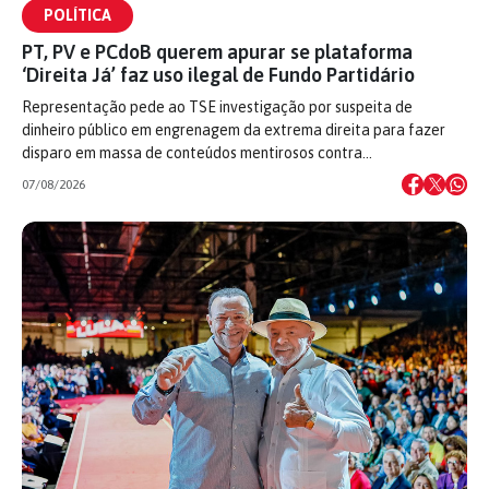
POLÍTICA
PT, PV e PCdoB querem apurar se plataforma
‘Direita Já’ faz uso ilegal de Fundo Partidário
Representação pede ao TSE investigação por suspeita de
dinheiro público em engrenagem da extrema direita para fazer
disparo em massa de conteúdos mentirosos contra…
07/08/2026