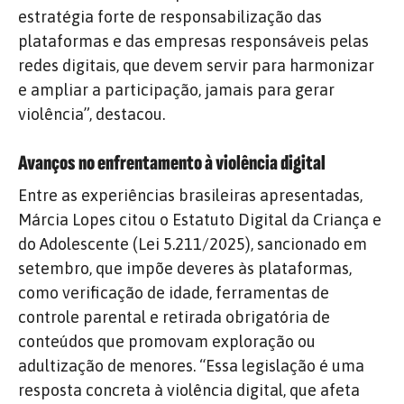
estratégia forte de responsabilização das
plataformas e das empresas responsáveis pelas
redes digitais, que devem servir para harmonizar
e ampliar a participação, jamais para gerar
violência”, destacou.
Avanços no enfrentamento à violência digital
Entre as experiências brasileiras apresentadas,
Márcia Lopes citou o Estatuto Digital da Criança e
do Adolescente (Lei 5.211/2025), sancionado em
setembro, que impõe deveres às plataformas,
como verificação de idade, ferramentas de
controle parental e retirada obrigatória de
conteúdos que promovam exploração ou
adultização de menores. “Essa legislação é uma
resposta concreta à violência digital, que afeta