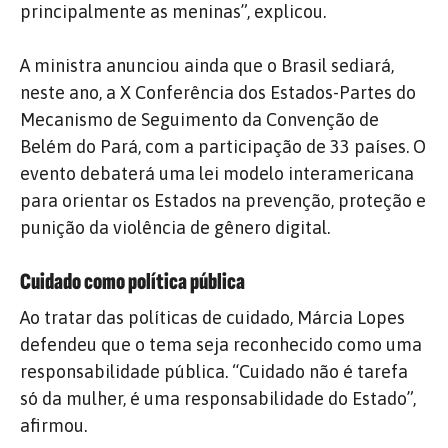
principalmente as meninas”, explicou.
A ministra anunciou ainda que o Brasil sediará,
neste ano, a X Conferência dos Estados-Partes do
Mecanismo de Seguimento da Convenção de
Belém do Pará, com a participação de 33 países. O
evento debaterá uma lei modelo interamericana
para orientar os Estados na prevenção, proteção e
punição da violência de gênero digital.
Cuidado como política pública
Ao tratar das políticas de cuidado, Márcia Lopes
defendeu que o tema seja reconhecido como uma
responsabilidade pública. “Cuidado não é tarefa
só da mulher, é uma responsabilidade do Estado”,
afirmou.