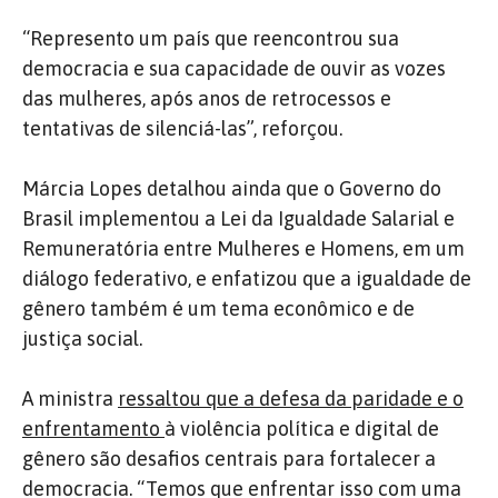
“Represento um país que reencontrou sua
democracia e sua capacidade de ouvir as vozes
das mulheres, após anos de retrocessos e
tentativas de silenciá-las”, reforçou.
Márcia Lopes detalhou ainda que o Governo do
Brasil implementou a Lei da Igualdade Salarial e
Remuneratória entre Mulheres e Homens, em um
diálogo federativo, e enfatizou que a igualdade de
gênero também é um tema econômico e de
justiça social.
A ministra
ressaltou que a defesa da paridade e o
enfrentamento
à violência política e digital de
gênero são desafios centrais para fortalecer a
democracia. “Temos que enfrentar isso com uma