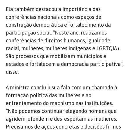
Ela também destacou a importância das
conferências nacionais como espaços de
construção democrática e fortalecimento da
participação social. “Neste ano, realizamos
conferências de direitos humanos, igualdade
racial, mulheres, mulheres indígenas e LGBTQIA+.
São processos que mobilizam municípios e
estados e fortalecem a democracia participativa”,
disse.
A ministra concluiu sua fala com um chamado à
formação política das mulheres e ao
enfrentamento do machismo nas instituições.
“Não podemos continuar elegendo homens que
agridem, ofendem e desrespeitam as mulheres.
Precisamos de ações concretas e decisões firmes