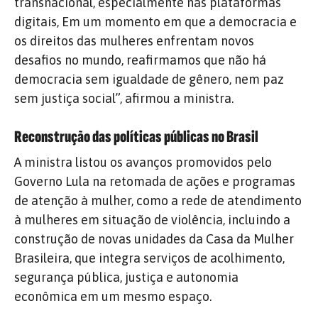
transnacional, especialmente nas plataformas
digitais, Em um momento em que a democracia e
os direitos das mulheres enfrentam novos
desafios no mundo, reafirmamos que não há
democracia sem igualdade de gênero, nem paz
sem justiça social”, afirmou a ministra.
Reconstrução das políticas públicas no Brasil
A ministra listou os avanços promovidos pelo
Governo Lula na retomada de ações e programas
de atenção à mulher, como a rede de atendimento
à mulheres em situação de violência, incluindo a
construção de novas unidades da Casa da Mulher
Brasileira, que integra serviços de acolhimento,
segurança pública, justiça e autonomia
econômica em um mesmo espaço.