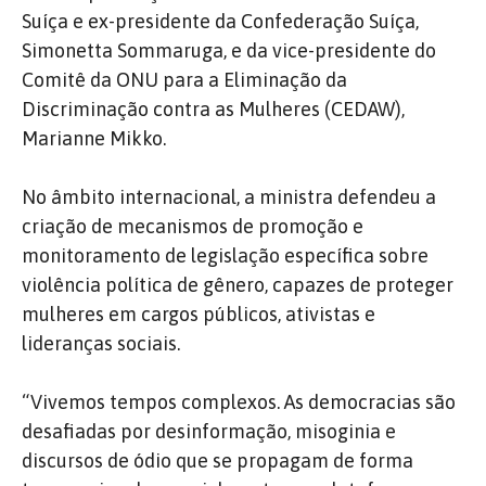
Suíça e ex-presidente da Confederação Suíça,
Simonetta Sommaruga, e da vice-presidente do
Comitê da ONU para a Eliminação da
Discriminação contra as Mulheres (CEDAW),
Marianne Mikko.
No âmbito internacional, a ministra defendeu a
criação de mecanismos de promoção e
monitoramento de legislação específica sobre
violência política de gênero, capazes de proteger
mulheres em cargos públicos, ativistas e
lideranças sociais.
“Vivemos tempos complexos. As democracias são
desafiadas por desinformação, misoginia e
discursos de ódio que se propagam de forma