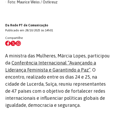
Foto: Maurice Weiss / Ostkreuz
Da Rede PT de Comunicação
Publicado em 28/10/2025 às 14h01
Compartilhe
A ministra das Mulheres, Márcia Lopes, participou
da
Conferência Internacional “Avançando a
Liderança Feminista e Garantindo a Paz”
. O
encontro, realizado entre os dias 24 e 25, na
cidade de Lucerda, Suíça, reuniu representantes
de 47 países com o objetivo de fortalecer redes
internacionais e influenciar políticas globais de
igualdade, democracia e segurança.