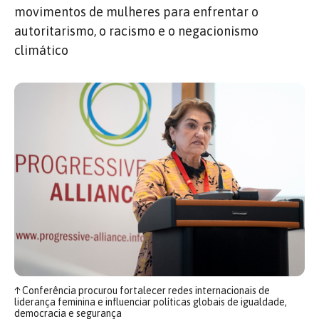
movimentos de mulheres para enfrentar o
autoritarismo, o racismo e o negacionismo
climático
↑
Conferência procurou fortalecer redes internacionais de
liderança feminina e influenciar políticas globais de igualdade,
democracia e segurança