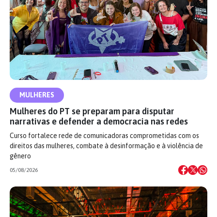
MULHERES
Mulheres do PT se preparam para disputar
narrativas e defender a democracia nas redes
Curso fortalece rede de comunicadoras comprometidas com os
direitos das mulheres, combate à desinformação e à violência de
gênero
05/08/2026