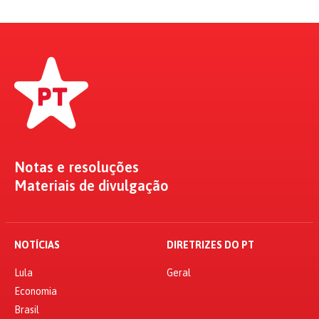
Notas e resoluções
Materiais de divulgação
NOTÍCIAS
DIRETRIZES DO PT
Lula
Geral
Economia
Brasil