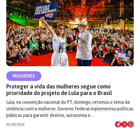
MULHERES
Proteger a vida das mulheres segue como
prioridade do projeto de Lula para o Brasil
Lula, na convenção nacional do PT, domingo, retomou o tema da
violência contra mulheres. Governo Federal implementou políticas
públicas para garantir direitos, autonomia e…
03/08/2026