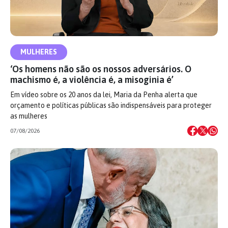
MULHERES
‘Os homens não são os nossos adversários. O
machismo é, a violência é, a misoginia é’
Em vídeo sobre os 20 anos da lei, Maria da Penha alerta que
orçamento e políticas públicas são indispensáveis para proteger
as mulheres
07/08/2026