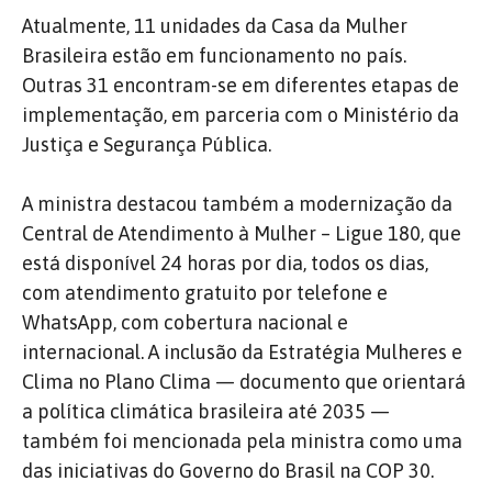
Atualmente, 11 unidades da Casa da Mulher
Brasileira estão em funcionamento no país.
Outras 31 encontram-se em diferentes etapas de
implementação, em parceria com o Ministério da
Justiça e Segurança Pública.
A ministra destacou também a modernização da
Central de Atendimento à Mulher – Ligue 180, que
está disponível 24 horas por dia, todos os dias,
com atendimento gratuito por telefone e
WhatsApp, com cobertura nacional e
internacional. A inclusão da Estratégia Mulheres e
Clima no Plano Clima — documento que orientará
a política climática brasileira até 2035 —
também foi mencionada pela ministra como uma
das iniciativas do Governo do Brasil na COP 30.