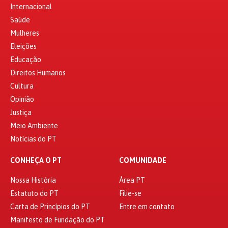
Internacional
Saúde
Mulheres
Eleições
Educação
Direitos Humanos
Cultura
Opinião
Justiça
Meio Ambiente
Notícias do PT
CONHEÇA O PT
COMUNIDADE
Nossa História
Área PT
Estatuto do PT
Filie-se
Carta de Princípios do PT
Entre em contato
Manifesto de Fundação do PT