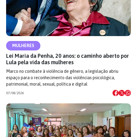
MULHERES
Lei Maria da Penha, 20 anos: o caminho aberto por
Lula pela vida das mulheres
Marco no combate à violência de gênero, a legislação abriu
espaço para o reconhecimento das violências psicológica,
patrimonial, moral, sexual, política e digital
07/08/2026