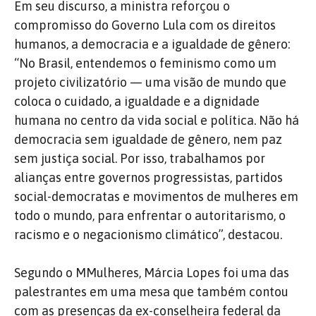
Em seu discurso, a ministra reforçou o
compromisso do Governo Lula com os direitos
humanos, a democracia e a igualdade de gênero:
“No Brasil, entendemos o feminismo como um
projeto civilizatório — uma visão de mundo que
coloca o cuidado, a igualdade e a dignidade
humana no centro da vida social e política. Não há
democracia sem igualdade de gênero, nem paz
sem justiça social. Por isso, trabalhamos por
alianças entre governos progressistas, partidos
social-democratas e movimentos de mulheres em
todo o mundo, para enfrentar o autoritarismo, o
racismo e o negacionismo climático”, destacou.
Segundo o MMulheres, Márcia Lopes foi uma das
palestrantes em uma mesa que também contou
com as presenças da ex-conselheira federal da