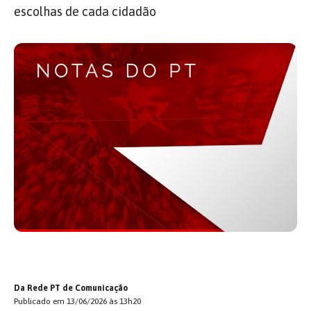
escolhas de cada cidadão
Da Rede PT de Comunicação
Publicado em 13/06/2026 às 13h20