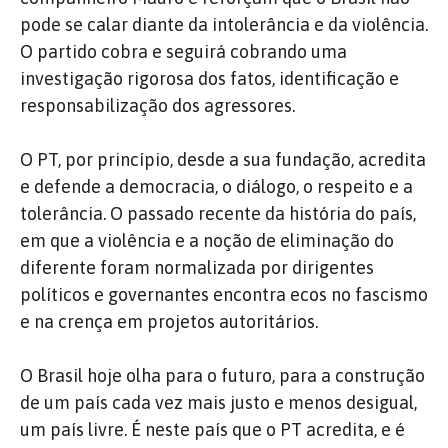
pode se calar diante da intolerância e da violência.
O partido cobra e seguirá cobrando uma
investigação rigorosa dos fatos, identificação e
responsabilização dos agressores.
O PT, por princípio, desde a sua fundação, acredita
e defende a democracia, o diálogo, o respeito e a
tolerância. O passado recente da história do país,
em que a violência e a noção de eliminação do
diferente foram normalizada por dirigentes
políticos e governantes encontra ecos no fascismo
e na crença em projetos autoritários.
O Brasil hoje olha para o futuro, para a construção
de um país cada vez mais justo e menos desigual,
um país livre. É neste país que o PT acredita, e é