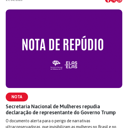
NOTA
Secretaria Nacional de Mulheres repudia
declaração de representante do Governo Trump
O documento alerta para o perigo de narrativas
ultraconservadoras, que invisibilizam as mulheres no Brasil e no