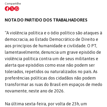
Compartilhe
NOTA DO PARTIDO DOS TRABALHADORES
“A violência política e o ódio político são ataques à
democracia, ao Estado Democrático de Direito e
aos princípios de humanidade e civilidade. O PT,
lamentavelmente, denuncia um grave episódio de
violência política contra um de seus militantes e
alerta que episódios como esse não podem ser
tolerados, repetidos ou naturalizados no país. As
preferências políticas dos cidadãos não podem
transformar as ruas do Brasil em espaços de medo
novamente, neste ano de 2026.
Na última sexta-feira, por volta de 23h, um