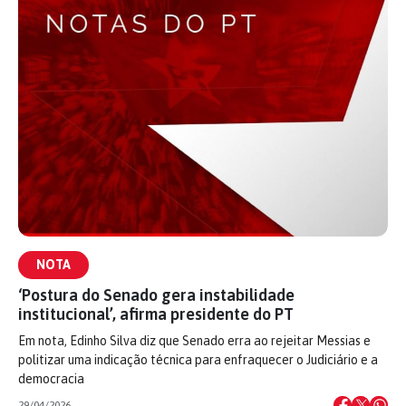
NOTA
‘Postura do Senado gera instabilidade
institucional’, afirma presidente do PT
Em nota, Edinho Silva diz que Senado erra ao rejeitar Messias e
politizar uma indicação técnica para enfraquecer o Judiciário e a
democracia
29/04/2026