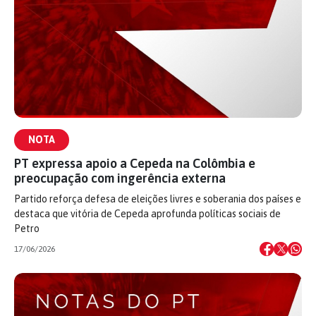
NOTA
PT expressa apoio a Cepeda na Colômbia e
preocupação com ingerência externa
Partido reforça defesa de eleições livres e soberania dos países e
destaca que vitória de Cepeda aprofunda políticas sociais de
Petro
17/06/2026