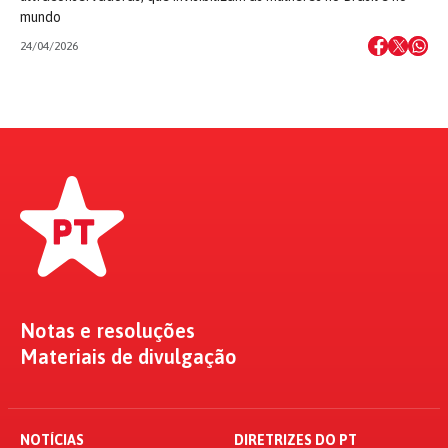
mundo
24/04/2026
Notas e resoluções
Materiais de divulgação
NOTÍCIAS
DIRETRIZES DO PT