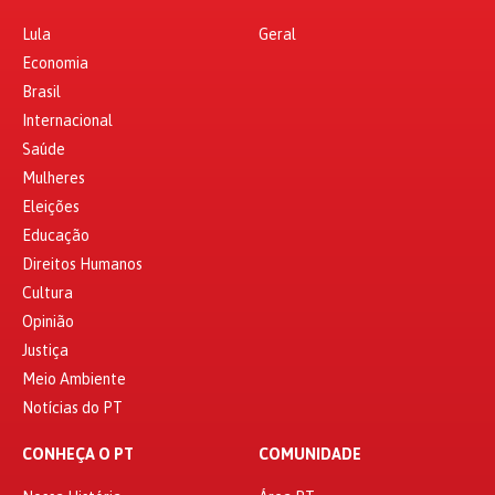
Lula
Geral
Economia
Brasil
Internacional
Saúde
Mulheres
Eleições
Educação
Direitos Humanos
Cultura
Opinião
Justiça
Meio Ambiente
Notícias do PT
CONHEÇA O PT
COMUNIDADE