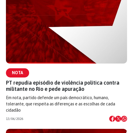
NOTA
PT repudia episódio de violência política contra
militante no Rio e pede apuração
Em nota, partido defende um país democrático, humano,
tolerante, que respeita as diferenças e as escolhas de cada
cidadão
13/06/2026