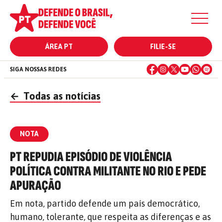
ÁREA PT
FILIE-SE
SIGA NOSSAS REDES
←
Todas as notícias
NOTA
PT REPUDIA EPISÓDIO DE VIOLÊNCIA
POLÍTICA CONTRA MILITANTE NO RIO E PEDE
APURAÇÃO
Em nota, partido defende um país democrático,
humano, tolerante, que respeita as diferenças e as