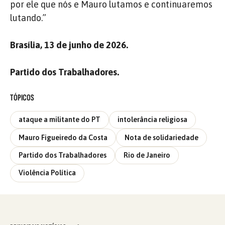
por ele que nós e Mauro lutamos e continuaremos
lutando.”
Brasília, 13 de junho de 2026.
Partido dos Trabalhadores.
TÓPICOS
ataque a militante do PT
intolerância religiosa
Mauro Figueiredo da Costa
Nota de solidariedade
Partido dos Trabalhadores
Rio de Janeiro
Violência Política