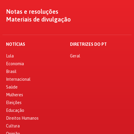
Notas e resoluções
Materiais de divulgação
NOTÍCIAS
DIRETRIZES DO PT
Lula
Geral
Economia
Brasil
Internacional
Saúde
Mulheres
Eleições
Educação
Direitos Humanos
Cultura
Opinião