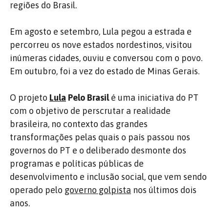
regiões do Brasil.
Em agosto e setembro, Lula pegou a estrada e
percorreu os nove estados nordestinos, visitou
inúmeras cidades, ouviu e conversou com o povo.
Em outubro, foi a vez do estado de Minas Gerais.
O projeto
Lula
Pelo Brasil
é uma iniciativa do PT
com o objetivo de perscrutar a realidade
brasileira, no contexto das grandes
transformações pelas quais o país passou nos
governos do PT e o deliberado desmonte dos
programas e políticas públicas de
desenvolvimento e inclusão social, que vem sendo
operado pelo
governo golpista
nos últimos dois
anos.