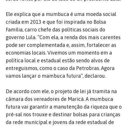
Ele explica que a mumbuca é uma moeda social
criada em 2013 e que foi inspirada no Bolsa
Família, carro chefe das políticas sociais do
governo Lula. “Com ela, a renda dos mais carentes
pode ser complementada e, assim, fortalecer as
economias locais. Vivemos um momento em a
política local e estadual estão sendo alvos de
entreguismos, como o caso da Petrobras. Agora
vamos lançar o mambuca futura”, declarou.
De acordo com ele, o projeto de lei já tramita na
câmara dos vereadores de Maricá. A mumbuca
futura vai garantir a manutenção da riqueza que o
pré-sal nos trouxe e destinar bolsas para crianças
da rede municipal e jovens da rede estadual de