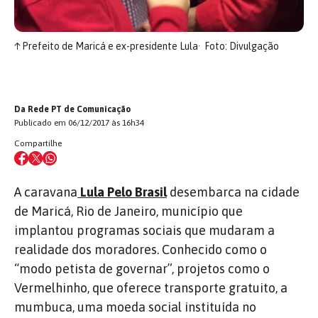
↑
Prefeito de Maricá e ex-presidente Lula
Foto: Divulgação
Da Rede PT de Comunicação
Publicado em 06/12/2017 às 16h34
Compartilhe
A caravana
Lula Pelo Brasil
desembarca na cidade
de Maricá, Rio de Janeiro, município que
implantou programas sociais que mudaram a
realidade dos moradores. Conhecido como o
“modo petista de governar”, projetos como o
Vermelhinho, que oferece transporte gratuito, a
mumbuca, uma moeda social instituída no