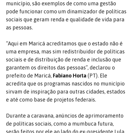
município, são exemplos de como uma gestão
pode funcionar como um dinamizador de políticas
sociais que geram renda e qualidade de vida para
as pessoas.
“Aqui em Maricá acreditamos que o estado não é
uma empresa, mas sim redistribuidor de políticas
sociais e de distribuição de renda e inclusão que
garantem os direitos das pessoas”, declarou o
prefeito de Maricá,
Fabiano Horta
(PT). Ele
acredita que os programas nascidos no município
sirvam de inspiração para outras cidades, estados
e até como base de projetos federais.
Durante a caravana, anúncios de aprimoramento
de políticas sociais, como a mumbuca futura,
serão feitos por ele ao lado do ex-presidente Lula.