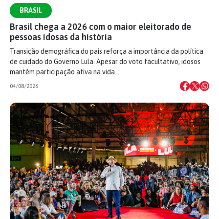
BRASIL
Brasil chega a 2026 com o maior eleitorado de
pessoas idosas da história
Transição demográfica do país reforça a importância da política
de cuidado do Governo Lula. Apesar do voto facultativo, idosos
mantêm participação ativa na vida…
04/08/2026