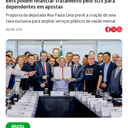
Bets podem financiar tratamento pelo SUS para
dependentes em apostas
Proposta da deputada Ana Paula Lima prevê a criação de uma
taxa exclusiva para ampliar serviços públicos de saúde mental
08/08/2026
BRASIL