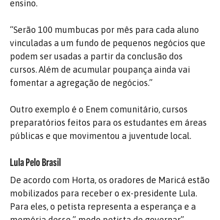
ensino.
“Serão 100 mumbucas por mês para cada aluno
vinculadas a um fundo de pequenos negócios que
podem ser usadas a partir da conclusão dos
cursos. Além de acumular poupança ainda vai
fomentar a agregação de negócios.”
Outro exemplo é o Enem comunitário, cursos
preparatórios feitos para os estudantes em áreas
públicas e que movimentou a juventude local.
Lula Pelo Brasil
De acordo com Horta, os oradores de Maricá estão
mobilizados para receber o ex-presidente Lula.
Para eles, o petista representa a esperança e a
memória desse ” modo petista de governar”,