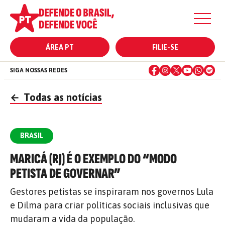
ÁREA PT
FILIE-SE
SIGA NOSSAS REDES
←
Todas as notícias
BRASIL
MARICÁ (RJ) É O EXEMPLO DO “MODO
PETISTA DE GOVERNAR”
Gestores petistas se inspiraram nos governos Lula
e Dilma para criar políticas sociais inclusivas que
mudaram a vida da população.