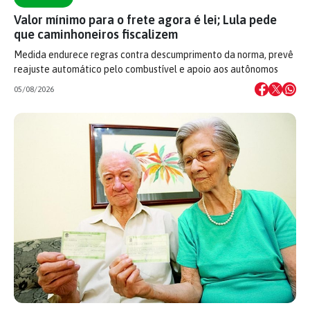
Valor mínimo para o frete agora é lei; Lula pede
que caminhoneiros fiscalizem
Medida endurece regras contra descumprimento da norma, prevê
reajuste automático pelo combustível e apoio aos autônomos
05/08/2026