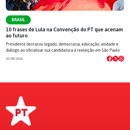
BRASIL
10 frases de Lula na Convenção do PT que acenam
ao futuro
Presidente destacou legado, democracia, educação, unidade e
diálogo ao oficializar sua candidatura à reeleição em São Paulo
03/08/2026