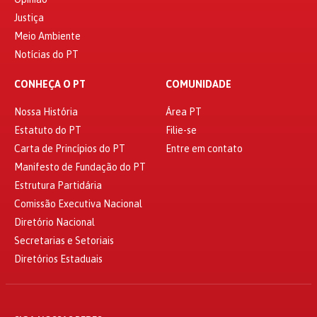
Justiça
Meio Ambiente
Notícias do PT
CONHEÇA O PT
COMUNIDADE
Nossa História
Área PT
Estatuto do PT
Filie-se
Carta de Princípios do PT
Entre em contato
Manifesto de Fundação do PT
Estrutura Partidária
Comissão Executiva Nacional
Diretório Nacional
Secretarias e Setoriais
Diretórios Estaduais