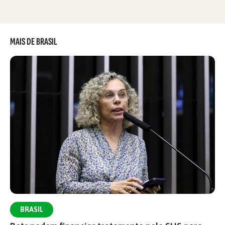
MAIS DE BRASIL
BRASIL