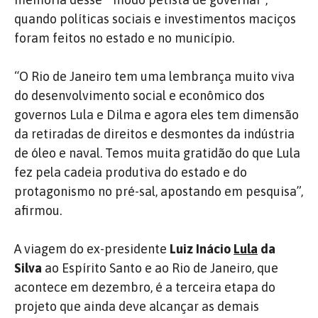
quando políticas sociais e investimentos maciços
foram feitos no estado e no município.
“O Rio de Janeiro tem uma lembrança muito viva
do desenvolvimento social e econômico dos
governos Lula e Dilma e agora eles tem dimensão
da retiradas de direitos e desmontes da indústria
de óleo e naval. Temos muita gratidão do que Lula
fez pela cadeia produtiva do estado e do
protagonismo no pré-sal, apostando em pesquisa”,
afirmou.
A viagem do ex-presidente
Luiz Inácio
Lula
da
Silva
ao Espírito Santo e ao Rio de Janeiro, que
acontece em dezembro, é a terceira etapa do
projeto que ainda deve alcançar as demais