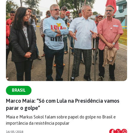
BRASIL
Marco Maia: “Só com Lula na Presidência vamos
parar o golpe”
Maia e Markus Sokol falam sobre papel do golpe no Brasil e
importância da resistência popular
14/05/2018