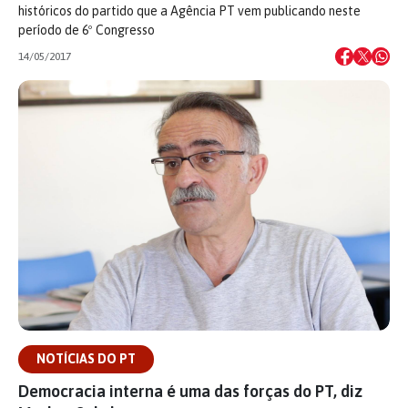
históricos do partido que a Agência PT vem publicando neste
período de 6º Congresso
14/05/2017
NOTÍCIAS DO PT
Democracia interna é uma das forças do PT, diz