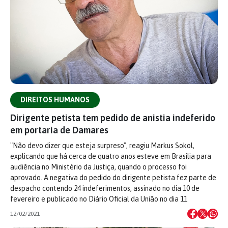
DIREITOS HUMANOS
Dirigente petista tem pedido de anistia indeferido
em portaria de Damares
"Não devo dizer que esteja surpreso", reagiu Markus Sokol,
explicando que há cerca de quatro anos esteve em Brasília para
audiência no Ministério da Justiça, quando o processo foi
aprovado. A negativa do pedido do dirigente petista fez parte de
despacho contendo 24 indeferimentos, assinado no dia 10 de
fevereiro e publicado no Diário Oficial da União no dia 11
12/02/2021