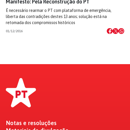
Manifesto: Pela Reconstrução do PT
É necessário rearmar o PT com plataforma de emergência,
liberta das contradições destes 13 anos; solução está na
retomada dos compromissos históricos
01/12/2016
Notas e resoluções