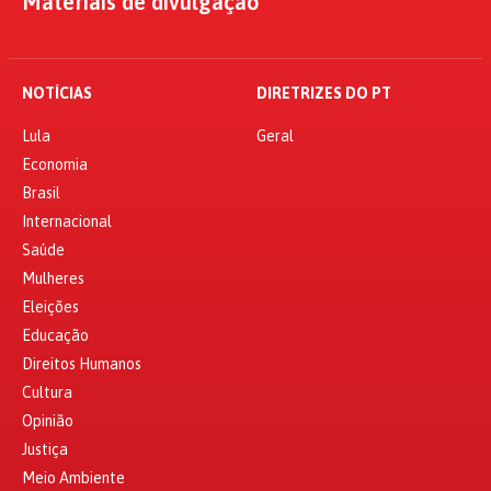
Materiais de divulgação
NOTÍCIAS
DIRETRIZES DO PT
Lula
Geral
Economia
Brasil
Internacional
Saúde
Mulheres
Eleições
Educação
Direitos Humanos
Cultura
Opinião
Justiça
Meio Ambiente