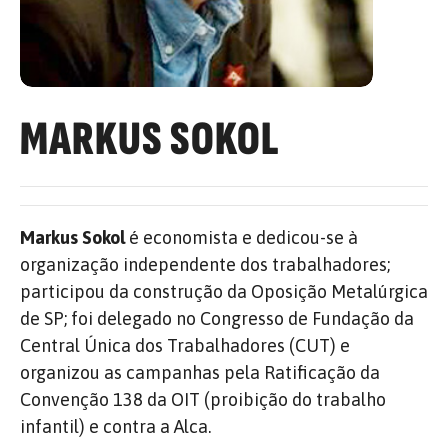
MARKUS SOKOL
Markus Sokol
é economista e dedicou-se à
organização independente dos trabalhadores;
participou da construção da Oposição Metalúrgica
de SP; foi delegado no Congresso de Fundação da
Central Única dos Trabalhadores (CUT) e
organizou as campanhas pela Ratificação da
Convenção 138 da OIT (proibição do trabalho
infantil) e contra a Alca.