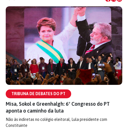
TRIBUNA DE DEBATES DO PT
Misa, Sokol e Greenhalgh: 6º Congresso do PT
aponta o caminho da luta
Não às indiretas no colégio eleitoral, Lula presidente com
Constituinte