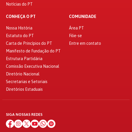
Notícias do PT
CONHEÇA O PT
COMUNIDADE
Nossa História
Área PT
Estatuto do PT
Filie-se
Carta de Princípios do PT
Entre em contato
Manifesto de Fundação do PT
Estrutura Partidária
Comissão Executiva Nacional
Diretório Nacional
Secretarias e Setoriais
Diretórios Estaduais
SIGA NOSSAS REDES