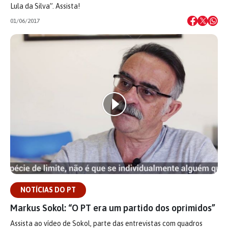
Lula da Silva”. Assista!
01/06/2017
NOTÍCIAS DO PT
Markus Sokol: “O PT era um partido dos oprimidos”
Assista ao vídeo de Sokol, parte das entrevistas com quadros