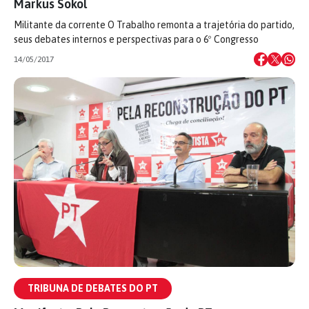
Markus Sokol
Militante da corrente O Trabalho remonta a trajetória do partido,
seus debates internos e perspectivas para o 6º Congresso
14/05/2017
TRIBUNA DE DEBATES DO PT