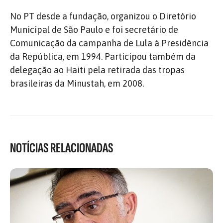
No PT desde a fundação, organizou o Diretório
Municipal de São Paulo e foi secretário de
Comunicação da campanha de Lula à Presidência
da República, em 1994. Participou também da
delegação ao Haiti pela retirada das tropas
brasileiras da Minustah, em 2008.
NOTÍCIAS RELACIONADAS