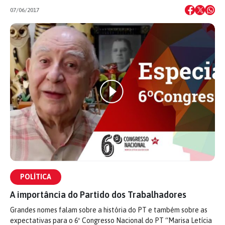
07/06/2017
POLÍTICA
A importância do Partido dos Trabalhadores
Grandes nomes falam sobre a história do PT e também sobre as
expectativas para o 6º Congresso Nacional do PT “Marisa Letícia