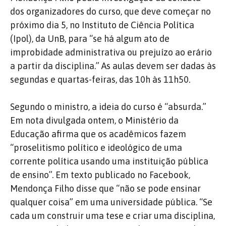
dos organizadores do curso, que deve começar no
próximo dia 5, no Instituto de Ciência Política
(Ipol), da UnB, para “se há algum ato de
improbidade administrativa ou prejuízo ao erário
a partir da disciplina.” As aulas devem ser dadas às
segundas e quartas-feiras, das 10h às 11h50.
Segundo o ministro, a ideia do curso é “absurda.”
Em nota divulgada ontem, o Ministério da
Educação afirma que os acadêmicos fazem
“proselitismo político e ideológico de uma
corrente política usando uma instituição pública
de ensino”. Em texto publicado no Facebook,
Mendonça Filho disse que “não se pode ensinar
qualquer coisa” em uma universidade pública. “Se
cada um construir uma tese e criar uma disciplina,