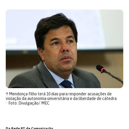
↑
Mendonça Filho terá 10 dias para responder acusações de
violação da autonomia universitária e da liberdade de cátedra
Foto: Divulgação/ MEC
Da Rede PT de Comunicação