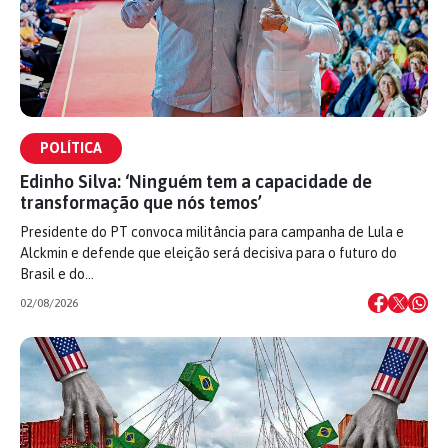
POLÍTICA
Edinho Silva: ‘Ninguém tem a capacidade de
transformação que nós temos’
Presidente do PT convoca militância para campanha de Lula e
Alckmin e defende que eleição será decisiva para o futuro do
Brasil e do…
02/08/2026