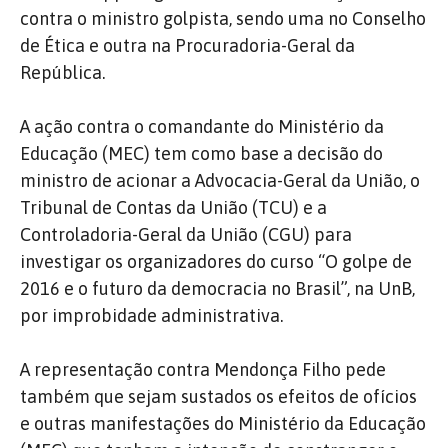
contra o ministro golpista, sendo uma no Conselho
de Ética e outra na Procuradoria-Geral da
República.
A ação contra o comandante do Ministério da
Educação (MEC) tem como base a decisão do
ministro de acionar a Advocacia-Geral da União, o
Tribunal de Contas da União (TCU) e a
Controladoria-Geral da União (CGU) para
investigar os organizadores do curso “O golpe de
2016 e o futuro da democracia no Brasil”, na UnB,
por improbidade administrativa.
A representação contra Mendonça Filho pede
também que sejam sustados os efeitos de ofícios
e outras manifestações do Ministério da Educação