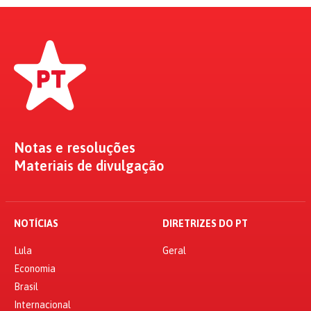
Notas e resoluções
Materiais de divulgação
NOTÍCIAS
DIRETRIZES DO PT
Lula
Geral
Economia
Brasil
Internacional