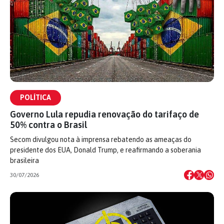
POLÍTICA
Governo Lula repudia renovação do tarifaço de
50% contra o Brasil
Secom divulgou nota à imprensa rebatendo as ameaças do
presidente dos EUA, Donald Trump, e reafirmando a soberania
brasileira
30/07/2026