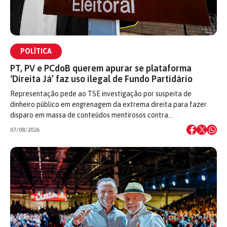
POLÍTICA
PT, PV e PCdoB querem apurar se plataforma
‘Direita Já’ faz uso ilegal de Fundo Partidário
Representação pede ao TSE investigação por suspeita de
dinheiro público em engrenagem da extrema direita para fazer
disparo em massa de conteúdos mentirosos contra…
07/08/2026