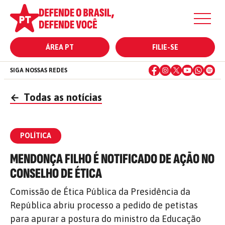
ÁREA PT
FILIE-SE
SIGA NOSSAS REDES
←
Todas as notícias
POLÍTICA
MENDONÇA FILHO É NOTIFICADO DE AÇÃO NO
CONSELHO DE ÉTICA
Comissão de Ética Pública da Presidência da
República abriu processo a pedido de petistas
para apurar a postura do ministro da Educação