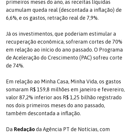
primeiros meses do ano, as receitas líquidas
acumulam queda real (descontada a inflação) de
6,6%, e os gastos, retração real de 7,9%.
Já os investimentos, que poderiam estimular a
recuperação econômica, sofreram cortes de 70%
em relação ao início do ano passado. O Programa
de Aceleração do Crescimento (PAC) sofreu corte
de 74%.
Em relação ao Minha Casa, Minha Vida, os gastos
somaram R$ 159,8 milhões em janeiro e fevereiro,
valor 87,2% inferior aos R$ 1,25 bilhão registrado
nos dois primeiros meses do ano passado,
também descontada a inflação.
Da
Redação
da Agência PT de Notícias, com