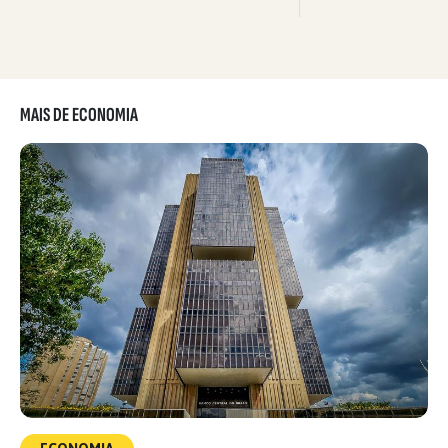
MAIS DE ECONOMIA