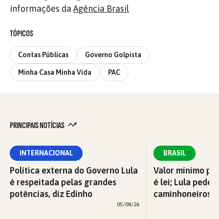
informações da
Agência Brasil
TÓPICOS
Contas Públicas
Governo Golpista
Minha Casa Minha Vida
PAC
PRINCIPAIS NOTÍCIAS
INTERNACIONAL
BRASIL
Política externa do Governo Lula
Valor mínimo par
é respeitada pelas grandes
é lei; Lula pede 
potências, diz Edinho
caminhoneiros f
05/08/26