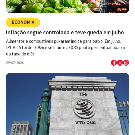
ECONOMIA
Inflação segue controlada e teve queda em julho
Alimentos e combustíveis puxaram índice para baixo. Em julho,
IPCA-15 foi de 0,06% e se manteve 0,35 ponto percentual abaixo
da taxa do mês…
29/07/2026