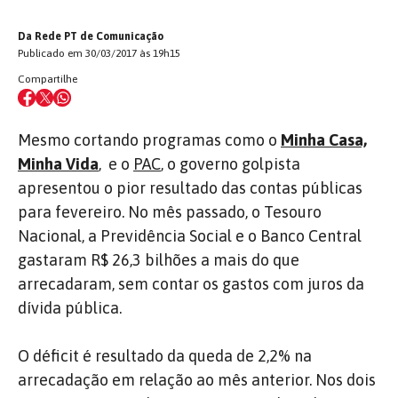
Da Rede PT de Comunicação
Publicado em 30/03/2017 às 19h15
Compartilhe
Mesmo cortando programas como o
Minha Casa,
Minha Vida
, e o
PAC
, o governo golpista
apresentou o pior resultado das contas públicas
para fevereiro. No mês passado, o Tesouro
Nacional, a Previdência Social e o Banco Central
gastaram R$ 26,3 bilhões a mais do que
arrecadaram, sem contar os gastos com juros da
dívida pública.
O déficit é resultado da queda de 2,2% na
arrecadação em relação ao mês anterior. Nos dois