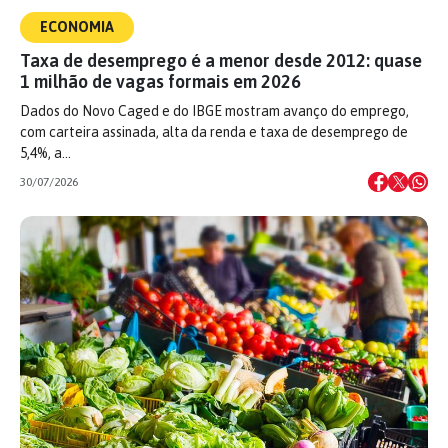
ECONOMIA
Taxa de desemprego é a menor desde 2012: quase
1 milhão de vagas formais em 2026
Dados do Novo Caged e do IBGE mostram avanço do emprego,
com carteira assinada, alta da renda e taxa de desemprego de
5,4%, a…
30/07/2026