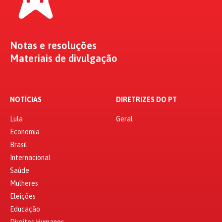
Notas e resoluções
Materiais de divulgação
NOTÍCIAS
DIRETRIZES DO PT
Lula
Geral
Economia
Brasil
Internacional
Saúde
Mulheres
Eleições
Educação
Direitos Humanos