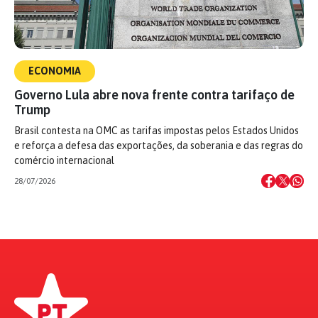
ECONOMIA
Governo Lula abre nova frente contra tarifaço de
Trump
Brasil contesta na OMC as tarifas impostas pelos Estados Unidos
e reforça a defesa das exportações, da soberania e das regras do
comércio internacional
28/07/2026