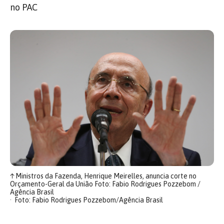
no PAC
↑
Ministros da Fazenda, Henrique Meirelles, anuncia corte no
Orçamento-Geral da União Foto: Fabio Rodrigues Pozzebom /
Agência Brasil
Foto: Fabio Rodrigues Pozzebom/Agência Brasil