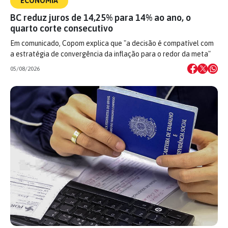
ECONOMIA
BC reduz juros de 14,25% para 14% ao ano, o
quarto corte consecutivo
Em comunicado, Copom explica que "a decisão é compatível com
a estratégia de convergência da inflação para o redor da meta"
05/08/2026