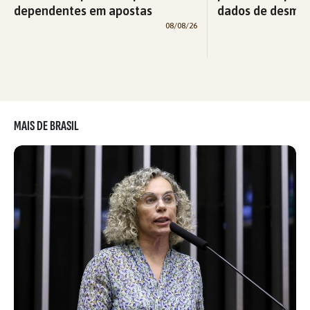
dependentes em apostas
dados de desma
08/08/26
MAIS DE BRASIL