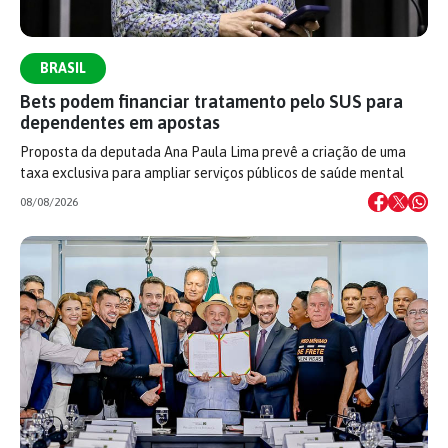
BRASIL
Bets podem financiar tratamento pelo SUS para
dependentes em apostas
Proposta da deputada Ana Paula Lima prevê a criação de uma
taxa exclusiva para ampliar serviços públicos de saúde mental
08/08/2026