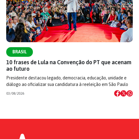
BRASIL
10 frases de Lula na Convenção do PT que acenam
ao futuro
Presidente destacou legado, democracia, educação, unidade e
diálogo ao oficializar sua candidatura à reeleição em São Paulo
03/08/2026