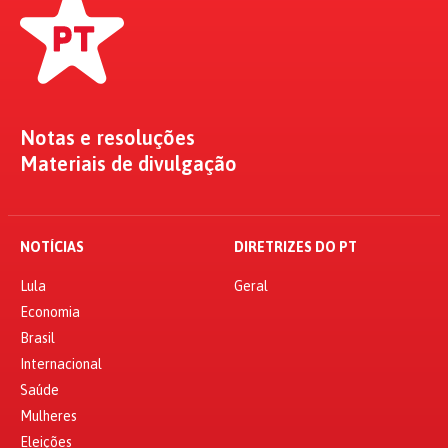
Notas e resoluções
Materiais de divulgação
NOTÍCIAS
DIRETRIZES DO PT
Lula
Geral
Economia
Brasil
Internacional
Saúde
Mulheres
Eleições