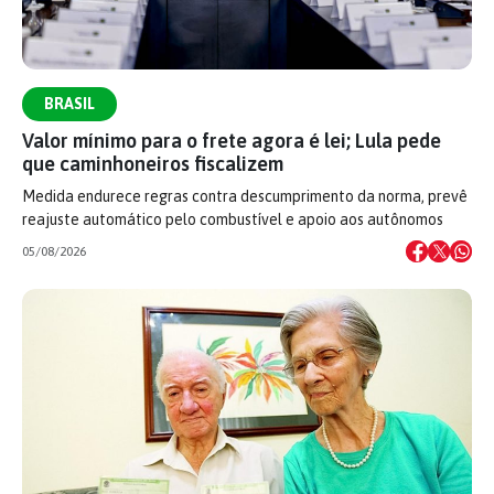
BRASIL
Valor mínimo para o frete agora é lei; Lula pede
que caminhoneiros fiscalizem
Medida endurece regras contra descumprimento da norma, prevê
reajuste automático pelo combustível e apoio aos autônomos
05/08/2026