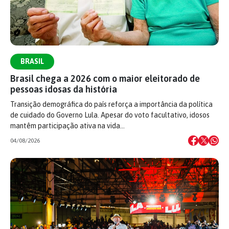
BRASIL
Brasil chega a 2026 com o maior eleitorado de
pessoas idosas da história
Transição demográfica do país reforça a importância da política
de cuidado do Governo Lula. Apesar do voto facultativo, idosos
mantêm participação ativa na vida…
04/08/2026