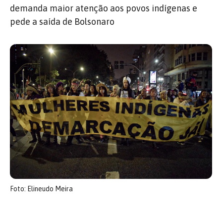
demanda maior atenção aos povos indígenas e
pede a saída de Bolsonaro
Foto: Elineudo Meira