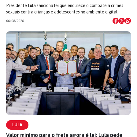
Presidente Lula sanciona lei que endurece o combate a crimes
sexuais contra crianças e adolescentes no ambiente digital
06/08/2026
LULA
Valor mínimo para o frete agora é lei; Lula pede