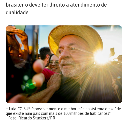
brasileiro deve ter direito a atendimento de
qualidade
↑
Lula: “O SUS é possivelmente o melhor e único sistema de saúde
que existe num país com mais de 100 milhões de habitantes"
Foto: Ricardo Stuckert/PR