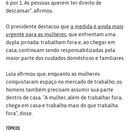
6 por 1. As pessoas querem ter direito de
descansar”, afirmou.
O presidente destacou que
a medida é ainda mais
urgente para as mulheres
, que enfrentam uma
dupla jornada: trabalham fora e, ao chegar em
casa, continuam sendo responsabilizadas pela
maior parte dos cuidados domésticos e familiares.
Lula afirmou que, enquanto as mulheres
conquistaram espaço no mercado de trabalho, os
homens também precisam assumir sua parte
dentro de casa. “A mulher, além de trabalhar fora,
chega em casa e trabalha mais do que trabalha
fora”, disse.
TÓPICOS