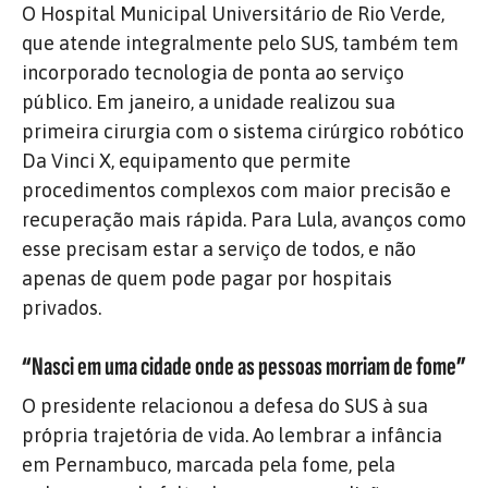
O Hospital Municipal Universitário de Rio Verde,
que atende integralmente pelo SUS, também tem
incorporado tecnologia de ponta ao serviço
público. Em janeiro, a unidade realizou sua
primeira cirurgia com o sistema cirúrgico robótico
Da Vinci X, equipamento que permite
procedimentos complexos com maior precisão e
recuperação mais rápida. Para Lula, avanços como
esse precisam estar a serviço de todos, e não
apenas de quem pode pagar por hospitais
privados.
“Nasci em uma cidade onde as pessoas morriam de fome”
O presidente relacionou a defesa do SUS à sua
própria trajetória de vida. Ao lembrar a infância
em Pernambuco, marcada pela fome, pela