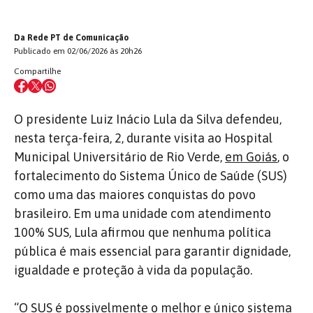
Da Rede PT de Comunicação
Publicado em 02/06/2026 às 20h26
Compartilhe
O presidente Luiz Inácio Lula da Silva defendeu,
nesta terça-feira, 2, durante visita ao Hospital
Municipal Universitário de Rio Verde,
em Goiás
, o
fortalecimento do Sistema Único de Saúde (SUS)
como uma das maiores conquistas do povo
brasileiro. Em uma unidade com atendimento
100% SUS, Lula afirmou que nenhuma política
pública é mais essencial para garantir dignidade,
igualdade e proteção à vida da população.
“O SUS é possivelmente o melhor e único sistema