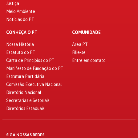
Justiça
Meio Ambiente
Notícias do PT
CONHEÇA O PT
COMUNIDADE
Nossa História
Área PT
Estatuto do PT
Filie-se
Carta de Princípios do PT
Entre em contato
Manifesto de Fundação do PT
Estrutura Partidária
Comissão Executiva Nacional
Diretório Nacional
Secretarias e Setoriais
Diretórios Estaduais
SIGA NOSSAS REDES