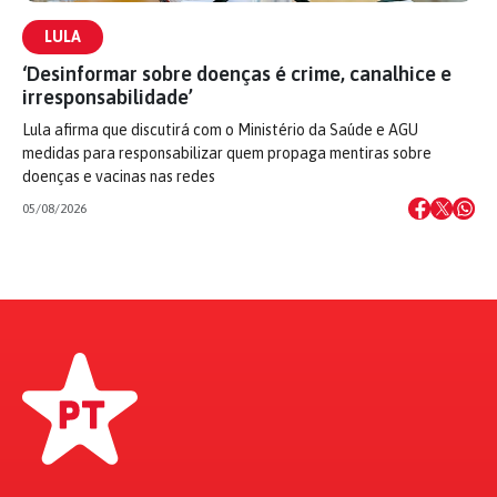
LULA
‘Desinformar sobre doenças é crime, canalhice e
irresponsabilidade’
Lula afirma que discutirá com o Ministério da Saúde e AGU
medidas para responsabilizar quem propaga mentiras sobre
doenças e vacinas nas redes
05/08/2026