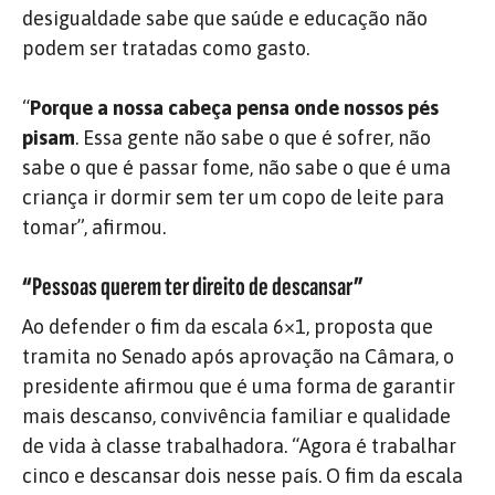
desigualdade sabe que saúde e educação não
podem ser tratadas como gasto.
“
Porque a nossa cabeça pensa onde nossos pés
pisam
. Essa gente não sabe o que é sofrer, não
sabe o que é passar fome, não sabe o que é uma
criança ir dormir sem ter um copo de leite para
tomar”, afirmou.
“Pessoas querem ter direito de descansar”
Ao defender o fim da escala 6×1, proposta que
tramita no Senado após aprovação na Câmara, o
presidente afirmou que é uma forma de garantir
mais descanso, convivência familiar e qualidade
de vida à classe trabalhadora. “Agora é trabalhar
cinco e descansar dois nesse país. O fim da escala