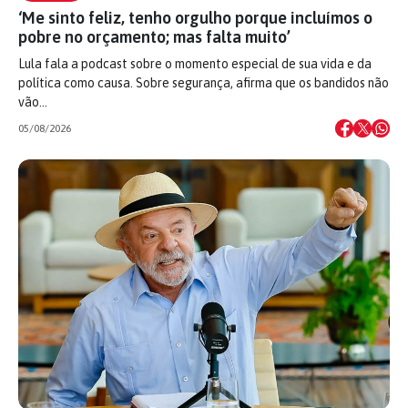
‘Me sinto feliz, tenho orgulho porque incluímos o
pobre no orçamento; mas falta muito’
Lula fala a podcast sobre o momento especial de sua vida e da
política como causa. Sobre segurança, afirma que os bandidos não
vão…
05/08/2026