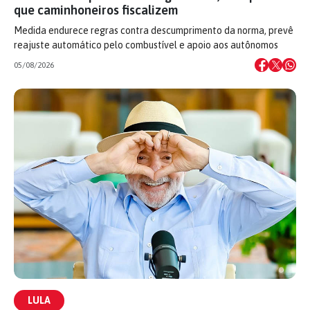
que caminhoneiros fiscalizem
Medida endurece regras contra descumprimento da norma, prevê
reajuste automático pelo combustível e apoio aos autônomos
05/08/2026
LULA