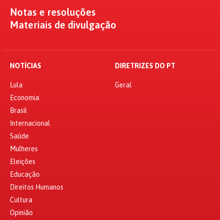
Notas e resoluções
Materiais de divulgação
NOTÍCIAS
DIRETRIZES DO PT
Lula
Geral
Economia
Brasil
Internacional
Saúde
Mulheres
Eleições
Educação
Direitos Humanos
Cultura
Opinião