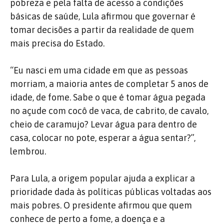
pobreza e pela falta de acesso a condições
básicas de saúde, Lula afirmou que governar é
tomar decisões a partir da realidade de quem
mais precisa do Estado.
“Eu nasci em uma cidade em que as pessoas
morriam, a maioria antes de completar 5 anos de
idade, de fome. Sabe o que é tomar água pegada
no açude com cocô de vaca, de cabrito, de cavalo,
cheio de caramujo? Levar água para dentro de
casa, colocar no pote, esperar a água sentar?”,
lembrou.
Para Lula, a origem popular ajuda a explicar a
prioridade dada às políticas públicas voltadas aos
mais pobres. O presidente afirmou que quem
conhece de perto a fome, a doença e a