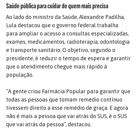
Saúde pública para cuidar de quem mais precisa
Ao lado do ministro da Saúde, Alexandre Padilha,
Lula destacou que o governo federal trabalha
para ampliar o acesso a consultas especializadas,
exames, medicamentos, radioterapia, odontologia
e transporte sanitário. O objetivo, segundo o
presidente, é reduzir o tempo de espera e garantir
que o atendimento chegue mais rápido à
população.
“A gente criou Farmácia Popular para garantir que
todas as pessoas que tomam remédio contínuo
tivessem direito a esse remédio de graça. E agora
não é mais a pessoa que vai atrás do SUS, é o SUS
que vai atrás da pessoa”, destacou.