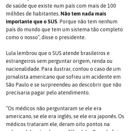
de saúde que existe num país com mais de 100
milhões de habitantes.
Não tem nada mais
importante que o SUS
. Porque não tem nenhum
país do mundo que tem um sistema tão completo
como o nosso”, disse o presidente.
Lula lembrou que o SUS atende brasileiros e
estrangeiros sem perguntar origem, renda ou
nacionalidade. Para ilustrar, contou o caso de um
jornalista americano que sofreu um acidente em
São Paulo e se surpreendeu ao descobrir que não
precisaria pagar pelo atendimento.
“Os médicos não perguntaram se ele era
americano, se ele era inglês, se ele era japonês. Os
médicos trataram ele, deram oito pontos na