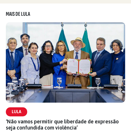
MAIS DE LULA
LULA
‘Não vamos permitir que liberdade de expressão
seja confundida com violência’