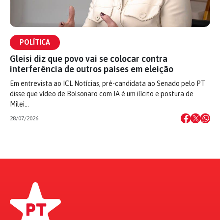
POLÍTICA
Gleisi diz que povo vai se colocar contra
interferência de outros países em eleição
Em entrevista ao ICL Notícias, pré-candidata ao Senado pelo PT
disse que vídeo de Bolsonaro com IA é um ilícito e postura de
Milei…
28/07/2026