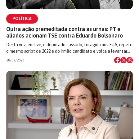
POLÍTICA
Outra ação premeditada contra as urnas: PT e
aliados acionam TSE contra Eduardo Bolsonaro
Desta vez, em live, o deputado cassado, foragido nos EUA, repete
o mesmo script de 2022 e do irmão candidato e volta a levantar…
28/07/2026