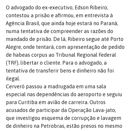
O advogado do ex-executivo, Edson Ribeiro,
contestou a prisão e afirmou, em entrevista à
Agência Brasil, que ainda hoje estará no Paraná,
numa tentativa de compreender as razões do
mandado de prisão. De lá, Ribeiro segue até Porto
Alegre, onde tentará, com apresentação de pedido
de habeas corpus ao Tribunal Regional Federal
(TRF), libertar o cliente. Para o advogado, a
tentativa de transferir bens e dinheiro não foi
ilegal.
Cerveró passou a madrugada em uma sala
especial nas dependências do aeroporto e seguiu
para Curitiba em avião de carreira. Outros
acusados de participar da Operação Lava-jato,
que investigou esquema de corrupção e lavagem
de dinheiro na Petrobras, estão presos no mesmo