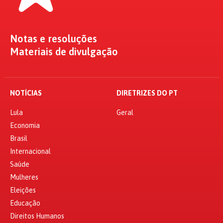
Notas e resoluções
Materiais de divulgação
NOTÍCIAS
DIRETRIZES DO PT
Lula
Geral
Economia
Brasil
Internacional
Saúde
Mulheres
Eleições
Educação
Direitos Humanos