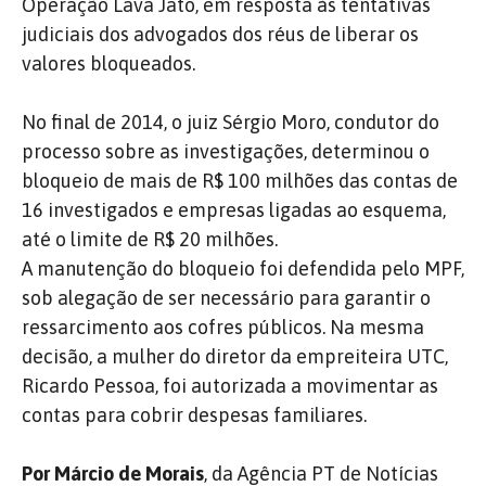
Operação Lava Jato, em resposta às tentativas
judiciais dos advogados dos réus de liberar os
valores bloqueados.
No final de 2014, o juiz Sérgio Moro, condutor do
processo sobre as investigações, determinou o
bloqueio de mais de R$ 100 milhões das contas de
16 investigados e empresas ligadas ao esquema,
até o limite de R$ 20 milhões.
A manutenção do bloqueio foi defendida pelo MPF,
sob alegação de ser necessário para garantir o
ressarcimento aos cofres públicos. Na mesma
decisão, a mulher do diretor da empreiteira UTC,
Ricardo Pessoa, foi autorizada a movimentar as
contas para cobrir despesas familiares.
Por Márcio de Morais
, da Agência PT de Notícias