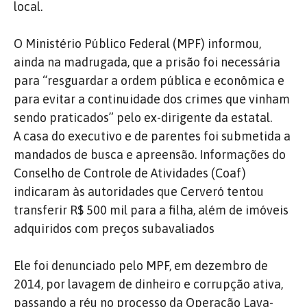
local.
O Ministério Público Federal (MPF) informou,
ainda na madrugada, que a prisão foi necessária
para “resguardar a ordem pública e econômica e
para evitar a continuidade dos crimes que vinham
sendo praticados” pelo ex-dirigente da estatal.
A casa do executivo e de parentes foi submetida a
mandados de busca e apreensão. Informações do
Conselho de Controle de Atividades (Coaf)
indicaram às autoridades que Cerveró tentou
transferir R$ 500 mil para a filha, além de imóveis
adquiridos com preços subavaliados
Ele foi denunciado pelo MPF, em dezembro de
2014, por lavagem de dinheiro e corrupção ativa,
passando a réu no processo da Operação Lava-