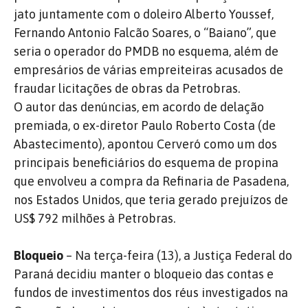
jato juntamente com o doleiro Alberto Youssef,
Fernando Antonio Falcão Soares, o “Baiano”, que
seria o operador do PMDB no esquema, além de
empresários de várias empreiteiras acusados de
fraudar licitações de obras da Petrobras.
O autor das denúncias, em acordo de delação
premiada, o ex-diretor Paulo Roberto Costa (de
Abastecimento), apontou Cerveró como um dos
principais beneficiários do esquema de propina
que envolveu a compra da Refinaria de Pasadena,
nos Estados Unidos, que teria gerado prejuízos de
US$ 792 milhões à Petrobras.
Bloqueio
– Na terça-feira (13), a Justiça Federal do
Paraná decidiu manter o bloqueio das contas e
fundos de investimentos dos réus investigados na