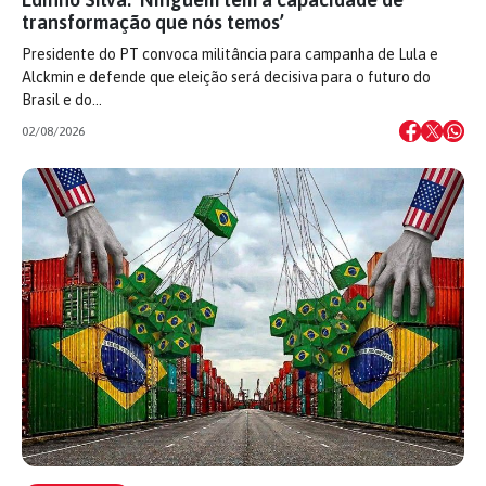
transformação que nós temos’
Presidente do PT convoca militância para campanha de Lula e
Alckmin e defende que eleição será decisiva para o futuro do
Brasil e do…
02/08/2026