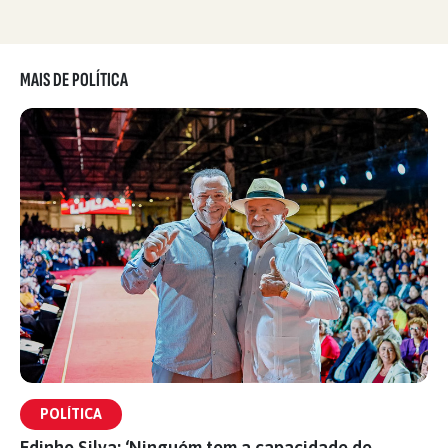
MAIS DE POLÍTICA
POLÍTICA
Edinho Silva: ‘Ninguém tem a capacidade de