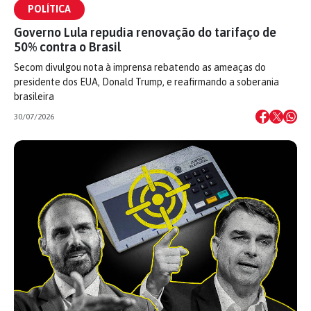
POLÍTICA
Governo Lula repudia renovação do tarifaço de
50% contra o Brasil
Secom divulgou nota à imprensa rebatendo as ameaças do
presidente dos EUA, Donald Trump, e reafirmando a soberania
brasileira
30/07/2026