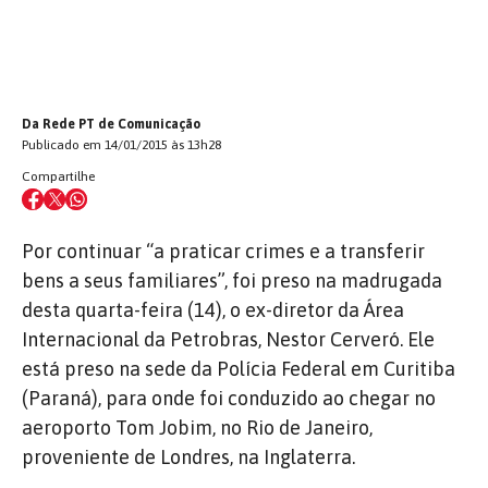
Da Rede PT de Comunicação
Publicado em 14/01/2015 às 13h28
Compartilhe
Por continuar “a praticar crimes e a transferir
bens a seus familiares”, foi preso na madrugada
desta quarta-feira (14), o ex-diretor da Área
Internacional da Petrobras, Nestor Cerveró. Ele
está preso na sede da Polícia Federal em Curitiba
(Paraná), para onde foi conduzido ao chegar no
aeroporto Tom Jobim, no Rio de Janeiro,
proveniente de Londres, na Inglaterra.