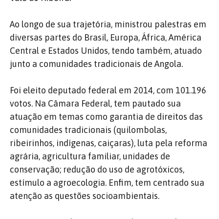
Ao longo de sua trajetória, ministrou palestras em
diversas partes do Brasil, Europa, África, América
Central e Estados Unidos, tendo também, atuado
junto a comunidades tradicionais de Angola.
Foi eleito deputado federal em 2014, com 101.196
votos. Na Câmara Federal, tem pautado sua
atuação em temas como garantia de direitos das
comunidades tradicionais (quilombolas,
ribeirinhos, indígenas, caiçaras), luta pela reforma
agrária, agricultura familiar, unidades de
conservação; redução do uso de agrotóxicos,
estímulo a agroecologia. Enfim, tem centrado sua
atenção as questões socioambientais.