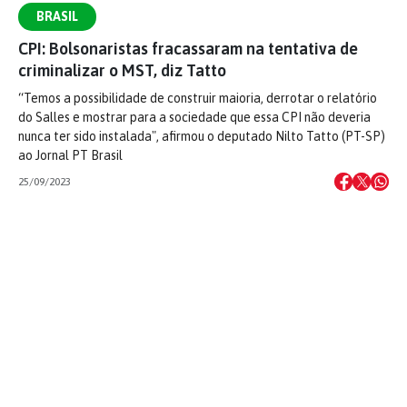
BRASIL
CPI: Bolsonaristas fracassaram na tentativa de
criminalizar o MST, diz Tatto
“Temos a possibilidade de construir maioria, derrotar o relatório
do Salles e mostrar para a sociedade que essa CPI não deveria
nunca ter sido instalada", afirmou o deputado Nilto Tatto (PT-SP)
ao Jornal PT Brasil
25/09/2023