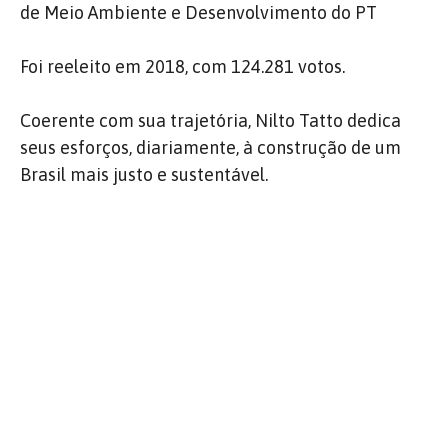
de Meio Ambiente e Desenvolvimento do PT
Foi reeleito em 2018, com 124.281 votos.
Coerente com sua trajetória, Nilto Tatto dedica
seus esforços, diariamente, à construção de um
Brasil mais justo e sustentável.