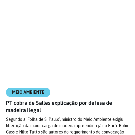
MEIO AMBIENTE
PT cobra de Salles explicação por defesa de
madeira ilegal
Segundo a 'Folha de S. Paulo', ministro do Meio Ambiente exigiu
liberação da maior carga de madeira apreendida já no Pará. Bohn
Gass e Nilto Tatto são autores do requerimento de convocação