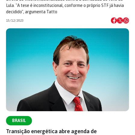
Lula. "A tese é inconstitucional, conforme o próprio STF já havia
decidido", argumenta Tatto
15/12/2023
BRASIL
Transição energética abre agenda de