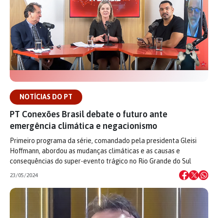
NOTÍCIAS DO PT
PT Conexões Brasil debate o futuro ante
emergência climática e negacionismo
Primeiro programa da série, comandado pela presidenta Gleisi
Hoffmann, abordou as mudanças climáticas e as causas e
consequências do super-evento trágico no Rio Grande do Sul
23/05/2024