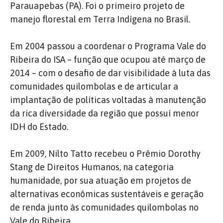
Parauapebas (PA). Foi o primeiro projeto de
manejo florestal em Terra Indígena no Brasil.
Em 2004 passou a coordenar o Programa Vale do
Ribeira do ISA – função que ocupou até março de
2014 – com o desafio de dar visibilidade à luta das
comunidades quilombolas e de articular a
implantação de políticas voltadas à manutenção
da rica diversidade da região que possuí menor
IDH do Estado.
Em 2009, Nilto Tatto recebeu o Prêmio Dorothy
Stang de Direitos Humanos, na categoria
humanidade, por sua atuação em projetos de
alternativas econômicas sustentáveis e geração
de renda junto às comunidades quilombolas no
Vale do Ribeira.