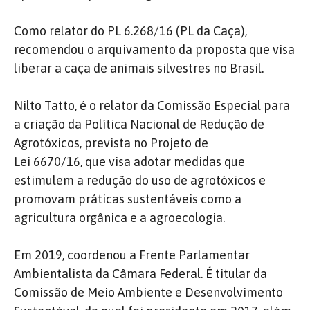
Como relator do PL 6.268/16 (PL da Caça),
recomendou o arquivamento da proposta que visa
liberar a caça de animais silvestres no Brasil.
Nilto Tatto, é o relator da Comissão Especial para
a criação da Política Nacional de Redução de
Agrotóxicos, prevista no Projeto de
Lei 6670/16, que visa adotar medidas que
estimulem a redução do uso de agrotóxicos e
promovam práticas sustentáveis como a
agricultura orgânica e a agroecologia.
Em 2019, coordenou a Frente Parlamentar
Ambientalista da Câmara Federal. É titular da
Comissão de Meio Ambiente e Desenvolvimento