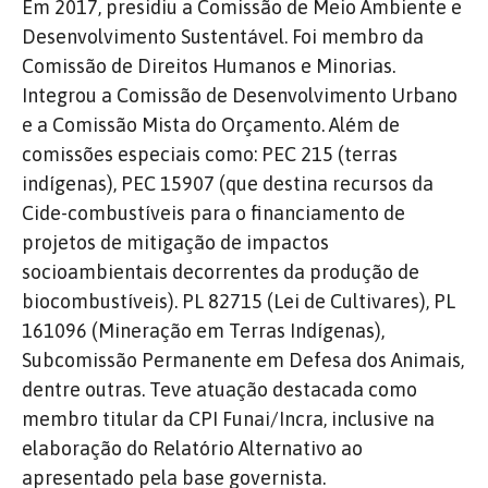
Em 2017, presidiu a Comissão de Meio Ambiente e
Desenvolvimento Sustentável. Foi membro da
Comissão de Direitos Humanos e Minorias.
Integrou a Comissão de Desenvolvimento Urbano
e a Comissão Mista do Orçamento. Além de
comissões especiais como: PEC 215 (terras
indígenas), PEC 15907 (que destina recursos da
Cide-combustíveis para o financiamento de
projetos de mitigação de impactos
socioambientais decorrentes da produção de
biocombustíveis). PL 82715 (Lei de Cultivares), PL
161096 (Mineração em Terras Indígenas),
Subcomissão Permanente em Defesa dos Animais,
dentre outras. Teve atuação destacada como
membro titular da CPI Funai/Incra, inclusive na
elaboração do Relatório Alternativo ao
apresentado pela base governista.