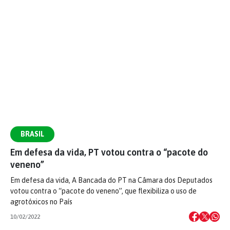
BRASIL
Em defesa da vida, PT votou contra o “pacote do
veneno”
Em defesa da vida, A Bancada do PT na Câmara dos Deputados
votou contra o “pacote do veneno”, que flexibiliza o uso de
agrotóxicos no País
10/02/2022