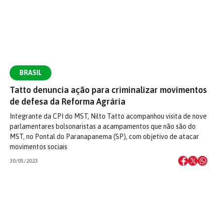
BRASIL
Tatto denuncia ação para criminalizar movimentos
de defesa da Reforma Agrária
Integrante da CPI do MST, Nilto Tatto acompanhou visita de nove
parlamentares bolsonaristas a acampamentos que não são do
MST, no Pontal do Paranapanema (SP), com objetivo de atacar
movimentos sociais
30/05/2023