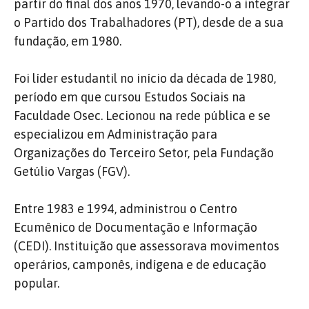
partir do final dos anos 1970, levando-o a integrar
o Partido dos Trabalhadores (PT), desde de a sua
fundação, em 1980.
Foi líder estudantil no início da década de 1980,
período em que cursou Estudos Sociais na
Faculdade Osec. Lecionou na rede pública e se
especializou em Administração para
Organizações do Terceiro Setor, pela Fundação
Getúlio Vargas (FGV).
Entre 1983 e 1994, administrou o Centro
Ecumênico de Documentação e Informação
(CEDI). Instituição que assessorava movimentos
operários, camponês, indígena e de educação
popular.