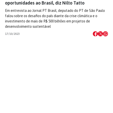
oportunidades ao Brasil, diz Nilto Tatto
Em entrevista ao Jornal PT Brasil, deputado do PT de São Paulo
falou sobre os desafios do país diante da crise climática e o
investimento de mais de R$ 500 bilhões em projetos de
desenvolvimento sustentável
17/10/2023