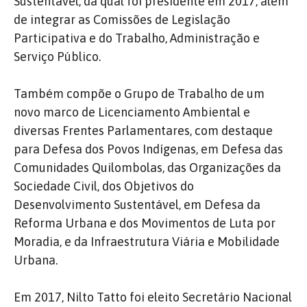
Sustentável, da qual foi presidente em 2017, além
de integrar as Comissões de Legislação
Participativa e do Trabalho, Administração e
Serviço Público.
Também compõe o Grupo de Trabalho de um
novo marco de Licenciamento Ambiental e
diversas Frentes Parlamentares, com destaque
para Defesa dos Povos Indígenas, em Defesa das
Comunidades Quilombolas, das Organizações da
Sociedade Civil, dos Objetivos do
Desenvolvimento Sustentável, em Defesa da
Reforma Urbana e dos Movimentos de Luta por
Moradia, e da Infraestrutura Viária e Mobilidade
Urbana.
Em 2017, Nilto Tatto foi eleito Secretário Nacional