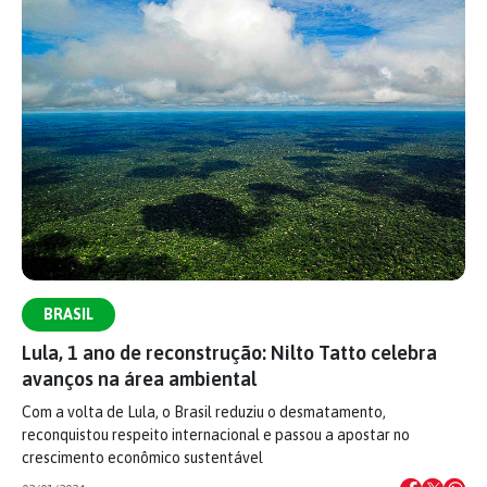
BRASIL
Lula, 1 ano de reconstrução: Nilto Tatto celebra
avanços na área ambiental
Com a volta de Lula, o Brasil reduziu o desmatamento,
reconquistou respeito internacional e passou a apostar no
crescimento econômico sustentável