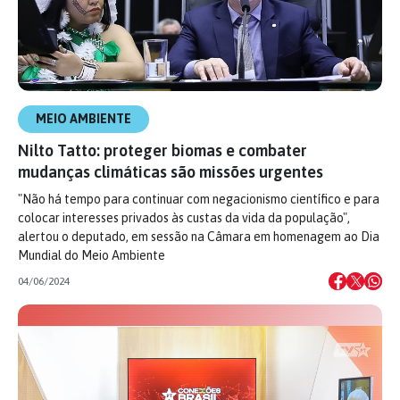
MEIO AMBIENTE
Nilto Tatto: proteger biomas e combater
mudanças climáticas são missões urgentes
"Não há tempo para continuar com negacionismo científico e para
colocar interesses privados às custas da vida da população",
alertou o deputado, em sessão na Câmara em homenagem ao Dia
Mundial do Meio Ambiente
04/06/2024