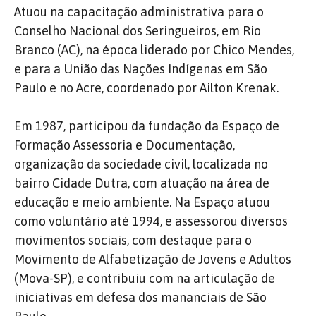
Atuou na capacitação administrativa para o
Conselho Nacional dos Seringueiros, em Rio
Branco (AC), na época liderado por Chico Mendes,
e para a União das Nações Indígenas em São
Paulo e no Acre, coordenado por Ailton Krenak.
Em 1987, participou da fundação da Espaço de
Formação Assessoria e Documentação,
organização da sociedade civil, localizada no
bairro Cidade Dutra, com atuação na área de
educação e meio ambiente. Na Espaço atuou
como voluntário até 1994, e assessorou diversos
movimentos sociais, com destaque para o
Movimento de Alfabetização de Jovens e Adultos
(Mova-SP), e contribuiu com na articulação de
iniciativas em defesa dos mananciais de São