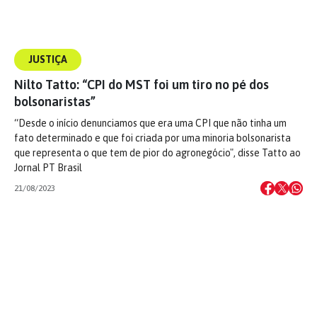
JUSTIÇA
Nilto Tatto: “CPI do MST foi um tiro no pé dos
bolsonaristas”
“Desde o início denunciamos que era uma CPI que não tinha um
fato determinado e que foi criada por uma minoria bolsonarista
que representa o que tem de pior do agronegócio", disse Tatto ao
Jornal PT Brasil
21/08/2023