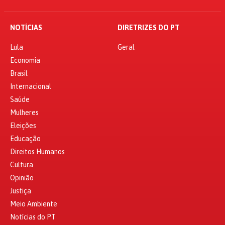
NOTÍCIAS
DIRETRIZES DO PT
Lula
Geral
Economia
Brasil
Internacional
Saúde
Mulheres
Eleições
Educação
Direitos Humanos
Cultura
Opinião
Justiça
Meio Ambiente
Notícias do PT