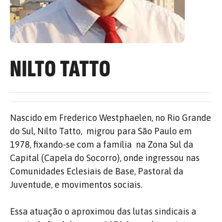
NILTO TATTO
Nascido em Frederico Westphaelen, no Rio Grande
do Sul, Nilto Tatto, migrou para São Paulo em
1978, fixando-se com a família na Zona Sul da
Capital (Capela do Socorro), onde ingressou nas
Comunidades Eclesiais de Base, Pastoral da
Juventude, e movimentos sociais.
Essa atuação o aproximou das lutas sindicais a