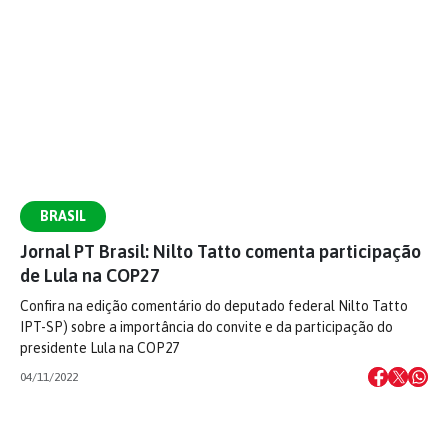
BRASIL
Jornal PT Brasil: Nilto Tatto comenta participação
de Lula na COP27
Confira na edição comentário do deputado federal Nilto Tatto
IPT-SP) sobre a importância do convite e da participação do
presidente Lula na COP27
04/11/2022