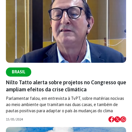
BRASIL
Nilto Tatto alerta sobre projetos no Congresso que
ampliam efeitos da crise climática
Parlamentar falou, em entrevista à TvPT, sobre matérias nocivas
ao meio ambiente que tramitam nas duas casas, e também de
pautas positivas para adaptar o país às mudanças do clima
15/05/2024