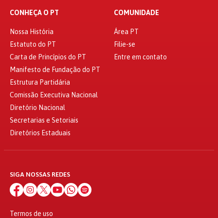
CONHEÇA O PT
COMUNIDADE
Nossa História
Área PT
Estatuto do PT
Filie-se
Carta de Princípios do PT
Entre em contato
Manifesto de Fundação do PT
Estrutura Partidária
Comissão Executiva Nacional
Diretório Nacional
Secretarias e Setoriais
Diretórios Estaduais
SIGA NOSSAS REDES
Termos de uso