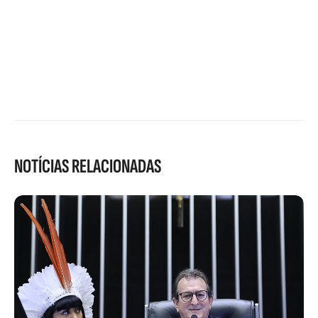
NOTÍCIAS RELACIONADAS