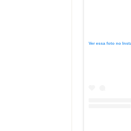
Ver essa foto no Ins