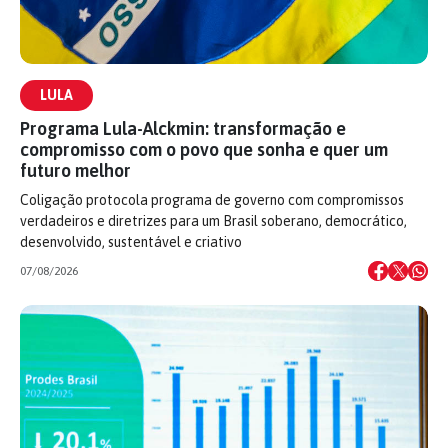
LULA
Programa Lula-Alckmin: transformação e
compromisso com o povo que sonha e quer um
futuro melhor
Coligação protocola programa de governo com compromissos
verdadeiros e diretrizes para um Brasil soberano, democrático,
desenvolvido, sustentável e criativo
07/08/2026