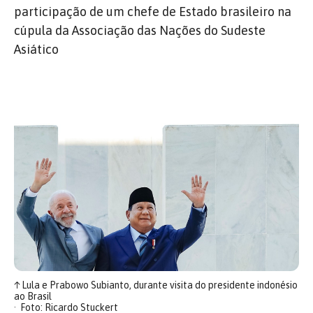
participação de um chefe de Estado brasileiro na
cúpula da Associação das Nações do Sudeste
Asiático
↑
Lula e Prabowo Subianto, durante visita do presidente indonésio
ao Brasil
Foto: Ricardo Stuckert