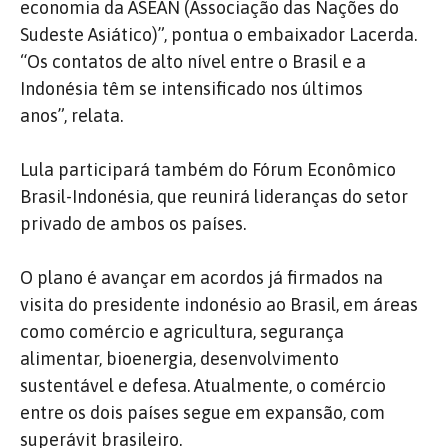
economia da ASEAN (Associação das Nações do
Sudeste Asiático)”, pontua o embaixador Lacerda.
“Os contatos de alto nível entre o Brasil e a
Indonésia têm se intensificado nos últimos
anos”, relata.
Lula participará também do Fórum Econômico
Brasil-Indonésia, que reunirá lideranças do setor
privado de ambos os países.
O plano é avançar em acordos já firmados na
visita do presidente indonésio ao Brasil, em áreas
como comércio e agricultura, segurança
alimentar, bioenergia, desenvolvimento
sustentável e defesa. Atualmente, o comércio
entre os dois países segue em expansão, com
superávit brasileiro.