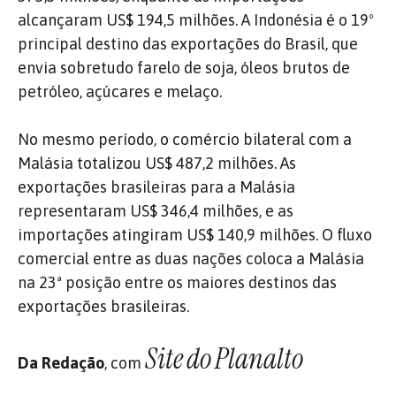
alcançaram US$ 194,5 milhões. A Indonésia é o 19º
principal destino das exportações do Brasil, que
envia sobretudo farelo de soja, óleos brutos de
petróleo, açúcares e melaço.
No mesmo período, o comércio bilateral com a
Malásia totalizou US$ 487,2 milhões. As
exportações brasileiras para a Malásia
representaram US$ 346,4 milhões, e as
importações atingiram US$ 140,9 milhões. O fluxo
comercial entre as duas nações coloca a Malásia
na 23ª posição entre os maiores destinos das
exportações brasileiras.
Site
do
Planalto
Da Redação
, com