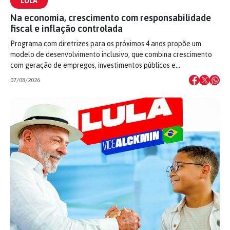
LULA
Na economia, crescimento com responsabilidade
fiscal e inflação controlada
Programa com diretrizes para os próximos 4 anos propõe um
modelo de desenvolvimento inclusivo, que combina crescimento
com geração de empregos, investimentos públicos e…
07/08/2026