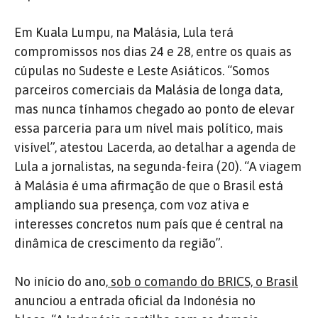
Em Kuala Lumpu, na Malásia, Lula terá
compromissos nos dias 24 e 28, entre os quais as
cúpulas no Sudeste e Leste Asiáticos. “Somos
parceiros comerciais da Malásia de longa data,
mas nunca tínhamos chegado ao ponto de elevar
essa parceria para um nível mais político, mais
visível”, atestou Lacerda, ao detalhar a agenda de
Lula a jornalistas, na segunda-feira (20). “A viagem
à Malásia é uma afirmação de que o Brasil está
ampliando sua presença, com voz ativa e
interesses concretos num país que é central na
dinâmica de crescimento da região”.
No início do ano,
sob o comando do BRICS, o Brasil
anunciou a entrada oficial da Indonésia no