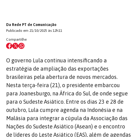
Da Rede PT de Comunicação
Publicado em 21/10/2025 às 12h11
Compartilhe
O governo Lula continua intensificando a
estratégia de ampliação das exportações
brasileiras pela abertura de novos mercados.
Nesta terça-feira (21), o presidente embarcou
para Joanesburgo, na África do Sul, de onde segue
para o Sudeste Asiático. Entre os dias 23 e 28 de
outubro, Lula cumpre agenda na Indonésia e na
Malásia para integrar a cúpula da Associação das
Nações do Sudeste Asiático (Asean) e o encontro
de líderes do Leste Asiático (EAS), além de agendas