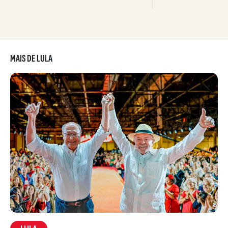
MAIS DE LULA