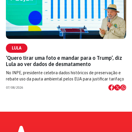
LULA
‘Quero tirar uma foto e mandar para o Trump’, diz
Lula ao ver dados de desmatamento
No INPE, presidente celebra dados históricos de preservação e
rebate uso da pauta ambiental pelos EUA para justificar tarifaço
07/08/2026