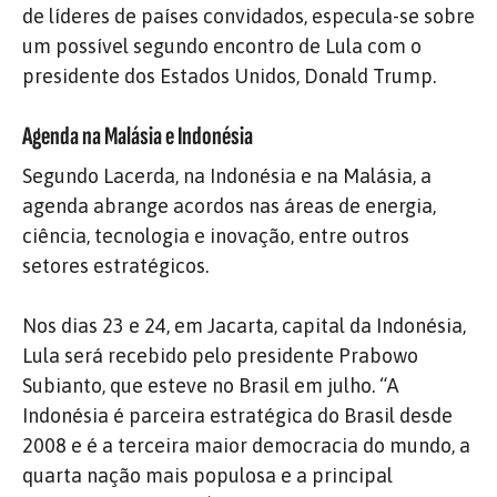
de líderes de países convidados, especula-se sobre
um possível segundo encontro de Lula com o
presidente dos Estados Unidos, Donald Trump.
Agenda na Malásia e Indonésia
Segundo Lacerda, na Indonésia e na Malásia, a
agenda abrange acordos nas áreas de energia,
ciência, tecnologia e inovação, entre outros
setores estratégicos.
Nos dias 23 e 24, em Jacarta, capital da Indonésia,
Lula será recebido pelo presidente Prabowo
Subianto, que esteve no Brasil em julho. “A
Indonésia é parceira estratégica do Brasil desde
2008 e é a terceira maior democracia do mundo, a
quarta nação mais populosa e a principal