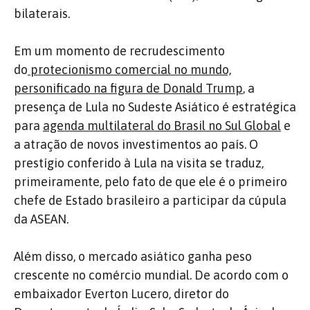
bilaterais.
Em um momento de recrudescimento
do
protecionismo comercial no mundo,
personificado na figura de Donald Trump
, a
presença de Lula no Sudeste Asiático é estratégica
para
agenda multilateral do Brasil no Sul Global
e
a atração de novos investimentos ao país. O
prestígio conferido à Lula na visita se traduz,
primeiramente, pelo fato de que ele é o primeiro
chefe de Estado brasileiro a participar da cúpula
da ASEAN.
Além disso, o mercado asiático ganha peso
crescente no comércio mundial. De acordo com o
embaixador Everton Lucero, diretor do