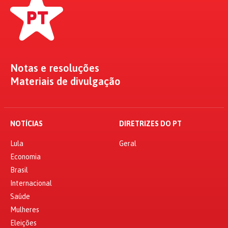
Notas e resoluções
Materiais de divulgação
NOTÍCIAS
DIRETRIZES DO PT
Lula
Geral
Economia
Brasil
Internacional
Saúde
Mulheres
Eleições