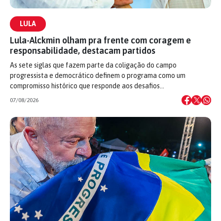
LULA
Lula-Alckmin olham pra frente com coragem e
responsabilidade, destacam partidos
As sete siglas que fazem parte da coligação do campo
progressista e democrático definem o programa como um
compromisso histórico que responde aos desafios…
07/08/2026