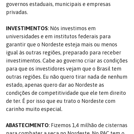
governos estaduais, municipais e empresas
privadas.
INVESTIMENTOS
: Nós investimos em
universidades e em institutos federais para
garantir que o Nordeste esteja mais ou menos
igual às outras regiões, preparado para receber
investimentos. Cabe ao governo criar as condições
para que os investidores vejam que o Brasil tem
outras regiões. Eu não quero tirar nada de nenhum
estado, apenas quero dar ao Nordeste as
condições de competitividade que ele tem direito
de ter. É por isso que eu trato o Nordeste com
carinho muito especial.
ABASTECIMENTO
: Fizemos 1,4 milhão de cisternas
para combater a seca no Nordeste. No PAC tem o