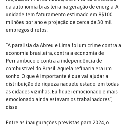
da autonomia brasileira na geração de energia. A
unidade tem faturamento estimado em R$100
milhões por ano e projeção de cerca de 30 mil
empregos diretos.
“A paralisia da Abreu e Lima foi um crime contra a
economia brasileira, contra a economia de
Pernambuco e contra a independência de
combustível do Brasil. Aquela refinaria era um
sonho. O que é importante é que vai ajudar a
distribuição de riqueza naquele estado, em todas
as cidades vizinhas. Eu fiquei emocionado e mais
emocionado ainda estavam os trabalhadores”,
disse.
Entre as inaugurações previstas para 2024, o