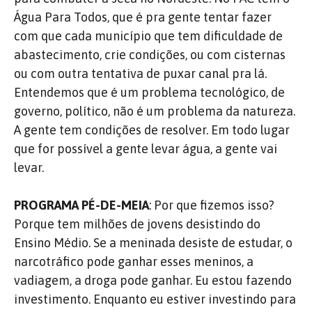
Água Para Todos, que é pra gente tentar fazer
com que cada município que tem dificuldade de
abastecimento, crie condições, ou com cisternas
ou com outra tentativa de puxar canal pra lá.
Entendemos que é um problema tecnológico, de
governo, político, não é um problema da natureza.
A gente tem condições de resolver. Em todo lugar
que for possível a gente levar água, a gente vai
levar.
PROGRAMA PÉ-DE-MEIA
: Por que fizemos isso?
Porque tem milhões de jovens desistindo do
Ensino Médio. Se a meninada desiste de estudar, o
narcotráfico pode ganhar esses meninos, a
vadiagem, a droga pode ganhar. Eu estou fazendo
investimento. Enquanto eu estiver investindo para