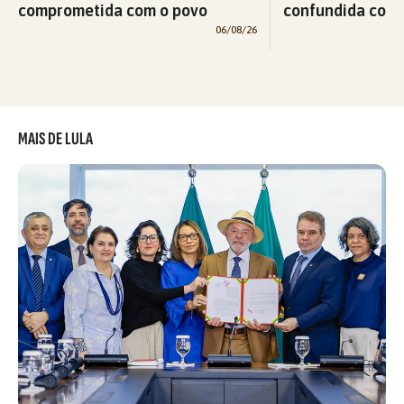
comprometida com o povo
confundida com v
06/08/26
MAIS DE LULA