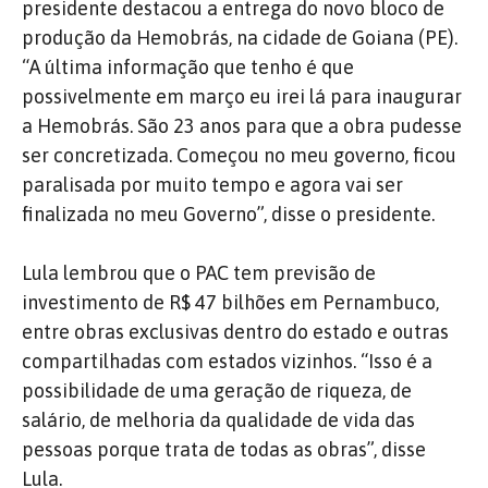
presidente destacou a entrega do novo bloco de
produção da Hemobrás, na cidade de Goiana (PE).
“A última informação que tenho é que
possivelmente em março eu irei lá para inaugurar
a Hemobrás. São 23 anos para que a obra pudesse
ser concretizada. Começou no meu governo, ficou
paralisada por muito tempo e agora vai ser
finalizada no meu Governo”, disse o presidente.
Lula lembrou que o PAC tem previsão de
investimento de R$ 47 bilhões em Pernambuco,
entre obras exclusivas dentro do estado e outras
compartilhadas com estados vizinhos. “Isso é a
possibilidade de uma geração de riqueza, de
salário, de melhoria da qualidade de vida das
pessoas porque trata de todas as obras”, disse
Lula.