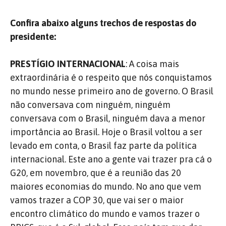
Confira abaixo alguns trechos de respostas do
presidente:
PRESTÍGIO INTERNACIONAL
: A coisa mais
extraordinária é o respeito que nós conquistamos
no mundo nesse primeiro ano de governo. O Brasil
não conversava com ninguém, ninguém
conversava com o Brasil, ninguém dava a menor
importância ao Brasil. Hoje o Brasil voltou a ser
levado em conta, o Brasil faz parte da política
internacional. Este ano a gente vai trazer pra cá o
G20, em novembro, que é a reunião das 20
maiores economias do mundo. No ano que vem
vamos trazer a COP 30, que vai ser o maior
encontro climático do mundo e vamos trazer o