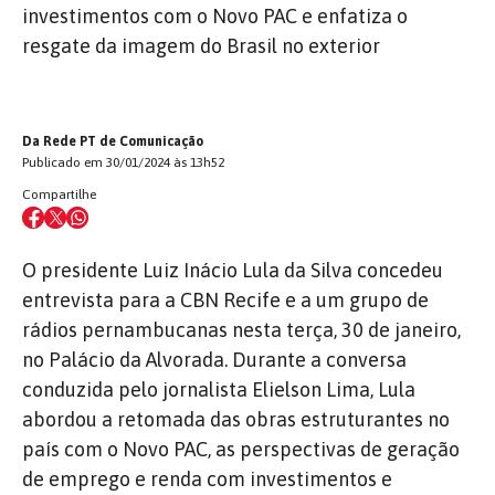
investimentos com o Novo PAC e enfatiza o
resgate da imagem do Brasil no exterior
Da Rede PT de Comunicação
Publicado em 30/01/2024 às 13h52
Compartilhe
O presidente Luiz Inácio Lula da Silva concedeu
entrevista para a CBN Recife e a um grupo de
rádios pernambucanas nesta terça, 30 de janeiro,
no Palácio da Alvorada. Durante a conversa
conduzida pelo jornalista Elielson Lima, Lula
abordou a retomada das obras estruturantes no
país com o Novo PAC, as perspectivas de geração
de emprego e renda com investimentos e