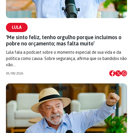
LULA
‘Me sinto feliz, tenho orgulho porque incluímos o
pobre no orçamento; mas falta muito’
Lula fala a podcast sobre o momento especial de sua vida e da
política como causa. Sobre segurança, afirma que os bandidos não
vão…
05/08/2026