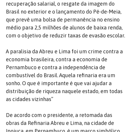
recuperação salarial, o resgate da imagem do
Brasil no exterior e o lançamento do Pé-de-Meia,
que prevê uma bolsa de permanência no ensino
médio para 2,5 milhões de alunos de baixa renda,
com o objetivo de reduzir taxas de evasão escolar.
A paralisia da Abreu e Lima foi um crime contra a
economia brasileira, contra a economia de
Pernambuco e contra a independência de
combustível do Brasil. Aquela refinaria era um
sonho. O que é importante é que vai ajudar a
distribuição de riqueza naquele estado, em todas
as cidades vizinhas”
De acordo com o presidente, a retomada das
obras da Refinaria Abreu e Lima, na cidade de
Ipojuca, em Pernambuco, é um marco simbólico