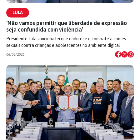
LULA
‘Não vamos permitir que liberdade de expressão
seja confundida com violência’
Presidente Lula sanciona lei que endurece o combate a crimes
sexuais contra crianças e adolescentes no ambiente digital
06/08/2026