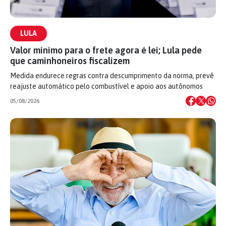
LULA
Valor mínimo para o frete agora é lei; Lula pede
que caminhoneiros fiscalizem
Medida endurece regras contra descumprimento da norma, prevê
reajuste automático pelo combustível e apoio aos autônomos
05/08/2026