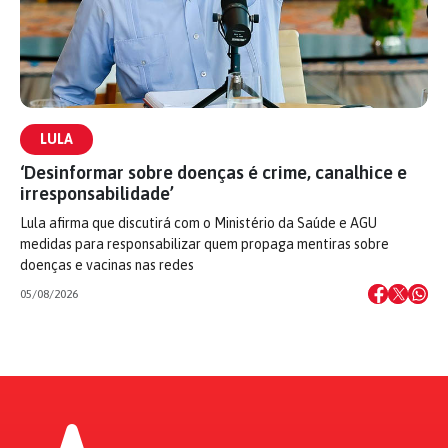
LULA
‘Desinformar sobre doenças é crime, canalhice e
irresponsabilidade’
Lula afirma que discutirá com o Ministério da Saúde e AGU
medidas para responsabilizar quem propaga mentiras sobre
doenças e vacinas nas redes
05/08/2026