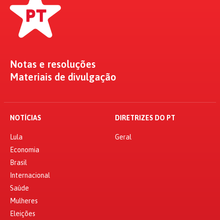
Notas e resoluções
Materiais de divulgação
NOTÍCIAS
DIRETRIZES DO PT
Lula
Geral
Economia
Brasil
Internacional
Saúde
Mulheres
Eleições