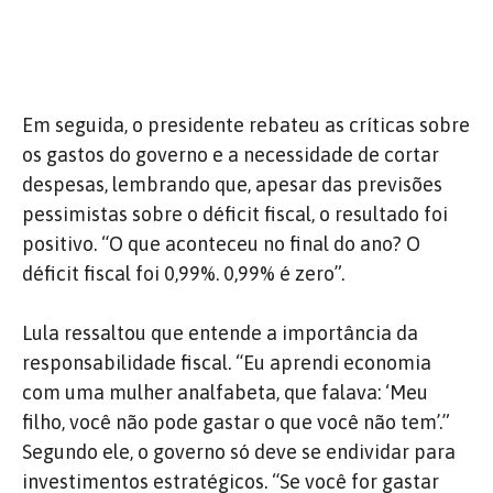
Em seguida, o presidente rebateu as críticas sobre
os gastos do governo e a necessidade de cortar
despesas, lembrando que, apesar das previsões
pessimistas sobre o déficit fiscal, o resultado foi
positivo. “O que aconteceu no final do ano? O
déficit fiscal foi 0,99%. 0,99% é zero”.
Lula ressaltou que entende a importância da
responsabilidade fiscal. “Eu aprendi economia
com uma mulher analfabeta, que falava: ‘Meu
filho, você não pode gastar o que você não tem’.”
Segundo ele, o governo só deve se endividar para
investimentos estratégicos. “Se você for gastar