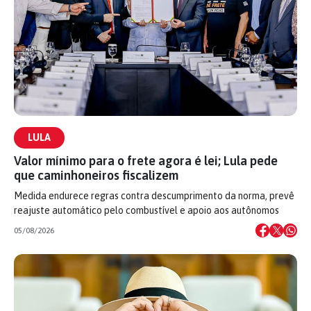
LULA
Valor mínimo para o frete agora é lei; Lula pede
que caminhoneiros fiscalizem
Medida endurece regras contra descumprimento da norma, prevê
reajuste automático pelo combustível e apoio aos autônomos
05/08/2026