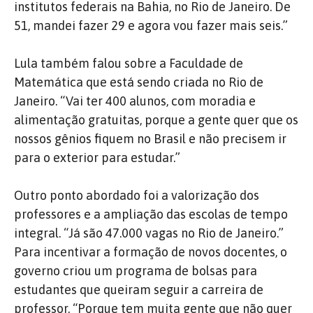
institutos federais na Bahia, no Rio de Janeiro. De
51, mandei fazer 29 e agora vou fazer mais seis.”
Lula também falou sobre a Faculdade de
Matemática que está sendo criada no Rio de
Janeiro. “Vai ter 400 alunos, com moradia e
alimentação gratuitas, porque a gente quer que os
nossos gênios fiquem no Brasil e não precisem ir
para o exterior para estudar.”
Outro ponto abordado foi a valorização dos
professores e a ampliação das escolas de tempo
integral. “Já são 47.000 vagas no Rio de Janeiro.”
Para incentivar a formação de novos docentes, o
governo criou um programa de bolsas para
estudantes que queiram seguir a carreira de
professor. “Porque tem muita gente que não quer