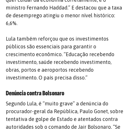
ministro Fernando Haddad.” E destacou que a taxa
de desemprego atingiu o menor nível histórico:
6,6%.
Lula também reforçou que os investimentos
públicos são essenciais para garantir o
crescimento econômico. “Educação recebendo
investimento, saúde recebendo investimento,
obras, portos e aeroportos recebendo
investimento. O país precisa disso.”
Denúncia contra Bolsonaro
Segundo Lula, é “muito grave” a denúncia do
procurador-geral da República, Paulo Gonet, sobre
tentativa de golpe de Estado e atentados contra
autoridades sob o comando de Jair Bolsonaro. “Se