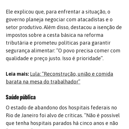
Ele explicou que, para enfrentar a situação, o
governo planeja negociar com atacadistas e o
setor produtivo. Além disso, destacou a isenção de
impostos sobre a cesta básica na reforma
tributária e prometeu políticas para garantir
segurança alimentar: “O povo precisa comer com
qualidade e preço justo. Isso é prioridade”.
Leia mais:
Lula: “Reconstrução, união e comida
barata na mesa do trabalhador”
Saúde pública
O estado de abandono dos hospitais federais no
Rio de Janeiro foi alvo de críticas. “Não é possível
que tenha hospitais parados há cinco anos e não