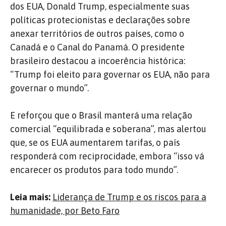
dos EUA, Donald Trump, especialmente suas
políticas protecionistas e declarações sobre
anexar territórios de outros países, como o
Canadá e o Canal do Panamá. O presidente
brasileiro destacou a incoerência histórica:
“Trump foi eleito para governar os EUA, não para
governar o mundo”.
E reforçou que o Brasil manterá uma relação
comercial “equilibrada e soberana”, mas alertou
que, se os EUA aumentarem tarifas, o país
responderá com reciprocidade, embora “isso vá
encarecer os produtos para todo mundo”.
Leia mais:
Liderança de Trump e os riscos para a
humanidade, por Beto Faro