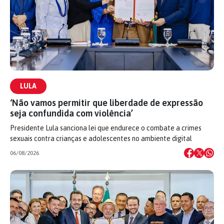
LULA
‘Não vamos permitir que liberdade de expressão
seja confundida com violência’
Presidente Lula sanciona lei que endurece o combate a crimes
sexuais contra crianças e adolescentes no ambiente digital
06/08/2026