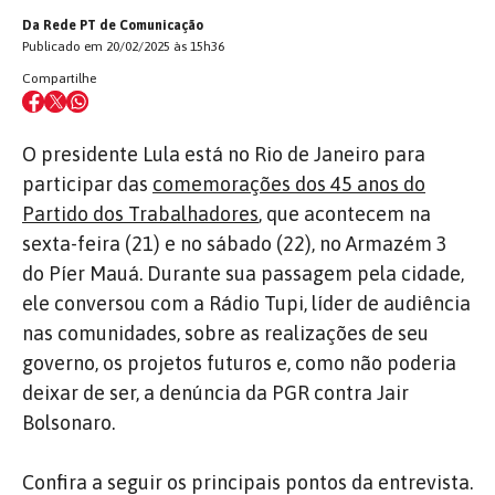
Da Rede PT de Comunicação
Publicado em 20/02/2025 às 15h36
Compartilhe
O presidente Lula está no Rio de Janeiro para
participar das
comemorações dos 45 anos do
Partido dos Trabalhadores
, que acontecem na
sexta-feira (21) e no sábado (22), no Armazém 3
do Píer Mauá. Durante sua passagem pela cidade,
ele conversou com a Rádio Tupi, líder de audiência
nas comunidades, sobre as realizações de seu
governo, os projetos futuros e, como não poderia
deixar de ser, a denúncia da PGR contra Jair
Bolsonaro.
Confira a seguir os principais pontos da entrevista.