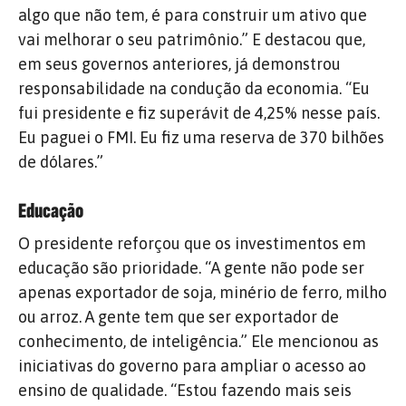
algo que não tem, é para construir um ativo que
vai melhorar o seu patrimônio.” E destacou que,
em seus governos anteriores, já demonstrou
responsabilidade na condução da economia. “Eu
fui presidente e fiz superávit de 4,25% nesse país.
Eu paguei o FMI. Eu fiz uma reserva de 370 bilhões
de dólares.”
Educação
O presidente reforçou que os investimentos em
educação são prioridade. “A gente não pode ser
apenas exportador de soja, minério de ferro, milho
ou arroz. A gente tem que ser exportador de
conhecimento, de inteligência.” Ele mencionou as
iniciativas do governo para ampliar o acesso ao
ensino de qualidade. “Estou fazendo mais seis