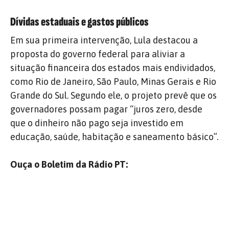
Dívidas estaduais e gastos públicos
Em sua primeira intervenção, Lula destacou a
proposta do governo federal para aliviar a
situação financeira dos estados mais endividados,
como Rio de Janeiro, São Paulo, Minas Gerais e Rio
Grande do Sul. Segundo ele, o projeto prevê que os
governadores possam pagar “juros zero, desde
que o dinheiro não pago seja investido em
educação, saúde, habitação e saneamento básico”.
Ouça o Boletim da Rádio PT: