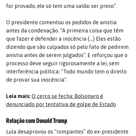
for provado, ele só tem uma saída: ser preso”.
O presidente comentou os pedidos de anistia
antes da condenação. “A primeira coisa que têm
que fazer é defender a inocência (…) Eles estão
dizendo que são culpados só pelo fato de pedirem
anistia antes de serem julgados”. E reforçou que o
processo deve seguir rigorosamente a lei, sem
interferência política: “Todo mundo tem o direito
de provar sua inocência”.
Leia mais:
O cerco se fecha: Bolsonaro é
denunciado por tentativa de golpe de Estado
Relação com Donald Trump
Lula desaprovou os “rompantes” do ex-presidente