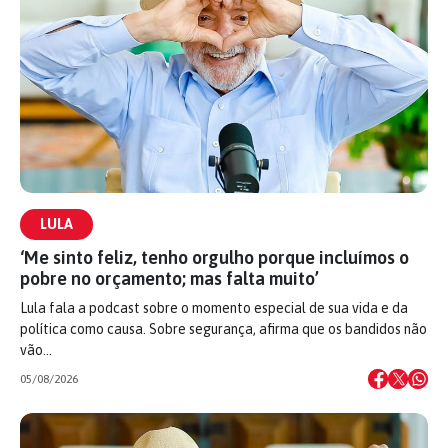
LULA
‘Me sinto feliz, tenho orgulho porque incluímos o
pobre no orçamento; mas falta muito’
Lula fala a podcast sobre o momento especial de sua vida e da
política como causa. Sobre segurança, afirma que os bandidos não
vão…
05/08/2026