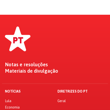
Notas e resoluções
Materiais de divulgação
NOTÍCIAS
DIRETRIZES DO PT
Lula
Geral
Economia