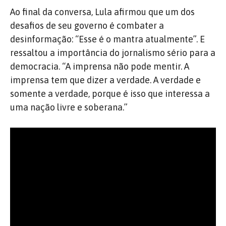
Ao final da conversa, Lula afirmou que um dos
desafios de seu governo é combater a
desinformação: “Esse é o mantra atualmente”. E
ressaltou a importância do jornalismo sério para a
democracia. “A imprensa não pode mentir. A
imprensa tem que dizer a verdade. A verdade e
somente a verdade, porque é isso que interessa a
uma nação livre e soberana.”