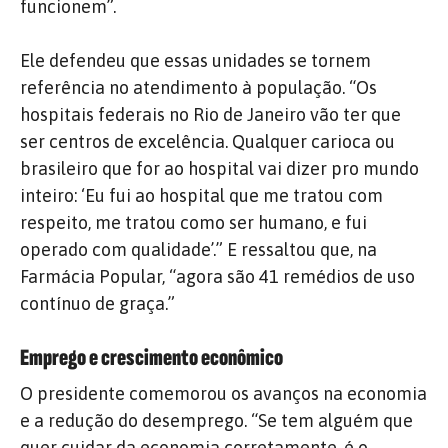
funcionem”.
Ele defendeu que essas unidades se tornem
referência no atendimento à população. “Os
hospitais federais no Rio de Janeiro vão ter que
ser centros de excelência. Qualquer carioca ou
brasileiro que for ao hospital vai dizer pro mundo
inteiro: ‘Eu fui ao hospital que me tratou com
respeito, me tratou como ser humano, e fui
operado com qualidade’.” E ressaltou que, na
Farmácia Popular, “agora são 41 remédios de uso
contínuo de graça.”
Emprego e crescimento econômico
O presidente comemorou os avanços na economia
e a redução do desemprego. “Se tem alguém que
quer cuidar da economia corretamente, é o