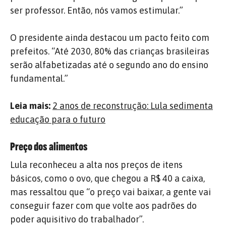
ser professor. Então, nós vamos estimular.”
O presidente ainda destacou um pacto feito com
prefeitos. “Até 2030, 80% das crianças brasileiras
serão alfabetizadas até o segundo ano do ensino
fundamental.”
Leia mais:
2 anos de reconstrução: Lula sedimenta
educação para o futuro
Preço dos alimentos
Lula reconheceu a alta nos preços de itens
básicos, como o ovo, que chegou a R$ 40 a caixa,
mas ressaltou que “o preço vai baixar, a gente vai
conseguir fazer com que volte aos padrões do
poder aquisitivo do trabalhador”.