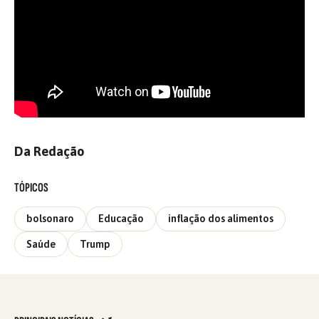
Da Redação
TÓPICOS
bolsonaro
Educação
inflação dos alimentos
Saúde
Trump