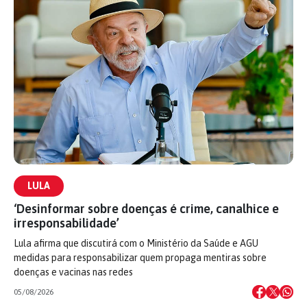
LULA
‘Desinformar sobre doenças é crime, canalhice e
irresponsabilidade’
Lula afirma que discutirá com o Ministério da Saúde e AGU
medidas para responsabilizar quem propaga mentiras sobre
doenças e vacinas nas redes
05/08/2026