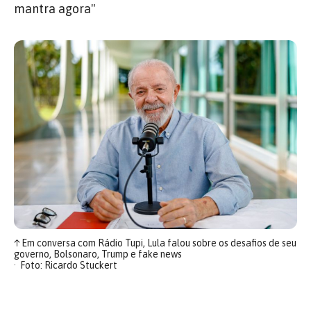
mantra agora"
↑
Em conversa com Rádio Tupi, Lula falou sobre os desafios de seu
governo, Bolsonaro, Trump e fake news
Foto: Ricardo Stuckert