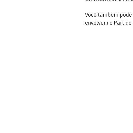
Você também pode a
envolvem o Partido