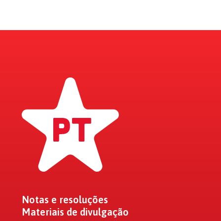
Notas e resoluções
Materiais de divulgação