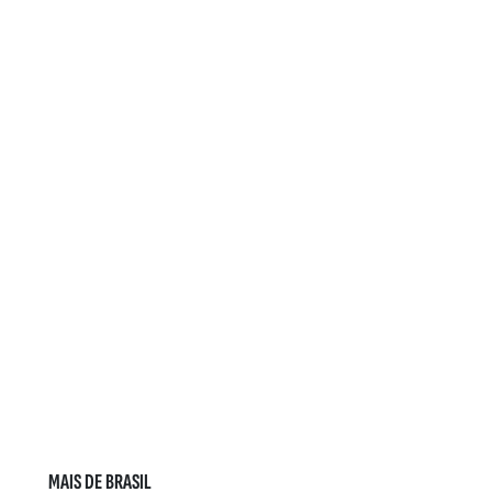
MAIS DE BRASIL