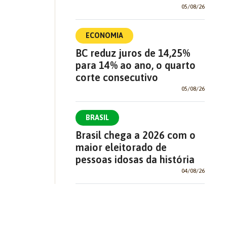
05/08/26
ECONOMIA
BC reduz juros de 14,25%
para 14% ao ano, o quarto
corte consecutivo
05/08/26
BRASIL
Brasil chega a 2026 com o
maior eleitorado de
pessoas idosas da história
04/08/26