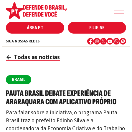
ÁREA PT
FILIE-SE
SIGA NOSSAS REDES
←
Todas as notícias
BRASIL
PAUTA BRASIL DEBATE EXPERIÊNCIA DE
ARARAQUARA COM APLICATIVO PRÓPRIO
Para falar sobre a iniciativa, o programa Pauta
Brasil traz o prefeito Edinho Silva e a
coordenadora da Economia Criativa e do Trabalho