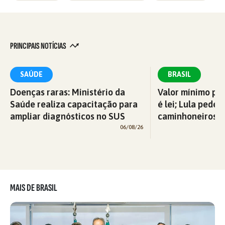
PRINCIPAIS NOTÍCIAS
SAÚDE
BRASIL
Doenças raras: Ministério da
Valor mínimo par
Saúde realiza capacitação para
é lei; Lula pede 
ampliar diagnósticos no SUS
caminhoneiros f
06/08/26
MAIS DE BRASIL