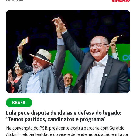
BRASIL
Lula pede disputa de ideias e defesa do legado:
‘Temos partidos, candidatos e programa’
Na convenção do PSB, presidente exalta parceria com Geraldo
Alckmin, elogia lealdade do vice e defende mobilização em favor