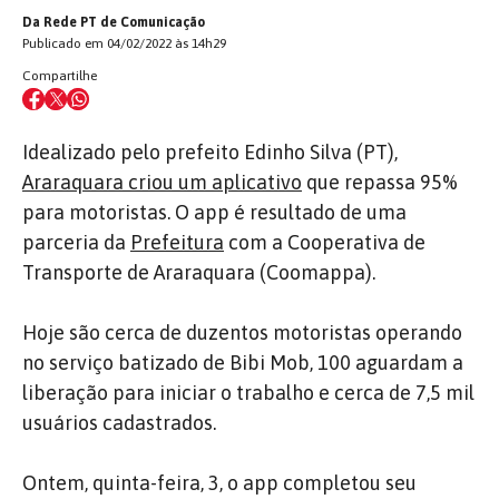
Da Rede PT de Comunicação
Publicado em 04/02/2022 às 14h29
Compartilhe
Idealizado pelo prefeito Edinho Silva (PT),
Araraquara criou um aplicativo
que repassa 95%
para motoristas. O app é resultado de uma
parceria da
Prefeitura
com a Cooperativa de
Transporte de Araraquara (Coomappa).
Hoje são cerca de duzentos motoristas operando
no serviço batizado de Bibi Mob, 100 aguardam a
liberação para iniciar o trabalho e cerca de 7,5 mil
usuários cadastrados.
Ontem, quinta-feira, 3, o app completou seu