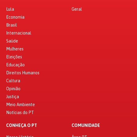
Lula
Geral
Economia
Brasil
Internacional
Saúde
Mulheres
Eleições
Educação
Direitos Humanos
Cultura
Opinião
Justiça
Meio Ambiente
Notícias do PT
CONHEÇA O PT
COMUNIDADE