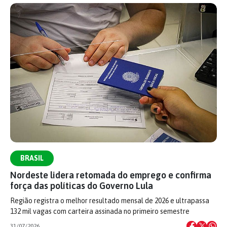
BRASIL
Nordeste lidera retomada do emprego e confirma
força das políticas do Governo Lula
Região registra o melhor resultado mensal de 2026 e ultrapassa
132 mil vagas com carteira assinada no primeiro semestre
31/07/2026