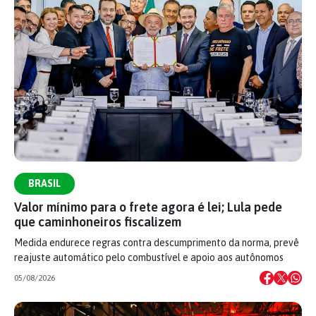
BRASIL
Valor mínimo para o frete agora é lei; Lula pede
que caminhoneiros fiscalizem
Medida endurece regras contra descumprimento da norma, prevê
reajuste automático pelo combustível e apoio aos autônomos
05/08/2026