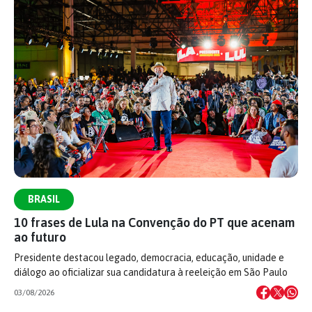
BRASIL
10 frases de Lula na Convenção do PT que acenam
ao futuro
Presidente destacou legado, democracia, educação, unidade e
diálogo ao oficializar sua candidatura à reeleição em São Paulo
03/08/2026