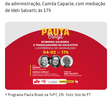
da administração, Camila Capacle, com mediação
de Ideli Salvatti; às 17h
↑
Programa Pauta Brasil, na TvPT, 17h
Foto: Site do PT