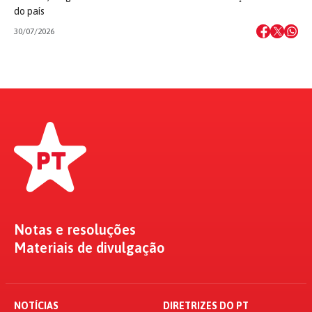
do país
30/07/2026
Notas e resoluções
Materiais de divulgação
NOTÍCIAS
DIRETRIZES DO PT